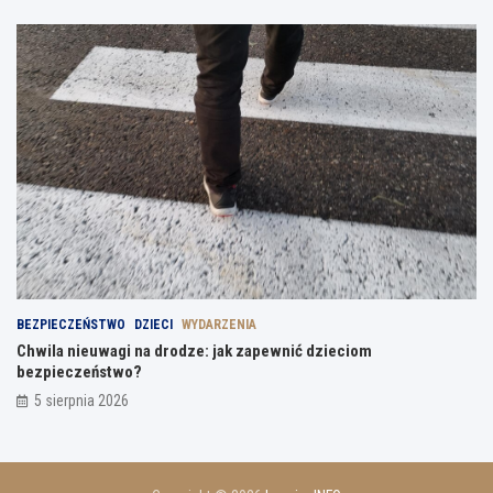
BEZPIECZEŃSTWO
DZIECI
WYDARZENIA
Chwila nieuwagi na drodze: jak zapewnić dzieciom
bezpieczeństwo?
5 sierpnia 2026