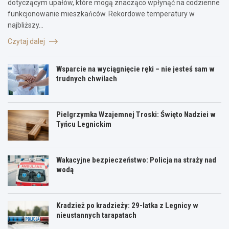
dotyczącym upałów, które mogą znacząco wpłynąć na codzienne
funkcjonowanie mieszkańców. Rekordowe temperatury w
najbliższy…
Czytaj dalej
Wsparcie na wyciągnięcie ręki – nie jesteś sam w
trudnych chwilach
Pielgrzymka Wzajemnej Troski: Święto Nadziei w
Tyńcu Legnickim
Wakacyjne bezpieczeństwo: Policja na straży nad
wodą
Kradzież po kradzieży: 29-latka z Legnicy w
nieustannych tarapatach