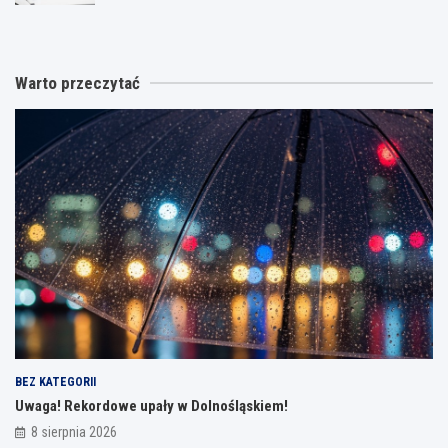
Warto przeczytać
BEZ KATEGORII
Uwaga! Rekordowe upały w Dolnośląskiem!
8 sierpnia 2026