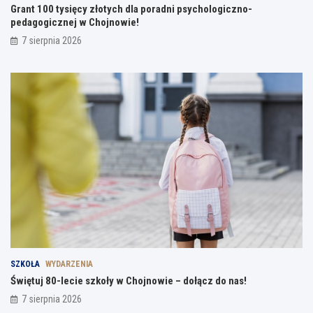
Grant 100 tysięcy złotych dla poradni psychologiczno-
pedagogicznej w Chojnowie!
7 sierpnia 2026
SZKOŁA
WYDARZENIA
Świętuj 80-lecie szkoły w Chojnowie – dołącz do nas!
7 sierpnia 2026