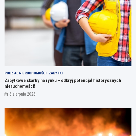
PODZIAŁ NIERUCHOMOŚCI
ZABYTKI
Zabytkowe skarby na rynku – odkryj potencjał historycznych
nieruchomości!
6 sierpnia 2026