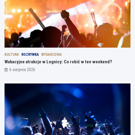
KULTURA
ROZRYWKA
WYDARZENIA
Wakacyjne atrakcje w Legnicy: Co robić w ten weekend?
6 sierpnia 2026