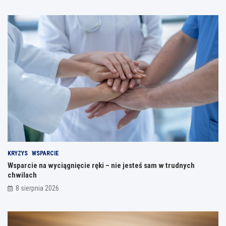
KRYZYS
WSPARCIE
Wsparcie na wyciągnięcie ręki – nie jesteś sam w trudnych
chwilach
8 sierpnia 2026