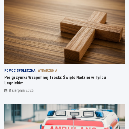
POMOC SPOŁECZNA
WYDARZENIA
Pielgrzymka Wzajemnej Troski: Święto Nadziei w Tyńcu
Legnickim
8 sierpnia 2026