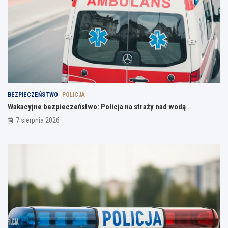
BEZPIECZEŃSTWO
POLICJA
Wakacyjne bezpieczeństwo: Policja na straży nad wodą
7 sierpnia 2026