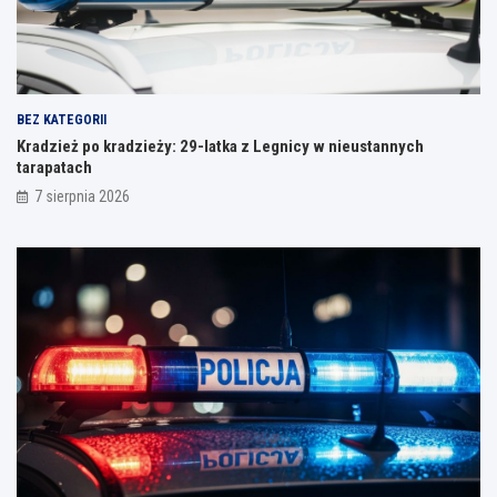
BEZ KATEGORII
Kradzież po kradzieży: 29-latka z Legnicy w nieustannych
tarapatach
7 sierpnia 2026