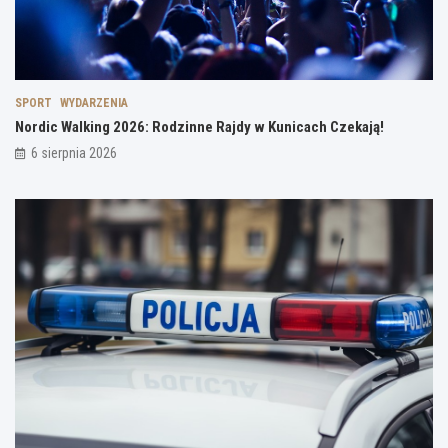
SPORT
WYDARZENIA
Nordic Walking 2026: Rodzinne Rajdy w Kunicach Czekają!
6 sierpnia 2026