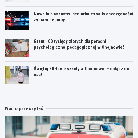
Nowa fala oszustw: seniorka straciła oszczędności
życia w Legnicy
Grant 100 tysięcy złotych dla poradni
psychologiczno-pedagogicznej w Chojnowie!
Świętuj 80-lecie szkoły w Chojnowie – dołącz do
nas!
Warto przeczytać