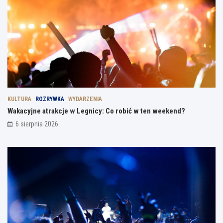
KULTURA
ROZRYWKA
WYDARZENIA
Wakacyjne atrakcje w Legnicy: Co robić w ten weekend?
6 sierpnia 2026