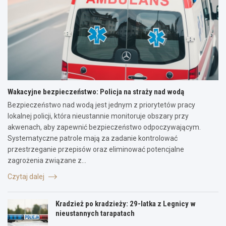
Wakacyjne bezpieczeństwo: Policja na straży nad wodą
Bezpieczeństwo nad wodą jest jednym z priorytetów pracy
lokalnej policji, która nieustannie monitoruje obszary przy
akwenach, aby zapewnić bezpieczeństwo odpoczywającym.
Systematyczne patrole mają za zadanie kontrolować
przestrzeganie przepisów oraz eliminować potencjalne
zagrożenia związane z…
Czytaj dalej
Kradzież po kradzieży: 29-latka z Legnicy w
nieustannych tarapatach