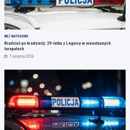
BEZ KATEGORII
Kradzież po kradzieży: 29-latka z Legnicy w nieustannych
tarapatach
7 sierpnia 2026