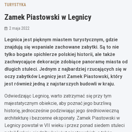
TURYSTYKA
Zamek Piastowski w Legnicy
2 maja 2022
Legnica jest pięknym miastem turystycznym, gdzie
znajdują się wspaniale zachowane zabytki. Są to nie
tylko bogate spichlerze polskiej historii, ale także
zachwycające dekoracje zdobiące panoramę miasta od
długich stuleci. Jednym z najbardziej rzucających się w
oczy zabytków Legnicy jest Zamek Piastowski, który
jest również jedną z najstarszych budowli w kraju.
Odwiedzając Legnicę, warto zatrzymać się przy tym
majestatycznym obiekcie, aby poznać jego burzliwą
historię, jednocześnie podziwiając jego średniowieczną
architekturę i bezcenne eksponaty. Zamek Piastowski w
Legnicy powstał w VII wieku i przez ponad siedem stuleci