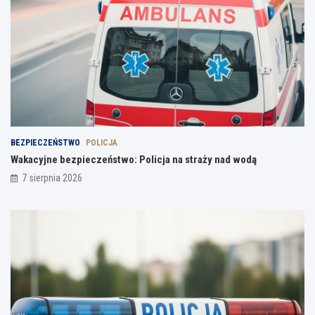
BEZPIECZEŃSTWO
POLICJA
Wakacyjne bezpieczeństwo: Policja na straży nad wodą
7 sierpnia 2026