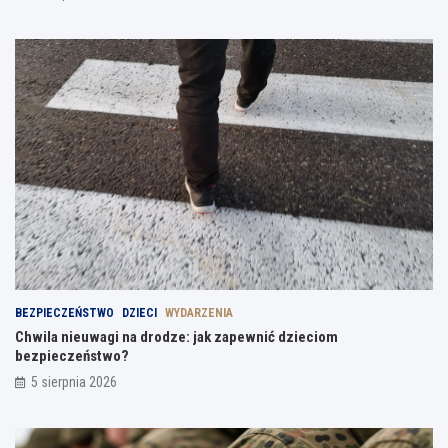
BEZPIECZEŃSTWO
DZIECI
WYDARZENIA
Chwila nieuwagi na drodze: jak zapewnić dzieciom
bezpieczeństwo?
5 sierpnia 2026