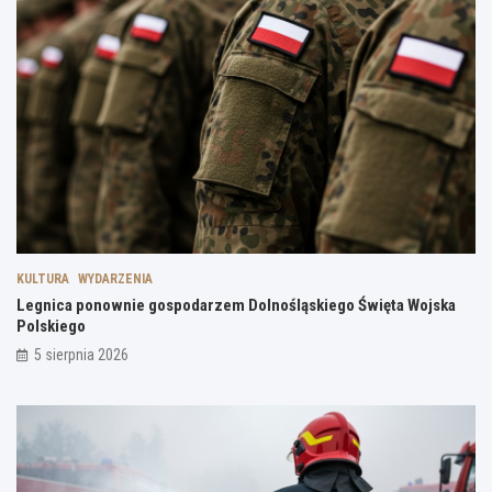
KULTURA
WYDARZENIA
Legnica ponownie gospodarzem Dolnośląskiego Święta Wojska
Polskiego
5 sierpnia 2026