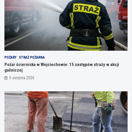
POŻARY
STRAŻ POŻARNA
Pożar ścierniska w Wojciechowie: 15 zastępów straży w akcji
gaśniczej
5 sierpnia 2026