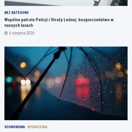
BEZ KATEGORII
Wspólne patrole Policji i Straży Leśnej: bezpieczeństwo w
naszych lasach
6 sierpnia 2026
SCHRONISKA
WYDARZENIA