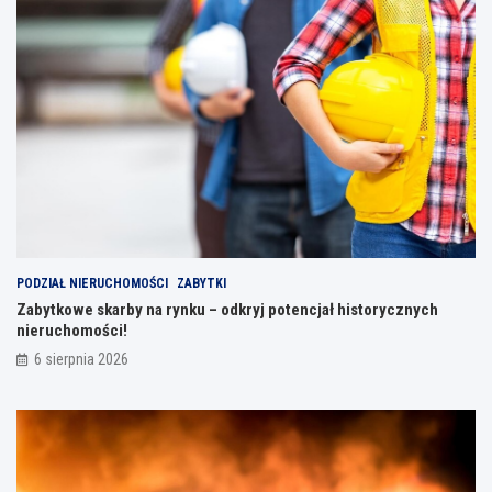
PODZIAŁ NIERUCHOMOŚCI
ZABYTKI
Zabytkowe skarby na rynku – odkryj potencjał historycznych
nieruchomości!
6 sierpnia 2026