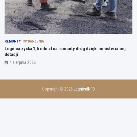
REMONTY
WYDARZENIA
Legnica zyska 1,5 mln zł na remonty dróg dzięki ministerialnej
dotacji
4 sierpnia 2026
Copyright © 2026
LegnicaINFO