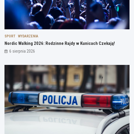
SPORT
WYDARZENIA
Nordic Walking 2026: Rodzinne Rajdy w Kunicach Czekają!
6 sierpnia 2026