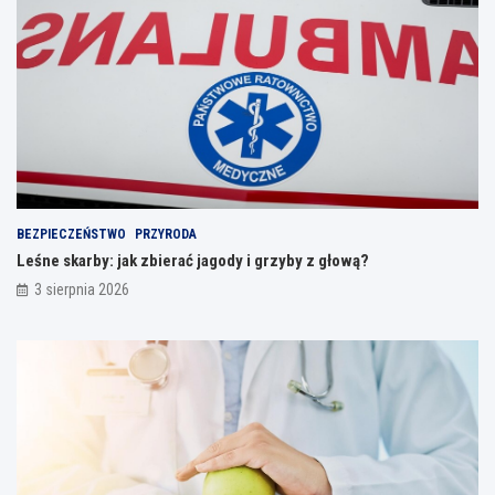
BEZPIECZEŃSTWO
PRZYRODA
Leśne skarby: jak zbierać jagody i grzyby z głową?
3 sierpnia 2026