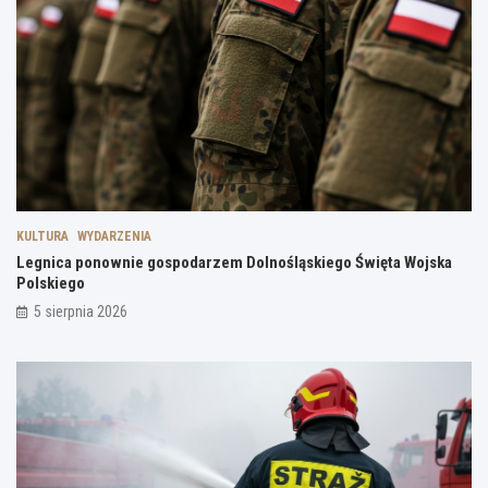
KULTURA
WYDARZENIA
Legnica ponownie gospodarzem Dolnośląskiego Święta Wojska
Polskiego
5 sierpnia 2026