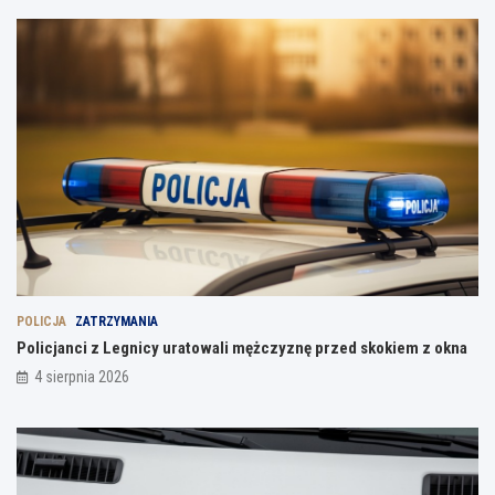
POLICJA
ZATRZYMANIA
Policjanci z Legnicy uratowali mężczyznę przed skokiem z okna
4 sierpnia 2026