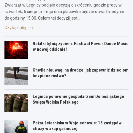
Zwierząt w Legnicy podjęło decyzję o skróceniu godzin pracy w
czwartek, 6 sierpnia. Tego dnia placówka będzie otwarta jedynie
do godziny 15:00. Celem tej decyzji jest…
Czytaj dalej
Rokitki tętnią życiem: Festiwal Power Dance Music
w nowej odsłonie!
Chwila nieuwagi na drodze: jak zapewnić dzieciom
bezpieczeństwo?
Legnica ponownie gospodarzem Dolnośląskiego
Święta Wojska Polskiego
Pożar ścierniska w Wojciechowie: 15 zastępów
straży w akcji gaśniczej