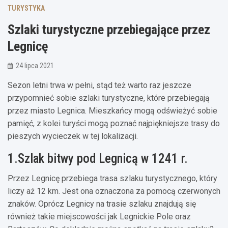
TURYSTYKA
Szlaki turystyczne przebiegające przez
Legnicę
24 lipca 2021
Sezon letni trwa w pełni, stąd też warto raz jeszcze
przypomnieć sobie szlaki turystyczne, które przebiegają
przez miasto Legnica. Mieszkańcy mogą odświeżyć sobie
pamięć, z kolei turyści mogą poznać najpiękniejsze trasy do
pieszych wycieczek w tej lokalizacji.
1.Szlak bitwy pod Legnicą w 1241 r.
Przez Legnicę przebiega trasa szlaku turystycznego, który
liczy aź 12 km. Jest ona oznaczona za pomocą czerwonych
znaków. Oprócz Legnicy na trasie szlaku znajdują się
również takie miejscowości jak Legnickie Pole oraz