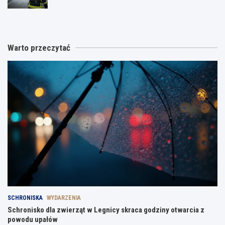
Warto przeczytać
SCHRONISKA
WYDARZENIA
Schronisko dla zwierząt w Legnicy skraca godziny otwarcia z
powodu upałów