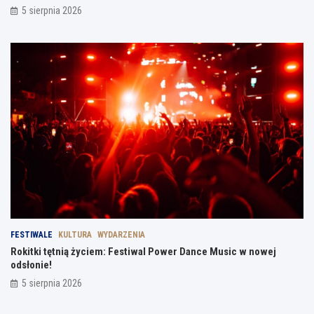
5 sierpnia 2026
FESTIWALE
KULTURA
WYDARZENIA
Rokitki tętnią życiem: Festiwal Power Dance Music w nowej
odsłonie!
5 sierpnia 2026