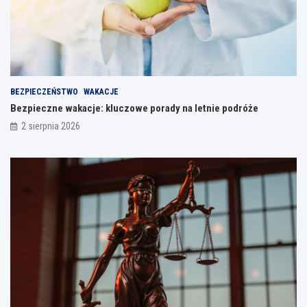
BEZPIECZEŃSTWO
WAKACJE
Bezpieczne wakacje: kluczowe porady na letnie podróże
2 sierpnia 2026