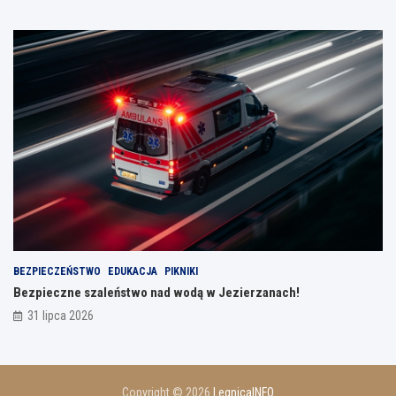
BEZPIECZEŃSTWO
EDUKACJA
PIKNIKI
Bezpieczne szaleństwo nad wodą w Jezierzanach!
31 lipca 2026
Copyright © 2026
LegnicaINFO