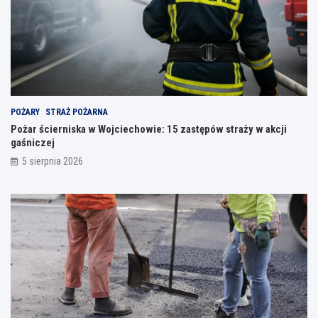
POŻARY
STRAŻ POŻARNA
Pożar ścierniska w Wojciechowie: 15 zastępów straży w akcji
gaśniczej
5 sierpnia 2026