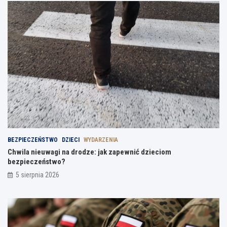
BEZPIECZEŃSTWO
DZIECI
WYDARZENIA
Chwila nieuwagi na drodze: jak zapewnić dzieciom
bezpieczeństwo?
5 sierpnia 2026