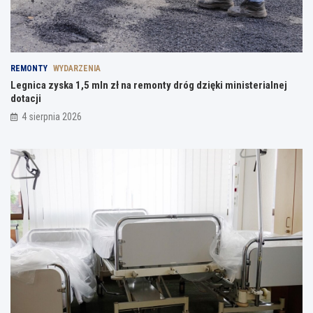
REMONTY
WYDARZENIA
Legnica zyska 1,5 mln zł na remonty dróg dzięki ministerialnej
dotacji
4 sierpnia 2026