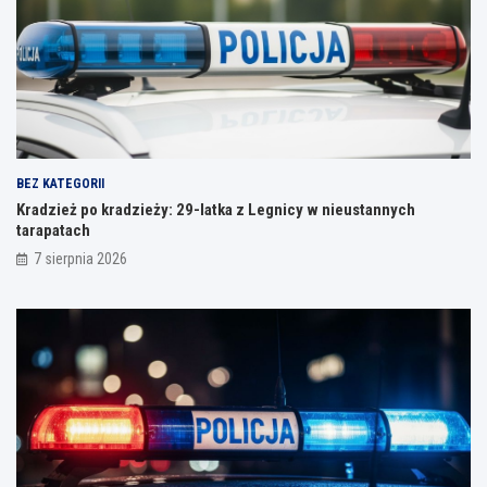
BEZ KATEGORII
Kradzież po kradzieży: 29-latka z Legnicy w nieustannych
tarapatach
7 sierpnia 2026