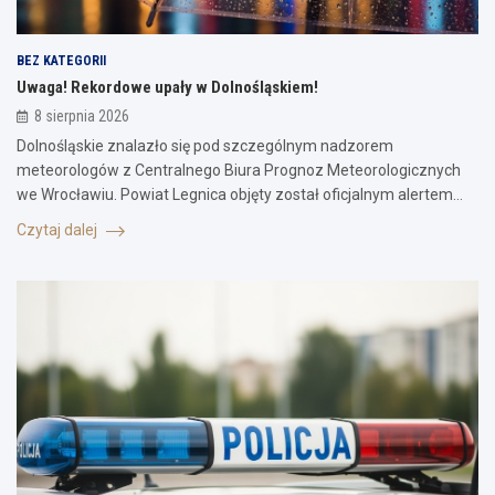
BEZ KATEGORII
Uwaga! Rekordowe upały w Dolnośląskiem!
8 sierpnia 2026
Dolnośląskie znalazło się pod szczególnym nadzorem
meteorologów z Centralnego Biura Prognoz Meteorologicznych
we Wrocławiu. Powiat Legnica objęty został oficjalnym alertem…
Czytaj dalej