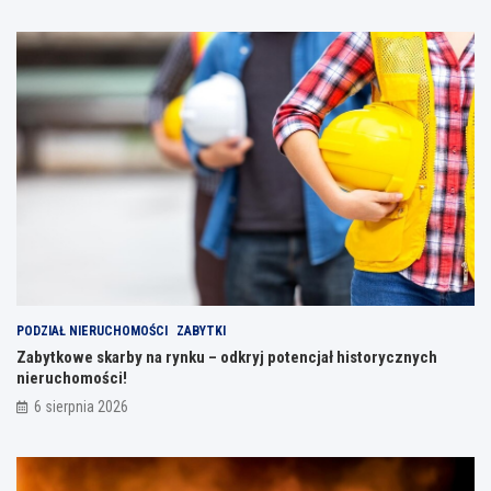
PODZIAŁ NIERUCHOMOŚCI
ZABYTKI
Zabytkowe skarby na rynku – odkryj potencjał historycznych
nieruchomości!
6 sierpnia 2026