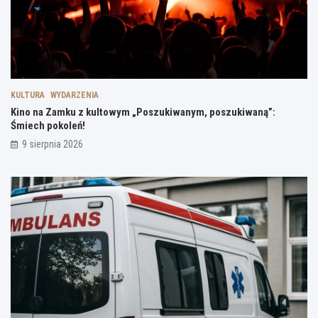
KULTURA
WYDARZENIA
Kino na Zamku z kultowym „Poszukiwanym, poszukiwaną”:
Śmiech pokoleń!
9 sierpnia 2026