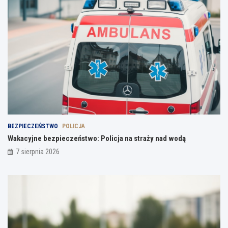
BEZPIECZEŃSTWO
POLICJA
Wakacyjne bezpieczeństwo: Policja na straży nad wodą
7 sierpnia 2026