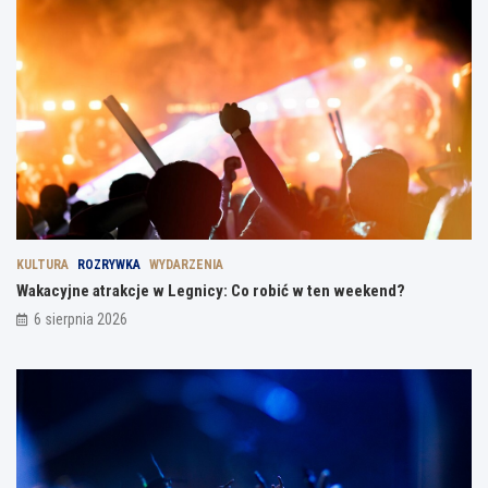
KULTURA
ROZRYWKA
WYDARZENIA
Wakacyjne atrakcje w Legnicy: Co robić w ten weekend?
6 sierpnia 2026