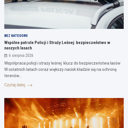
BEZ KATEGORII
Wspólne patrole Policji i Straży Leśnej: bezpieczeństwo w
naszych lasach
6 sierpnia 2026
Współpraca policji i straży leśnej: klucz do bezpieczeństwa lasów
W ostatnich latach coraz większy nacisk kładzie się na ochronę
terenów…
Czytaj dalej