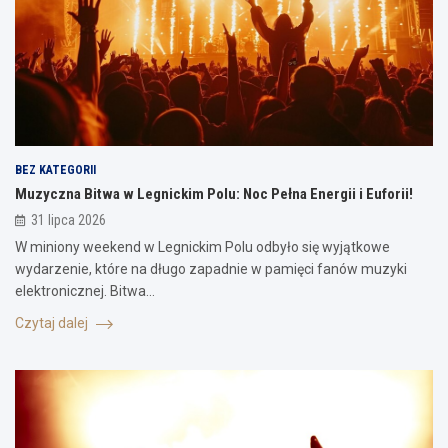
BEZ KATEGORII
Muzyczna Bitwa w Legnickim Polu: Noc Pełna Energii i Euforii!
31 lipca 2026
W miniony weekend w Legnickim Polu odbyło się wyjątkowe
wydarzenie, które na długo zapadnie w pamięci fanów muzyki
elektronicznej. Bitwa…
Czytaj dalej