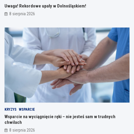
Uwaga! Rekordowe upały w Dolnośląskiem!
8 sierpnia 2026
KRYZYS
WSPARCIE
Wsparcie na wyciągnięcie ręki – nie jesteś sam w trudnych
chwilach
8 sierpnia 2026