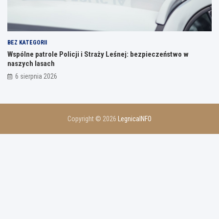
BEZ KATEGORII
Wspólne patrole Policji i Straży Leśnej: bezpieczeństwo w
naszych lasach
6 sierpnia 2026
Copyright © 2026
LegnicaINFO