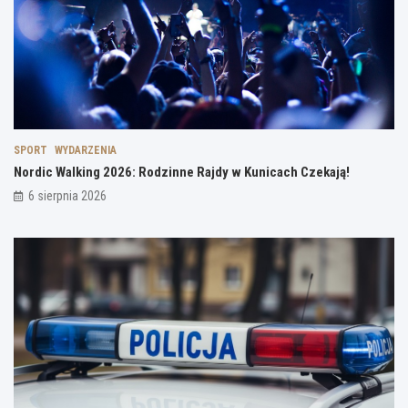
SPORT
WYDARZENIA
Nordic Walking 2026: Rodzinne Rajdy w Kunicach Czekają!
6 sierpnia 2026