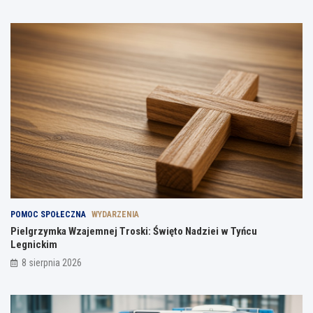
POMOC SPOŁECZNA
WYDARZENIA
Pielgrzymka Wzajemnej Troski: Święto Nadziei w Tyńcu
Legnickim
8 sierpnia 2026