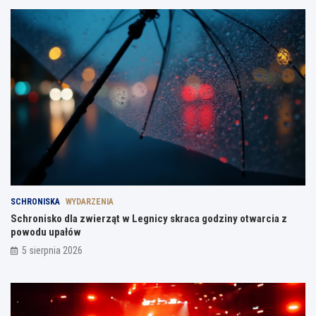
SCHRONISKA
WYDARZENIA
Schronisko dla zwierząt w Legnicy skraca godziny otwarcia z
powodu upałów
5 sierpnia 2026