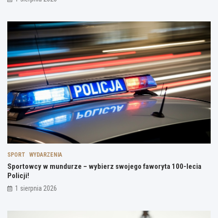
SPORT
WYDARZENIA
Sportowcy w mundurze – wybierz swojego faworyta 100-lecia
Policji!
1 sierpnia 2026