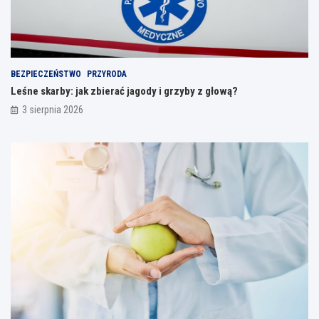
BEZPIECZEŃSTWO
PRZYRODA
Leśne skarby: jak zbierać jagody i grzyby z głową?
3 sierpnia 2026