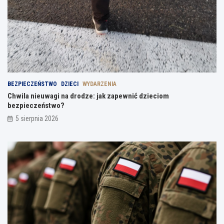
BEZPIECZEŃSTWO
DZIECI
WYDARZENIA
Chwila nieuwagi na drodze: jak zapewnić dzieciom
bezpieczeństwo?
5 sierpnia 2026