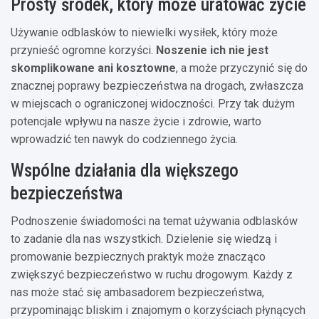
Prosty środek, który może uratować życie
Używanie odblasków to niewielki wysiłek, który może
przynieść ogromne korzyści.
Noszenie ich nie jest
skomplikowane ani kosztowne
, a może przyczynić się do
znacznej poprawy bezpieczeństwa na drogach, zwłaszcza
w miejscach o ograniczonej widoczności. Przy tak dużym
potencjale wpływu na nasze życie i zdrowie, warto
wprowadzić ten nawyk do codziennego życia.
Wspólne działania dla większego
bezpieczeństwa
Podnoszenie świadomości na temat używania odblasków
to zadanie dla nas wszystkich. Dzielenie się wiedzą i
promowanie bezpiecznych praktyk może znacząco
zwiększyć bezpieczeństwo w ruchu drogowym. Każdy z
nas może stać się ambasadorem bezpieczeństwa,
przypominając bliskim i znajomym o korzyściach płynących