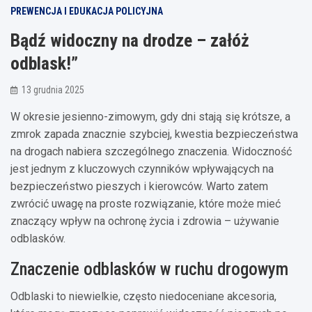
PREWENCJA I EDUKACJA POLICYJNA
Bądź widoczny na drodze – załóż
odblask!”
13 grudnia 2025
W okresie jesienno-zimowym, gdy dni stają się krótsze, a
zmrok zapada znacznie szybciej, kwestia bezpieczeństwa
na drogach nabiera szczególnego znaczenia. Widoczność
jest jednym z kluczowych czynników wpływających na
bezpieczeństwo pieszych i kierowców. Warto zatem
zwrócić uwagę na proste rozwiązanie, które może mieć
znaczący wpływ na ochronę życia i zdrowia – używanie
odblasków.
Znaczenie odblasków w ruchu drogowym
Odblaski to niewielkie, często niedoceniane akcesoria,