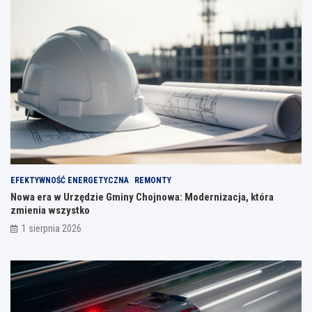
EFEKTYWNOŚĆ ENERGETYCZNA
REMONTY
Nowa era w Urzędzie Gminy Chojnowa: Modernizacja, która
zmienia wszystko
1 sierpnia 2026