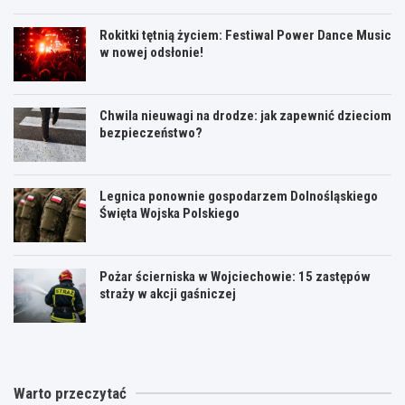
Rokitki tętnią życiem: Festiwal Power Dance Music
w nowej odsłonie!
Chwila nieuwagi na drodze: jak zapewnić dzieciom
bezpieczeństwo?
Legnica ponownie gospodarzem Dolnośląskiego
Święta Wojska Polskiego
Pożar ścierniska w Wojciechowie: 15 zastępów
straży w akcji gaśniczej
Warto przeczytać