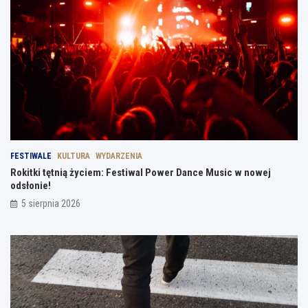
FESTIWALE
KULTURA
WYDARZENIA
Rokitki tętnią życiem: Festiwal Power Dance Music w nowej
odsłonie!
5 sierpnia 2026