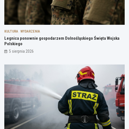
KULTURA
WYDARZENIA
Legnica ponownie gospodarzem Dolnośląskiego Święta Wojska
Polskiego
5 sierpnia 2026