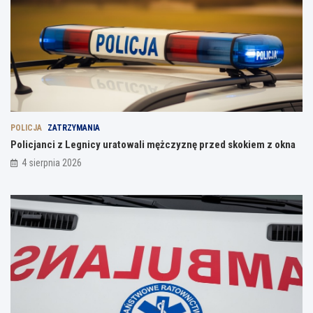
POLICJA
ZATRZYMANIA
Policjanci z Legnicy uratowali mężczyznę przed skokiem z okna
4 sierpnia 2026