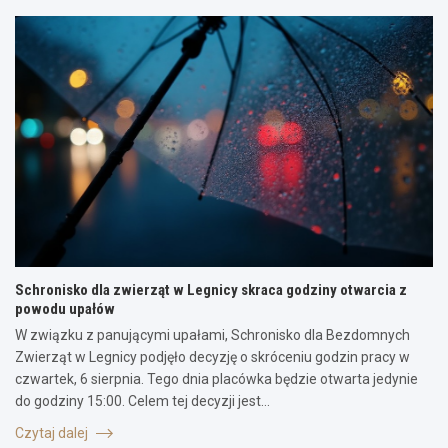
Schronisko dla zwierząt w Legnicy skraca godziny otwarcia z
powodu upałów
W związku z panującymi upałami, Schronisko dla Bezdomnych
Zwierząt w Legnicy podjęło decyzję o skróceniu godzin pracy w
czwartek, 6 sierpnia. Tego dnia placówka będzie otwarta jedynie
do godziny 15:00. Celem tej decyzji jest…
Czytaj dalej