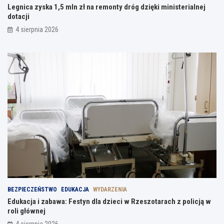
Legnica zyska 1,5 mln zł na remonty dróg dzięki ministerialnej
dotacji
4 sierpnia 2026
BEZPIECZEŃSTWO
EDUKACJA
WYDARZENIA
Edukacja i zabawa: Festyn dla dzieci w Rzeszotarach z policją w
roli głównej