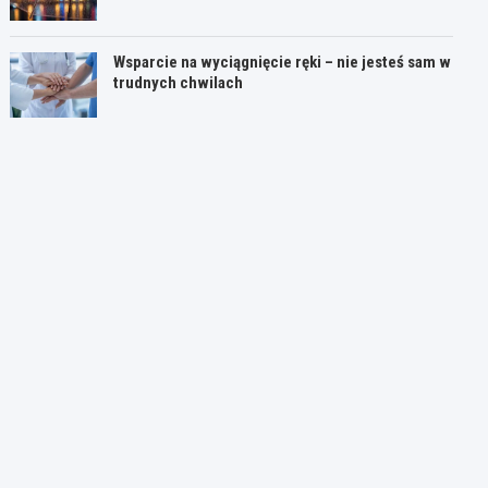
Wsparcie na wyciągnięcie ręki – nie jesteś sam w
trudnych chwilach