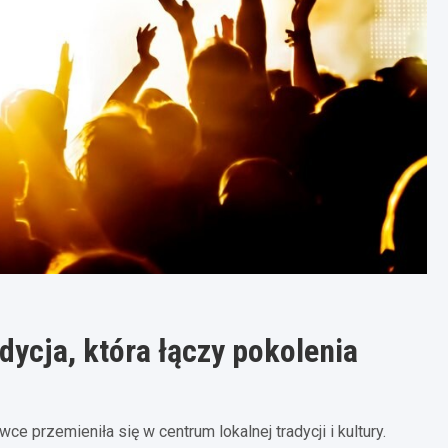
ycja, która łączy pokolenia
 przemieniła się w centrum lokalnej tradycji i kultury.