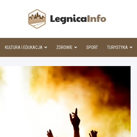
Legnic
KULTURA I EDUKACJA
ZDROWIE
SPORT
TURYSTYKA