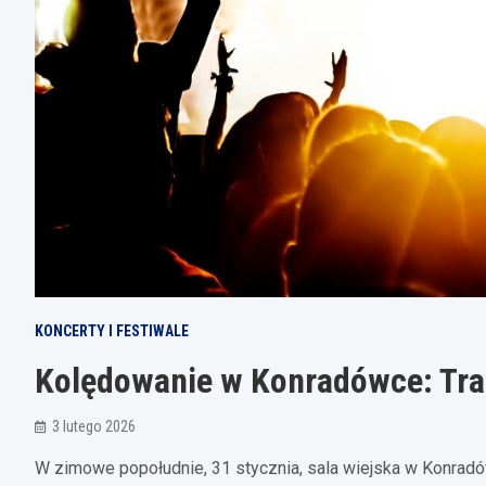
KONCERTY I FESTIWALE
Kolędowanie w Konradówce: Trad
3 lutego 2026
W zimowe popołudnie, 31 stycznia, sala wiejska w Konradówce