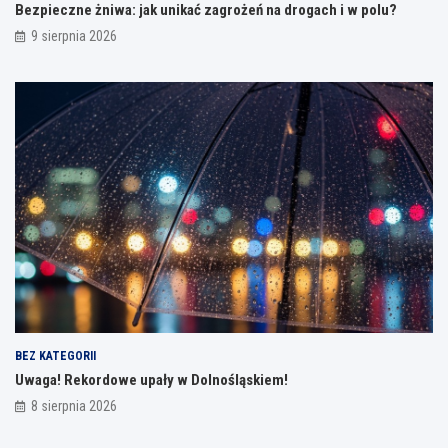
Bezpieczne żniwa: jak unikać zagrożeń na drogach i w polu?
9 sierpnia 2026
BEZ KATEGORII
Uwaga! Rekordowe upały w Dolnośląskiem!
8 sierpnia 2026