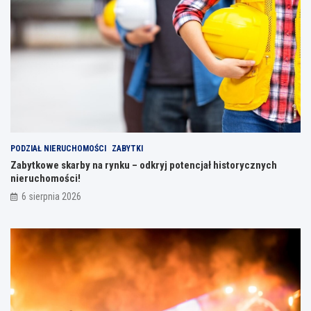
PODZIAŁ NIERUCHOMOŚCI
ZABYTKI
Zabytkowe skarby na rynku – odkryj potencjał historycznych
nieruchomości!
6 sierpnia 2026