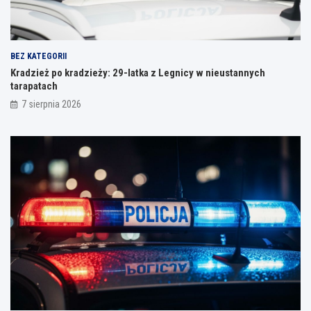
BEZ KATEGORII
Kradzież po kradzieży: 29-latka z Legnicy w nieustannych
tarapatach
7 sierpnia 2026