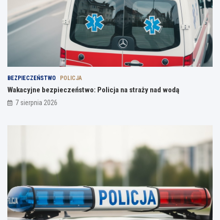
BEZPIECZEŃSTWO
POLICJA
Wakacyjne bezpieczeństwo: Policja na straży nad wodą
7 sierpnia 2026