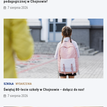
pedagogicznej w Chojnowie!
7 sierpnia 2026
SZKOŁA
WYDARZENIA
Świętuj 80-lecie szkoły w Chojnowie – dołącz do nas!
7 sierpnia 2026