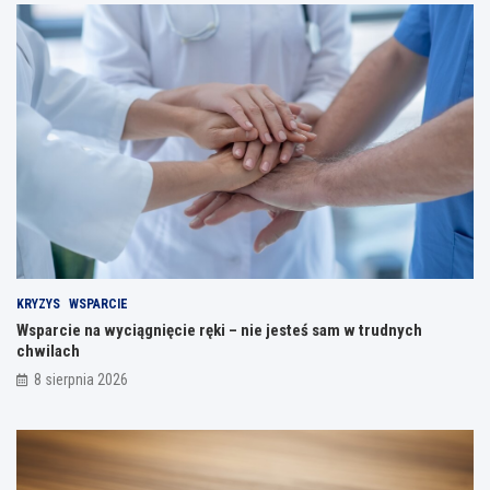
KRYZYS
WSPARCIE
Wsparcie na wyciągnięcie ręki – nie jesteś sam w trudnych
chwilach
8 sierpnia 2026