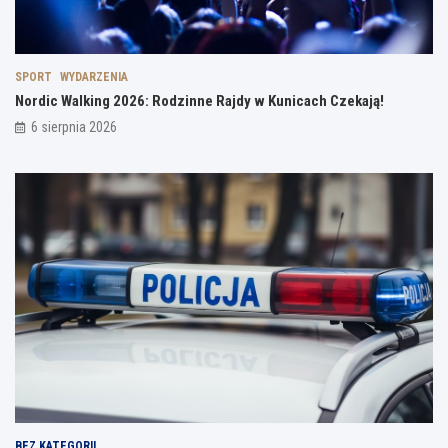
SPORT
WYDARZENIA
Nordic Walking 2026: Rodzinne Rajdy w Kunicach Czekają!
6 sierpnia 2026
BEZ KATEGORII