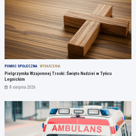
POMOC SPOŁECZNA
WYDARZENIA
Pielgrzymka Wzajemnej Troski: Święto Nadziei w Tyńcu
Legnickim
8 sierpnia 2026