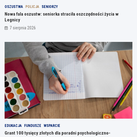
OSZUSTWA
POLICJA
SENIORZY
Nowa fala oszustw: seniorka straciła oszczędności życia w
Legnicy
7 sierpnia 2026
EDUKACJA
FUNDUSZE
WSPARCIE
Grant 100 tysięcy złotych dla poradni psychologiczno-