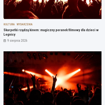
KULTURA
WYDARZENIA
Skarpetki rządzą kinem: magiczny poranek filmowy dla dzieci w
Legnicy
9 sierpnia 2026