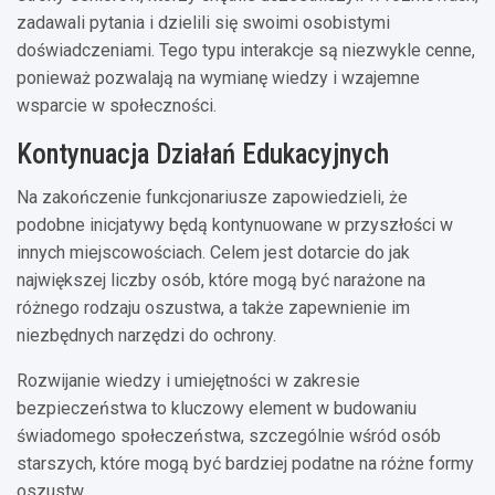
zadawali pytania i dzielili się swoimi osobistymi
doświadczeniami. Tego typu interakcje są niezwykle cenne,
ponieważ pozwalają na wymianę wiedzy i wzajemne
wsparcie w społeczności.
Kontynuacja Działań Edukacyjnych
Na zakończenie funkcjonariusze zapowiedzieli, że
podobne inicjatywy będą kontynuowane w przyszłości w
innych miejscowościach. Celem jest dotarcie do jak
największej liczby osób, które mogą być narażone na
różnego rodzaju oszustwa, a także zapewnienie im
niezbędnych narzędzi do ochrony.
Rozwijanie wiedzy i umiejętności w zakresie
bezpieczeństwa to kluczowy element w budowaniu
świadomego społeczeństwa, szczególnie wśród osób
starszych, które mogą być bardziej podatne na różne formy
oszustw.