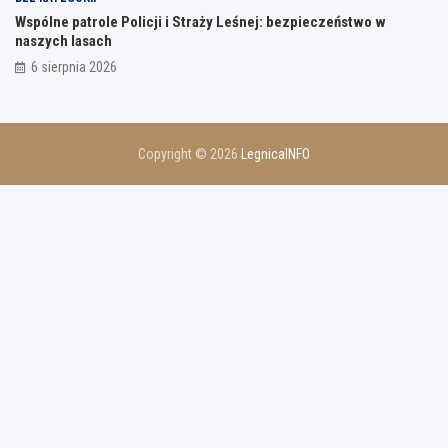
Wspólne patrole Policji i Straży Leśnej: bezpieczeństwo w
naszych lasach
6 sierpnia 2026
Copyright © 2026
LegnicaINFO