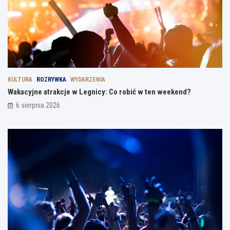
KULTURA
ROZRYWKA
WYDARZENIA
Wakacyjne atrakcje w Legnicy: Co robić w ten weekend?
6 sierpnia 2026