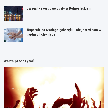
Uwaga! Rekordowe upały w Dolnośląskiem!
Wsparcie na wyciągnięcie ręki – nie jesteś sam w
trudnych chwilach
Warto przeczytać