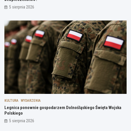
5 sierpnia 2026
KULTURA
WYDARZENIA
Legnica ponownie gospodarzem Dolnośląskiego Święta Wojska
Polskiego
5 sierpnia 2026