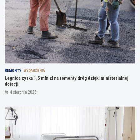
REMONTY
WYDARZENIA
Legnica zyska 1,5 mln zł na remonty dróg dzięki ministerialnej
dotacji
4 sierpnia 2026