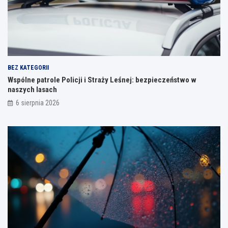
BEZ KATEGORII
Wspólne patrole Policji i Straży Leśnej: bezpieczeństwo w
naszych lasach
6 sierpnia 2026