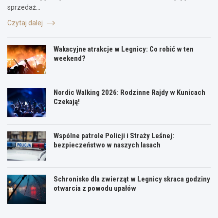
sprzedaż…
Czytaj dalej
Wakacyjne atrakcje w Legnicy: Co robić w ten
weekend?
Nordic Walking 2026: Rodzinne Rajdy w Kunicach
Czekają!
Wspólne patrole Policji i Straży Leśnej:
bezpieczeństwo w naszych lasach
Schronisko dla zwierząt w Legnicy skraca godziny
otwarcia z powodu upałów