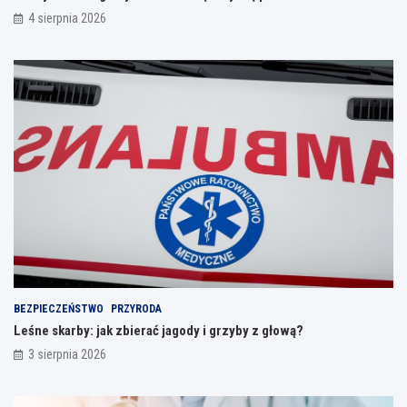
4 sierpnia 2026
BEZPIECZEŃSTWO
PRZYRODA
Leśne skarby: jak zbierać jagody i grzyby z głową?
3 sierpnia 2026