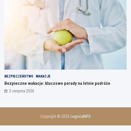
BEZPIECZEŃSTWO
WAKACJE
Bezpieczne wakacje: kluczowe porady na letnie podróże
2 sierpnia 2026
Copyright © 2026
LegnicaINFO