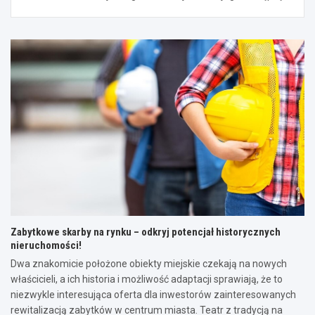
Zabytkowe skarby na rynku – odkryj potencjał historycznych
nieruchomości!
Dwa znakomicie położone obiekty miejskie czekają na nowych
właścicieli, a ich historia i możliwość adaptacji sprawiają, że to
niezwykle interesująca oferta dla inwestorów zainteresowanych
rewitalizacją zabytków w centrum miasta. Teatr z tradycją na