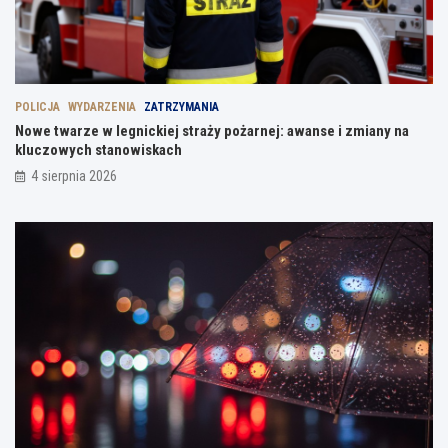
POLICJA
WYDARZENIA
ZATRZYMANIA
Nowe twarze w legnickiej straży pożarnej: awanse i zmiany na
kluczowych stanowiskach
4 sierpnia 2026