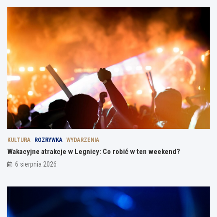
KULTURA
ROZRYWKA
WYDARZENIA
Wakacyjne atrakcje w Legnicy: Co robić w ten weekend?
6 sierpnia 2026