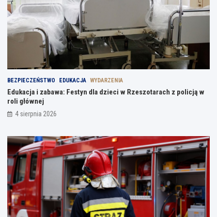
BEZPIECZEŃSTWO
EDUKACJA
WYDARZENIA
Edukacja i zabawa: Festyn dla dzieci w Rzeszotarach z policją w
roli głównej
4 sierpnia 2026