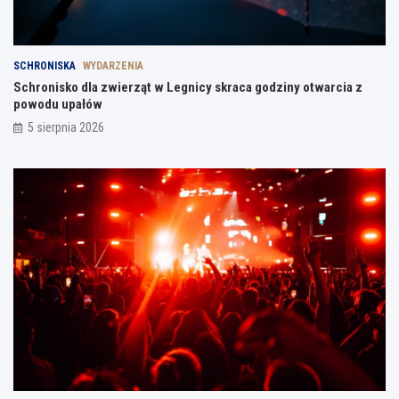
SCHRONISKA
WYDARZENIA
Schronisko dla zwierząt w Legnicy skraca godziny otwarcia z
powodu upałów
5 sierpnia 2026