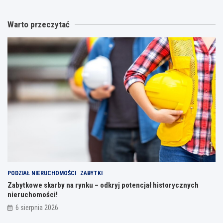
Warto przeczytać
PODZIAŁ NIERUCHOMOŚCI
ZABYTKI
Zabytkowe skarby na rynku – odkryj potencjał historycznych
nieruchomości!
6 sierpnia 2026