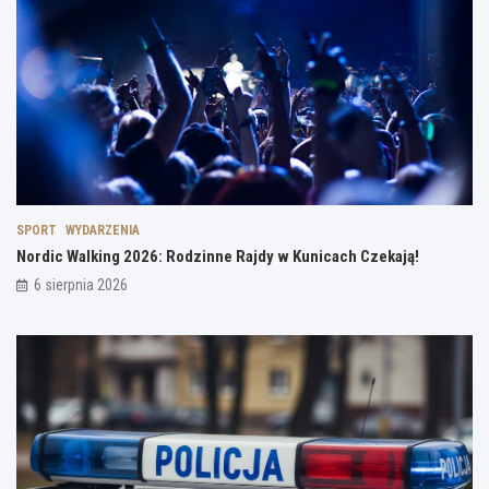
SPORT
WYDARZENIA
Nordic Walking 2026: Rodzinne Rajdy w Kunicach Czekają!
6 sierpnia 2026