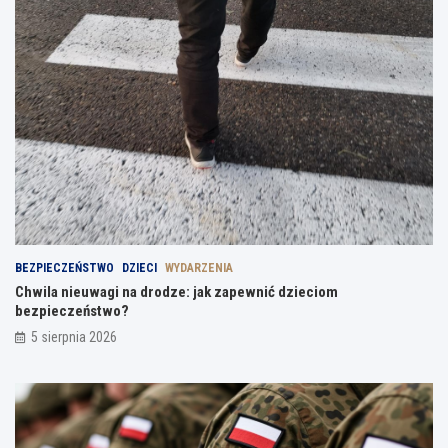
BEZPIECZEŃSTWO
DZIECI
WYDARZENIA
Chwila nieuwagi na drodze: jak zapewnić dzieciom
bezpieczeństwo?
5 sierpnia 2026