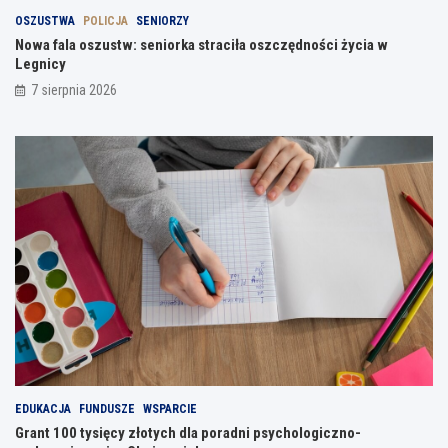
OSZUSTWA
POLICJA
SENIORZY
Nowa fala oszustw: seniorka straciła oszczędności życia w
Legnicy
7 sierpnia 2026
EDUKACJA
FUNDUSZE
WSPARCIE
Grant 100 tysięcy złotych dla poradni psychologiczno-