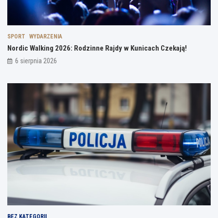
SPORT
WYDARZENIA
Nordic Walking 2026: Rodzinne Rajdy w Kunicach Czekają!
6 sierpnia 2026
BEZ KATEGORII