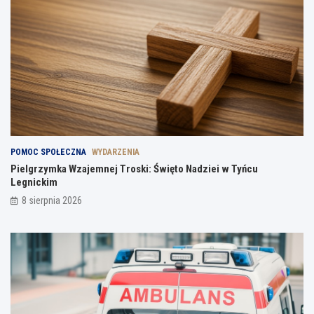
POMOC SPOŁECZNA
WYDARZENIA
Pielgrzymka Wzajemnej Troski: Święto Nadziei w Tyńcu
Legnickim
8 sierpnia 2026