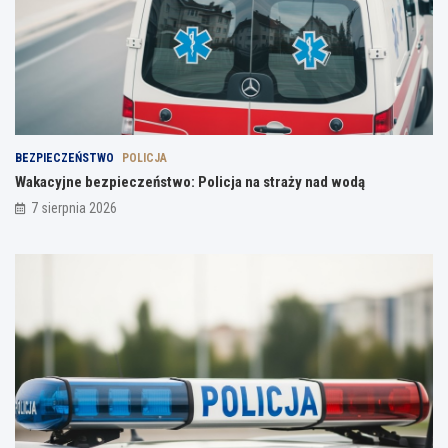
BEZPIECZEŃSTWO
POLICJA
Wakacyjne bezpieczeństwo: Policja na straży nad wodą
7 sierpnia 2026