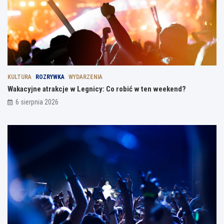
KULTURA
ROZRYWKA
WYDARZENIA
Wakacyjne atrakcje w Legnicy: Co robić w ten weekend?
6 sierpnia 2026