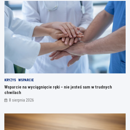
KRYZYS
WSPARCIE
Wsparcie na wyciągnięcie ręki – nie jesteś sam w trudnych
chwilach
8 sierpnia 2026