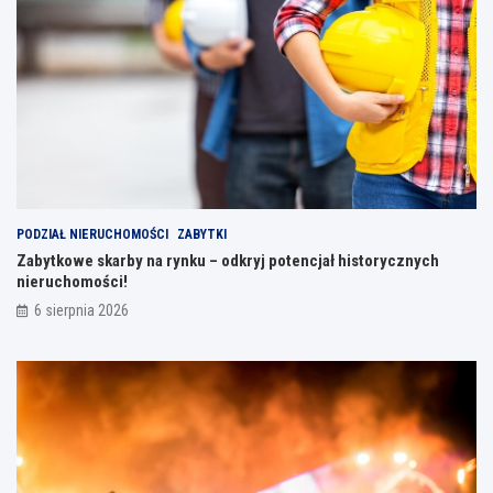
PODZIAŁ NIERUCHOMOŚCI
ZABYTKI
Zabytkowe skarby na rynku – odkryj potencjał historycznych
nieruchomości!
6 sierpnia 2026