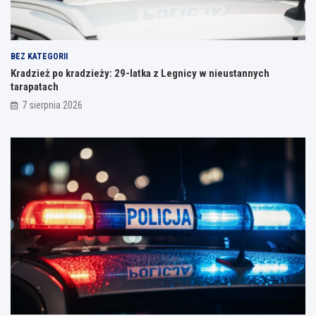
BEZ KATEGORII
Kradzież po kradzieży: 29-latka z Legnicy w nieustannych
tarapatach
7 sierpnia 2026