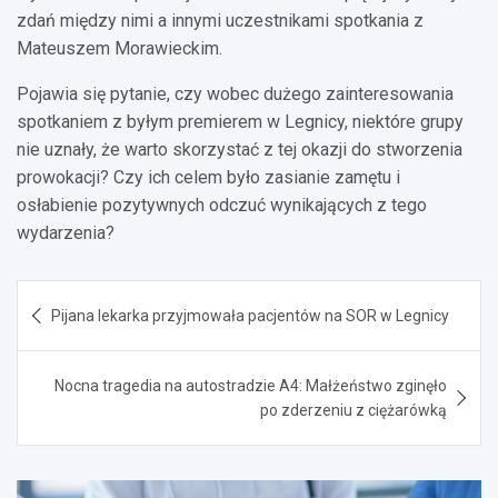
zdań między nimi a innymi uczestnikami spotkania z
Mateuszem Morawieckim.
Pojawia się pytanie, czy wobec dużego zainteresowania
spotkaniem z byłym premierem w Legnicy, niektóre grupy
nie uznały, że warto skorzystać z tej okazji do stworzenia
prowokacji? Czy ich celem było zasianie zamętu i
osłabienie pozytywnych odczuć wynikających z tego
wydarzenia?
Nawigacja
Pijana lekarka przyjmowała pacjentów na SOR w Legnicy
wpisu
Nocna tragedia na autostradzie A4: Małżeństwo zginęło
po zderzeniu z ciężarówką