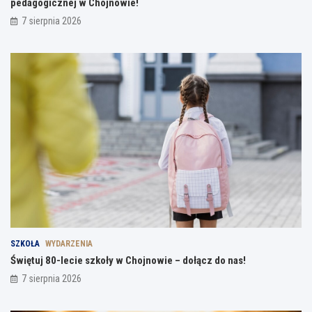
pedagogicznej w Chojnowie!
7 sierpnia 2026
SZKOŁA
WYDARZENIA
Świętuj 80-lecie szkoły w Chojnowie – dołącz do nas!
7 sierpnia 2026