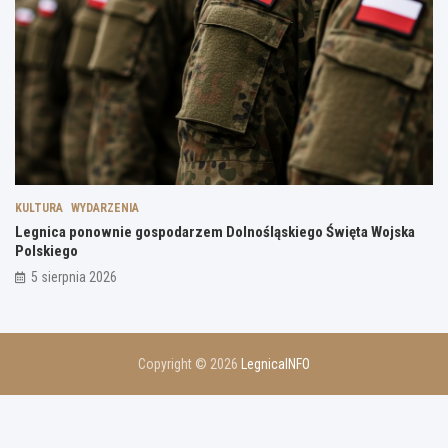
KULTURA
WYDARZENIA
Legnica ponownie gospodarzem Dolnośląskiego Święta Wojska
Polskiego
5 sierpnia 2026
Copyright © 2026
LegnicaINFO