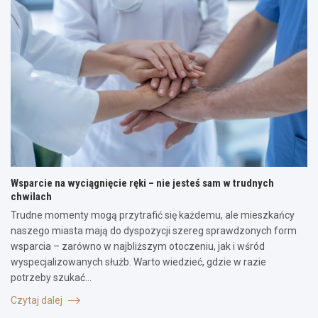
Wsparcie na wyciągnięcie ręki – nie jesteś sam w trudnych
chwilach
Trudne momenty mogą przytrafić się każdemu, ale mieszkańcy
naszego miasta mają do dyspozycji szereg sprawdzonych form
wsparcia – zarówno w najbliższym otoczeniu, jak i wśród
wyspecjalizowanych służb. Warto wiedzieć, gdzie w razie
potrzeby szukać…
Czytaj dalej