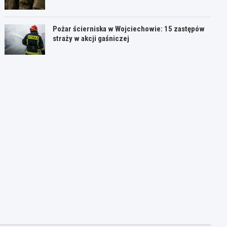
Pożar ścierniska w Wojciechowie: 15 zastępów
straży w akcji gaśniczej