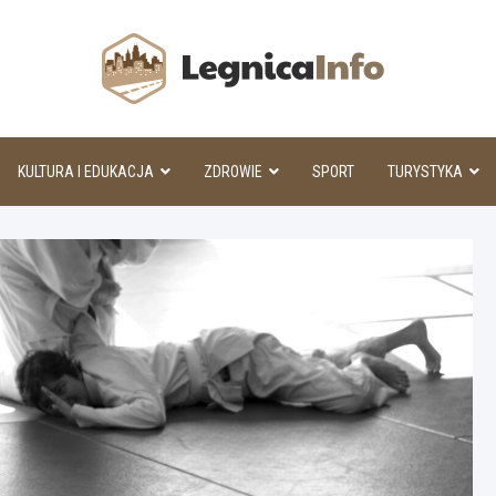
Legnic
KULTURA I EDUKACJA
ZDROWIE
SPORT
TURYSTYKA