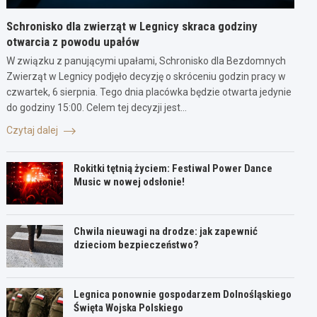
Schronisko dla zwierząt w Legnicy skraca godziny
otwarcia z powodu upałów
W związku z panującymi upałami, Schronisko dla Bezdomnych
Zwierząt w Legnicy podjęło decyzję o skróceniu godzin pracy w
czwartek, 6 sierpnia. Tego dnia placówka będzie otwarta jedynie
do godziny 15:00. Celem tej decyzji jest…
Czytaj dalej
Rokitki tętnią życiem: Festiwal Power Dance
Music w nowej odsłonie!
Chwila nieuwagi na drodze: jak zapewnić
dzieciom bezpieczeństwo?
Legnica ponownie gospodarzem Dolnośląskiego
Święta Wojska Polskiego