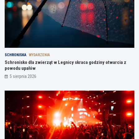
SCHRONISKA
WYDARZENIA
Schronisko dla zwierząt w Legnicy skraca godziny otwarcia z
powodu upałów
5 sierpnia 2026