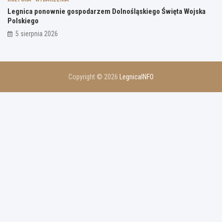
Legnica ponownie gospodarzem Dolnośląskiego Święta Wojska
Polskiego
5 sierpnia 2026
Copyright © 2026
LegnicaINFO