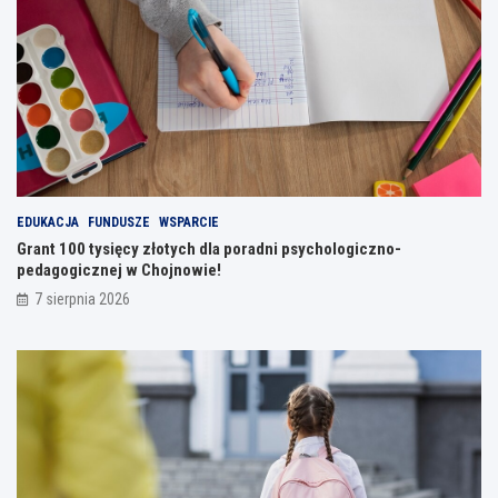
EDUKACJA
FUNDUSZE
WSPARCIE
Grant 100 tysięcy złotych dla poradni psychologiczno-
pedagogicznej w Chojnowie!
7 sierpnia 2026