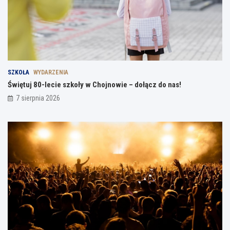
SZKOŁA
WYDARZENIA
Świętuj 80-lecie szkoły w Chojnowie – dołącz do nas!
7 sierpnia 2026