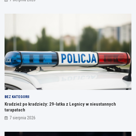
BEZ KATEGORII
Kradzież po kradzieży: 29-latka z Legnicy w nieustannych
tarapatach
7 sierpnia 2026