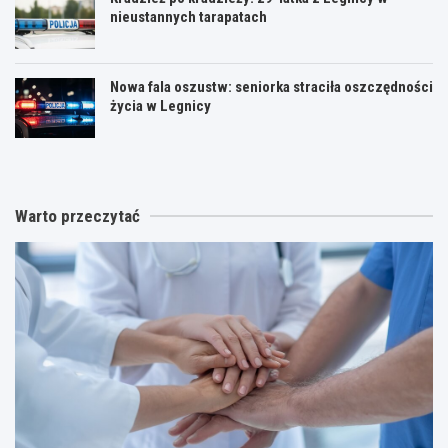
nieustannych tarapatach
Nowa fala oszustw: seniorka straciła oszczędności
życia w Legnicy
Warto przeczytać