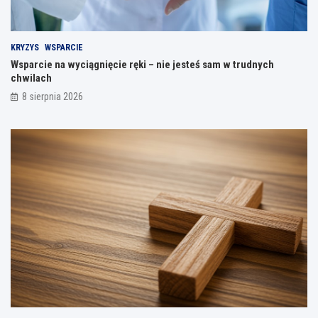
KRYZYS
WSPARCIE
Wsparcie na wyciągnięcie ręki – nie jesteś sam w trudnych
chwilach
8 sierpnia 2026