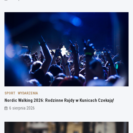
SPORT
WYDARZENIA
Nordic Walking 2026: Rodzinne Rajdy w Kunicach Czekają!
6 sierpnia 2026