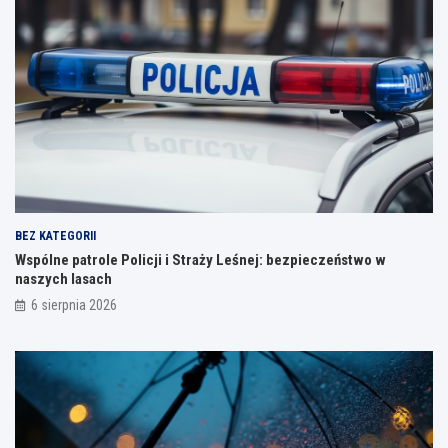
BEZ KATEGORII
Wspólne patrole Policji i Straży Leśnej: bezpieczeństwo w
naszych lasach
6 sierpnia 2026