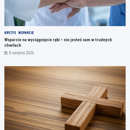
KRYZYS
WSPARCIE
Wsparcie na wyciągnięcie ręki – nie jesteś sam w trudnych
chwilach
8 sierpnia 2026