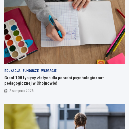
EDUKACJA
FUNDUSZE
WSPARCIE
Grant 100 tysięcy złotych dla poradni psychologiczno-
pedagogicznej w Chojnowie!
7 sierpnia 2026