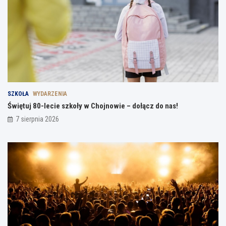
SZKOŁA
WYDARZENIA
Świętuj 80-lecie szkoły w Chojnowie – dołącz do nas!
7 sierpnia 2026