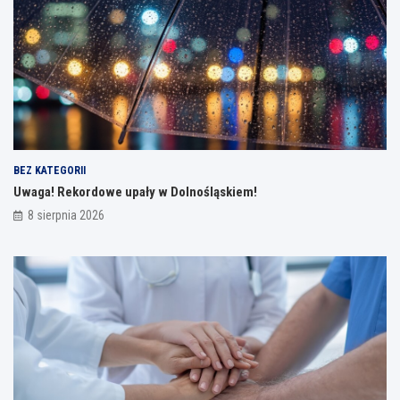
BEZ KATEGORII
Uwaga! Rekordowe upały w Dolnośląskiem!
8 sierpnia 2026