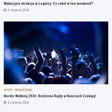
Wakacyjne atrakcje w Legnicy: Co robić w ten weekend?
6 sierpnia 2026
SPORT
WYDARZENIA
Nordic Walking 2026: Rodzinne Rajdy w Kunicach Czekają!
6 sierpnia 2026