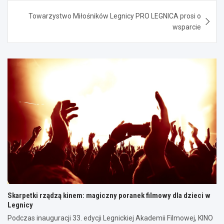
Towarzystwo Miłośników Legnicy PRO LEGNICA prosi o
wsparcie
Skarpetki rządzą kinem: magiczny poranek filmowy dla dzieci w
Legnicy
Podczas inauguracji 33. edycji Legnickiej Akademii Filmowej, KINO