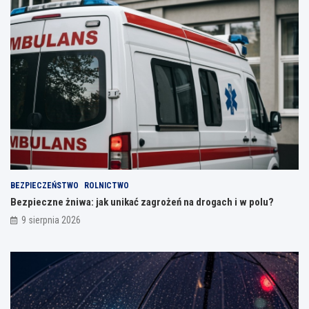
BEZPIECZEŃSTWO
ROLNICTWO
Bezpieczne żniwa: jak unikać zagrożeń na drogach i w polu?
9 sierpnia 2026