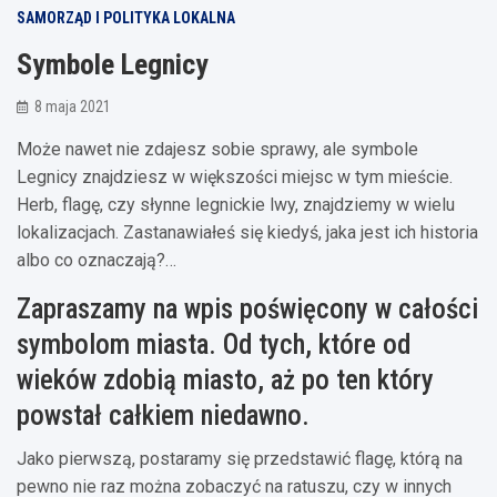
SAMORZĄD I POLITYKA LOKALNA
Symbole Legnicy
8 maja 2021
Może nawet nie zdajesz sobie sprawy, ale symbole
Legnicy znajdziesz w większości miejsc w tym mieście.
Herb, flagę, czy słynne legnickie lwy, znajdziemy w wielu
lokalizacjach. Zastanawiałeś się kiedyś, jaka jest ich historia
albo co oznaczają?…
Zapraszamy na wpis poświęcony w całości
symbolom miasta. Od tych, które od
wieków zdobią miasto, aż po ten który
powstał całkiem niedawno.
Jako pierwszą, postaramy się przedstawić flagę, którą na
pewno nie raz można zobaczyć na ratuszu, czy w innych