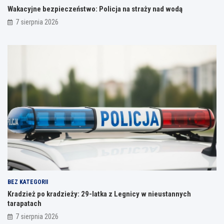
Wakacyjne bezpieczeństwo: Policja na straży nad wodą
7 sierpnia 2026
BEZ KATEGORII
Kradzież po kradzieży: 29-latka z Legnicy w nieustannych
tarapatach
7 sierpnia 2026