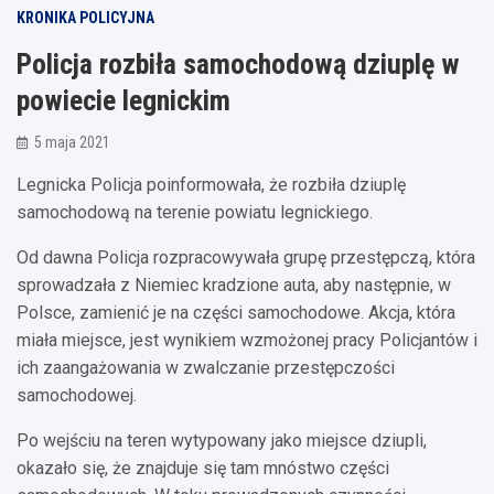
KRONIKA POLICYJNA
Policja rozbiła samochodową dziuplę w
powiecie legnickim
5 maja 2021
Legnicka Policja poinformowała, że rozbiła dziuplę
samochodową na terenie powiatu legnickiego.
Od dawna Policja rozpracowywała grupę przestępczą, która
sprowadzała z Niemiec kradzione auta, aby następnie, w
Polsce, zamienić je na części samochodowe. Akcja, która
miała miejsce, jest wynikiem wzmożonej pracy Policjantów i
ich zaangażowania w zwalczanie przestępczości
samochodowej.
Po wejściu na teren wytypowany jako miejsce dziupli,
okazało się, że znajduje się tam mnóstwo części