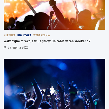
KULTURA
ROZRYWKA
WYDARZENIA
Wakacyjne atrakcje w Legnicy: Co robić w ten weekend?
6 sierpnia 2026