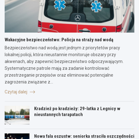
Wakacyjne bezpieczeństwo: Policja na straży nad wodą
Bezpieczeństwo nad wodą jest jednym z priorytetów pracy
lokalnej policji, która nieustannie monitoruje obszary przy
akwenach, aby zapewnić bezpieczeństwo odpoczywającym.
Systematyczne patrole mają za zadanie kontrolować
przestrzeganie przepisów oraz eliminować potencjalne
zagrożenia związane z…
Czytaj dalej
Kradzież po kradzieży: 29-latka z Legnicy w
nieustannych tarapatach
Nowa fala oszustw: seniorka straciła oszczędności