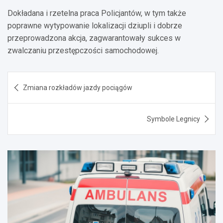
Dokładana i rzetelna praca Policjantów, w tym także
poprawne wytypowanie lokalizacji dziupli i dobrze
przeprowadzona akcja, zagwarantowały sukces w
zwalczaniu przestępczości samochodowej.
Nawigacja
Zmiana rozkładów jazdy pociągów
wpisu
Symbole Legnicy