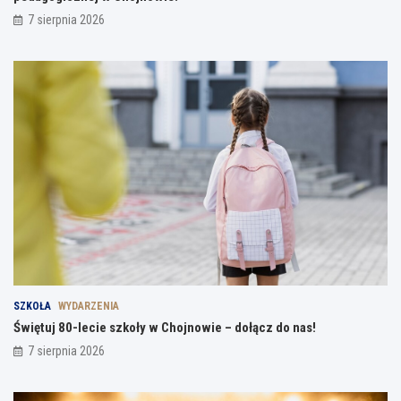
7 sierpnia 2026
SZKOŁA
WYDARZENIA
Świętuj 80-lecie szkoły w Chojnowie – dołącz do nas!
7 sierpnia 2026