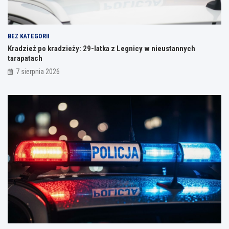
BEZ KATEGORII
Kradzież po kradzieży: 29-latka z Legnicy w nieustannych
tarapatach
7 sierpnia 2026