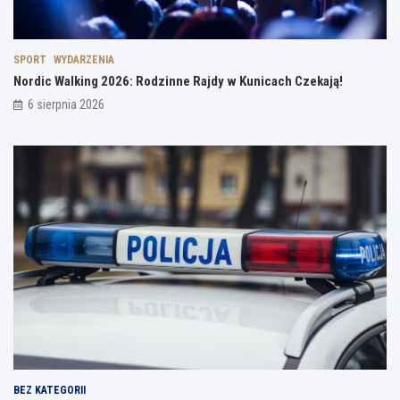
SPORT
WYDARZENIA
Nordic Walking 2026: Rodzinne Rajdy w Kunicach Czekają!
6 sierpnia 2026
BEZ KATEGORII