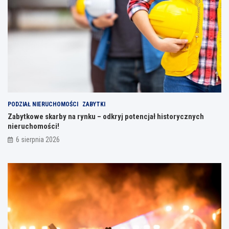
PODZIAŁ NIERUCHOMOŚCI
ZABYTKI
Zabytkowe skarby na rynku – odkryj potencjał historycznych
nieruchomości!
6 sierpnia 2026