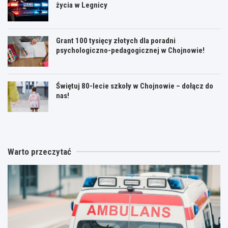
życia w Legnicy
Grant 100 tysięcy złotych dla poradni
psychologiczno-pedagogicznej w Chojnowie!
Świętuj 80-lecie szkoły w Chojnowie – dołącz do
nas!
Warto przeczytać