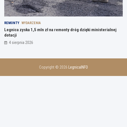
REMONTY
WYDARZENIA
Legnica zyska 1,5 mln zł na remonty dróg dzięki ministerialnej
dotacji
4 sierpnia 2026
Copyright © 2026
LegnicaINFO