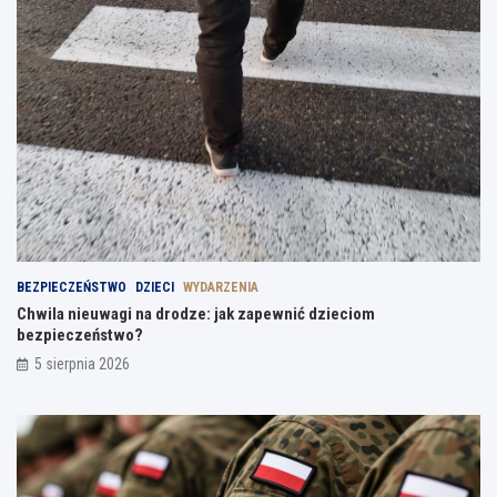
BEZPIECZEŃSTWO
DZIECI
WYDARZENIA
Chwila nieuwagi na drodze: jak zapewnić dzieciom
bezpieczeństwo?
5 sierpnia 2026