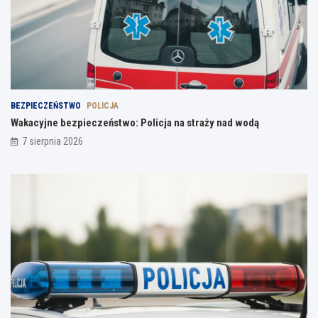
BEZPIECZEŃSTWO
POLICJA
Wakacyjne bezpieczeństwo: Policja na straży nad wodą
7 sierpnia 2026