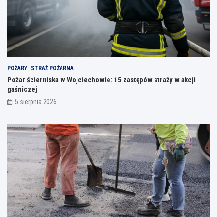
POŻARY
STRAŻ POŻARNA
Pożar ścierniska w Wojciechowie: 15 zastępów straży w akcji
gaśniczej
5 sierpnia 2026