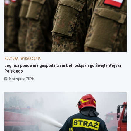
KULTURA
WYDARZENIA
Legnica ponownie gospodarzem Dolnośląskiego Święta Wojska
Polskiego
5 sierpnia 2026