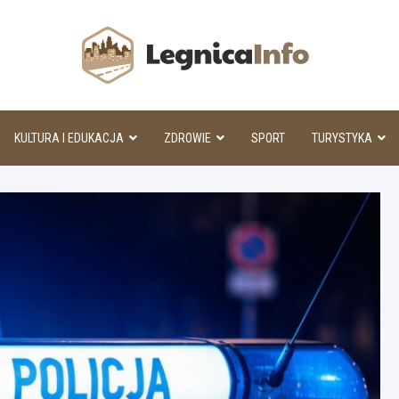
Legnic
KULTURA I EDUKACJA
ZDROWIE
SPORT
TURYSTYKA