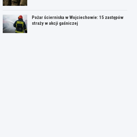
Pożar ścierniska w Wojciechowie: 15 zastępów
straży w akcji gaśniczej