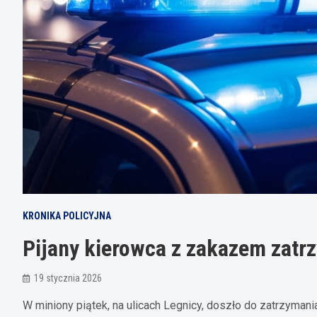
KRONIKA POLICYJNA
Pijany kierowca z zakazem zatr
19 stycznia 2026
W miniony piątek, na ulicach Legnicy, doszło do zatrzyman