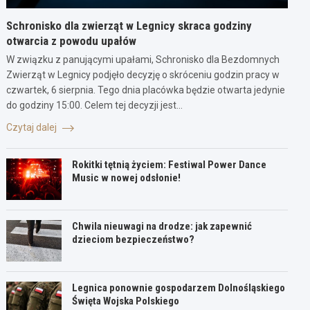
Schronisko dla zwierząt w Legnicy skraca godziny
otwarcia z powodu upałów
W związku z panującymi upałami, Schronisko dla Bezdomnych
Zwierząt w Legnicy podjęło decyzję o skróceniu godzin pracy w
czwartek, 6 sierpnia. Tego dnia placówka będzie otwarta jedynie
do godziny 15:00. Celem tej decyzji jest…
Czytaj dalej
Rokitki tętnią życiem: Festiwal Power Dance
Music w nowej odsłonie!
Chwila nieuwagi na drodze: jak zapewnić
dzieciom bezpieczeństwo?
Legnica ponownie gospodarzem Dolnośląskiego
Święta Wojska Polskiego