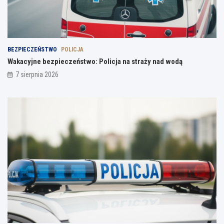
BEZPIECZEŃSTWO
POLICJA
Wakacyjne bezpieczeństwo: Policja na straży nad wodą
7 sierpnia 2026