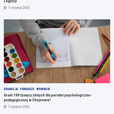
Legnicy
7 sierpnia 2026
EDUKACJA
FUNDUSZE
WSPARCIE
Grant 100 tysięcy złotych dla poradni psychologiczno-
pedagogicznej w Chojnowie!
7 sierpnia 2026