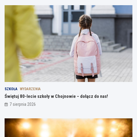
SZKOŁA
WYDARZENIA
Świętuj 80-lecie szkoły w Chojnowie – dołącz do nas!
7 sierpnia 2026