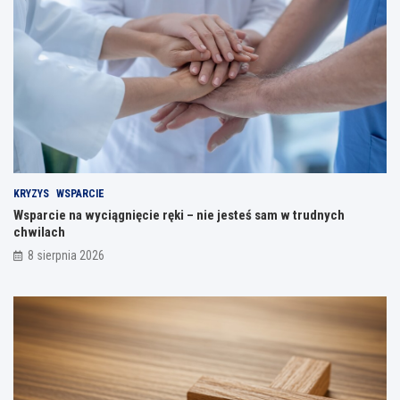
KRYZYS
WSPARCIE
Wsparcie na wyciągnięcie ręki – nie jesteś sam w trudnych
chwilach
8 sierpnia 2026