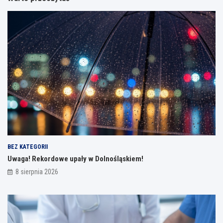
BEZ KATEGORII
Uwaga! Rekordowe upały w Dolnośląskiem!
8 sierpnia 2026