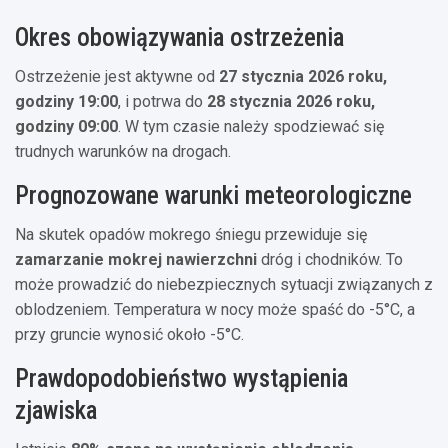
Okres obowiązywania ostrzeżenia
Ostrzeżenie jest aktywne od
27 stycznia 2026 roku,
godziny 19:00
, i potrwa do
28 stycznia 2026 roku,
godziny 09:00
. W tym czasie należy spodziewać się
trudnych warunków na drogach.
Prognozowane warunki meteorologiczne
Na skutek opadów mokrego śniegu przewiduje się
zamarzanie mokrej nawierzchni
dróg i chodników. To
może prowadzić do niebezpiecznych sytuacji związanych z
oblodzeniem. Temperatura w nocy może spaść do -5°C, a
przy gruncie wynosić około -5°C.
Prawdopodobieństwo wystąpienia
zjawiska