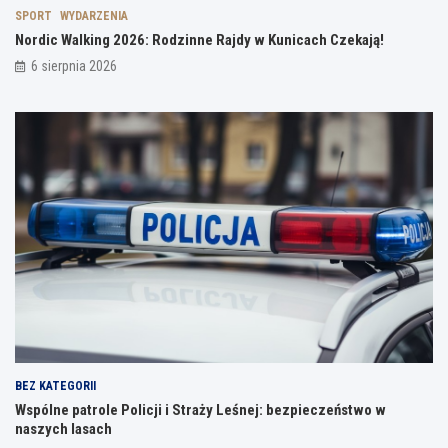
SPORT
WYDARZENIA
Nordic Walking 2026: Rodzinne Rajdy w Kunicach Czekają!
6 sierpnia 2026
BEZ KATEGORII
Wspólne patrole Policji i Straży Leśnej: bezpieczeństwo w
naszych lasach