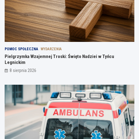
POMOC SPOŁECZNA
WYDARZENIA
Pielgrzymka Wzajemnej Troski: Święto Nadziei w Tyńcu
Legnickim
8 sierpnia 2026