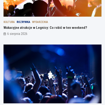
KULTURA
ROZRYWKA
WYDARZENIA
Wakacyjne atrakcje w Legnicy: Co robić w ten weekend?
6 sierpnia 2026