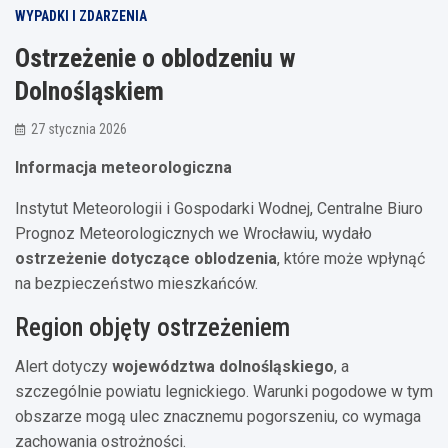
WYPADKI I ZDARZENIA
Ostrzeżenie o oblodzeniu w
Dolnośląskiem
27 stycznia 2026
Informacja meteorologiczna
Instytut Meteorologii i Gospodarki Wodnej, Centralne Biuro
Prognoz Meteorologicznych we Wrocławiu, wydało
ostrzeżenie dotyczące oblodzenia
, które może wpłynąć
na bezpieczeństwo mieszkańców.
Region objęty ostrzeżeniem
Alert dotyczy
województwa dolnośląskiego
, a
szczególnie powiatu legnickiego. Warunki pogodowe w tym
obszarze mogą ulec znacznemu pogorszeniu, co wymaga
zachowania ostrożności.