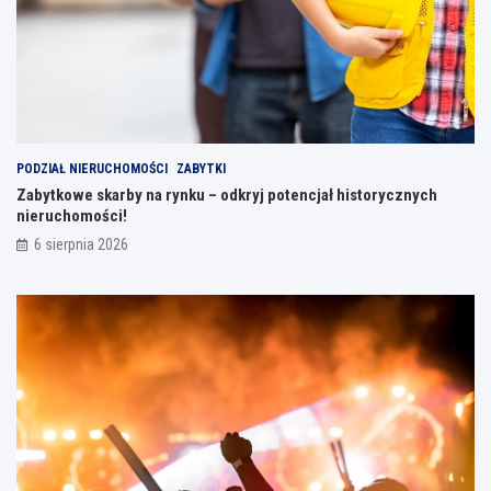
PODZIAŁ NIERUCHOMOŚCI
ZABYTKI
Zabytkowe skarby na rynku – odkryj potencjał historycznych
nieruchomości!
6 sierpnia 2026