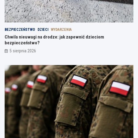
BEZPIECZEŃSTWO
DZIECI
WYDARZENIA
Chwila nieuwagi na drodze: jak zapewnić dzieciom
bezpieczeństwo?
5 sierpnia 2026