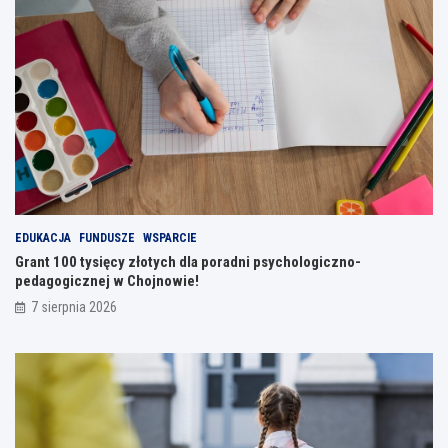
EDUKACJA
FUNDUSZE
WSPARCIE
Grant 100 tysięcy złotych dla poradni psychologiczno-
pedagogicznej w Chojnowie!
7 sierpnia 2026