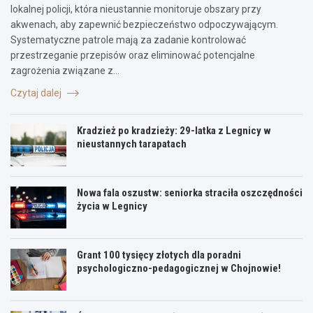
lokalnej policji, która nieustannie monitoruje obszary przy
akwenach, aby zapewnić bezpieczeństwo odpoczywającym.
Systematyczne patrole mają za zadanie kontrolować
przestrzeganie przepisów oraz eliminować potencjalne
zagrożenia związane z…
Czytaj dalej
Kradzież po kradzieży: 29-latka z Legnicy w
nieustannych tarapatach
Nowa fala oszustw: seniorka straciła oszczędności
życia w Legnicy
Grant 100 tysięcy złotych dla poradni
psychologiczno-pedagogicznej w Chojnowie!