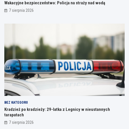
Wakacyjne bezpieczeństwo: Policja na straży nad wodą
7 sierpnia 2026
BEZ KATEGORII
Kradzież po kradzieży: 29-latka z Legnicy w nieustannych
tarapatach
7 sierpnia 2026