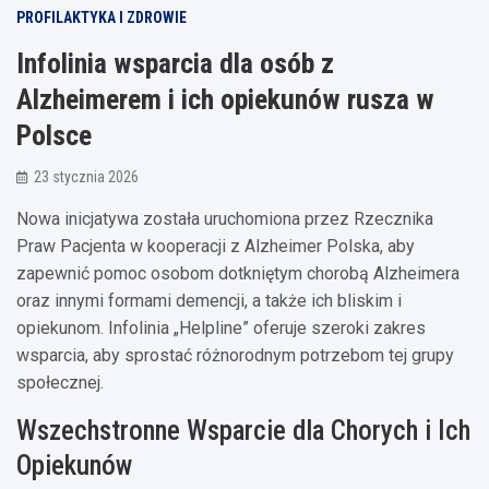
PROFILAKTYKA I ZDROWIE
Infolinia wsparcia dla osób z
Alzheimerem i ich opiekunów rusza w
Polsce
23 stycznia 2026
Nowa inicjatywa została uruchomiona przez Rzecznika
Praw Pacjenta w kooperacji z Alzheimer Polska, aby
zapewnić pomoc osobom dotkniętym chorobą Alzheimera
oraz innymi formami demencji, a także ich bliskim i
opiekunom. Infolinia „Helpline” oferuje szeroki zakres
wsparcia, aby sprostać różnorodnym potrzebom tej grupy
społecznej.
Wszechstronne Wsparcie dla Chorych i Ich
Opiekunów