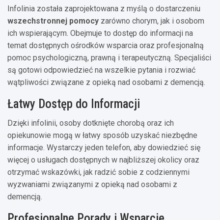
Infolinia została zaprojektowana z myślą o dostarczeniu
wszechstronnej pomocy
zarówno chorym, jak i osobom
ich wspierającym. Obejmuje to dostęp do informacji na
temat dostępnych ośrodków wsparcia oraz profesjonalną
pomoc psychologiczną, prawną i terapeutyczną. Specjaliści
są gotowi odpowiedzieć na wszelkie pytania i rozwiać
wątpliwości związane z opieką nad osobami z demencją.
Łatwy Dostęp do Informacji
Dzięki infolinii, osoby dotknięte chorobą oraz ich
opiekunowie mogą w łatwy sposób uzyskać niezbędne
informacje. Wystarczy jeden telefon, aby dowiedzieć się
więcej o usługach dostępnych w najbliższej okolicy oraz
otrzymać wskazówki, jak radzić sobie z codziennymi
wyzwaniami związanymi z opieką nad osobami z
demencją.
Profesjonalne Porady i Wsparcie