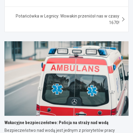
Potańcówka w Legnicy: Wowakin przeniósł nas w czasy
1670!
Wakacyjne bezpieczeństwo: Policja na straży nad wodą
Bezpieczeństwo nad wodą jest jednym z priorytetów pracy