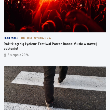
FESTIWALE
KULTURA
WYDARZENIA
Rokitki tętnią życiem: Festiwal Power Dance Music w nowej
odsłonie!
5 sierpnia 2026