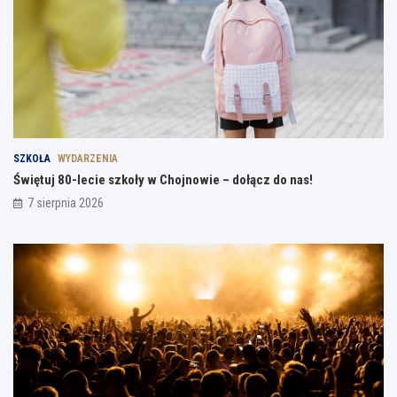
SZKOŁA
WYDARZENIA
Świętuj 80-lecie szkoły w Chojnowie – dołącz do nas!
7 sierpnia 2026