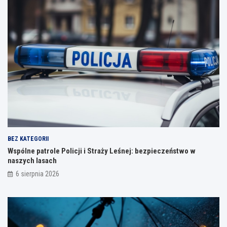
BEZ KATEGORII
Wspólne patrole Policji i Straży Leśnej: bezpieczeństwo w
naszych lasach
6 sierpnia 2026