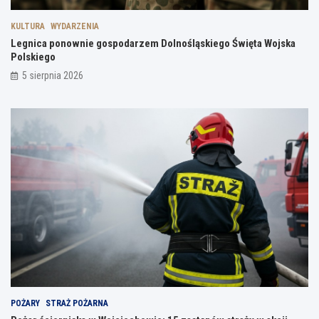
KULTURA
WYDARZENIA
Legnica ponownie gospodarzem Dolnośląskiego Święta Wojska
Polskiego
5 sierpnia 2026
POŻARY
STRAŻ POŻARNA