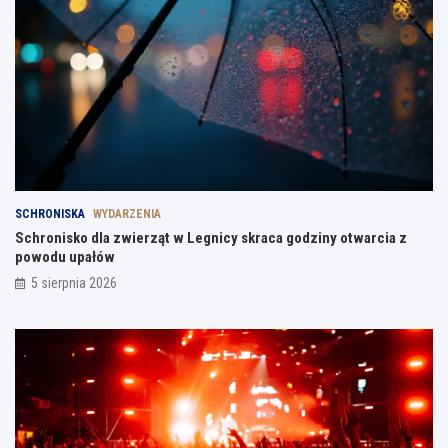
SCHRONISKA
WYDARZENIA
Schronisko dla zwierząt w Legnicy skraca godziny otwarcia z
powodu upałów
5 sierpnia 2026