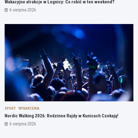
Wakacyjne atrakcje w Legnicy: Co robić w ten weekend?
6 sierpnia 2026
SPORT
WYDARZENIA
Nordic Walking 2026: Rodzinne Rajdy w Kunicach Czekają!
6 sierpnia 2026