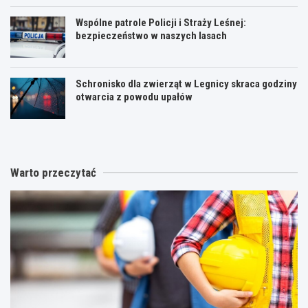
Wspólne patrole Policji i Straży Leśnej:
bezpieczeństwo w naszych lasach
Schronisko dla zwierząt w Legnicy skraca godziny
otwarcia z powodu upałów
Warto przeczytać