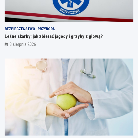
BEZPIECZEŃSTWO
PRZYRODA
Leśne skarby: jak zbierać jagody i grzyby z głową?
3 sierpnia 2026