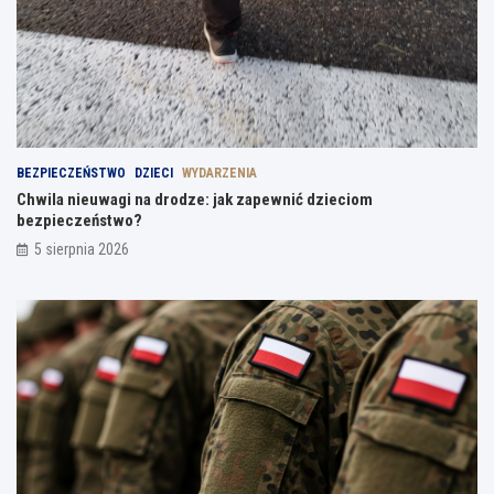
BEZPIECZEŃSTWO
DZIECI
WYDARZENIA
Chwila nieuwagi na drodze: jak zapewnić dzieciom
bezpieczeństwo?
5 sierpnia 2026