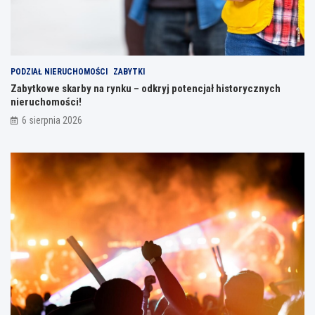
PODZIAŁ NIERUCHOMOŚCI
ZABYTKI
Zabytkowe skarby na rynku – odkryj potencjał historycznych
nieruchomości!
6 sierpnia 2026