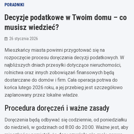
PORADNIKI
Decyzje podatkowe w Twoim domu – co
musisz wiedzieć?
26 stycznia 2026
Mieszkańcy miasta powinni przygotować się na
rozpoczęcie procesu doręczania decyzji podatkowych. W
najbliższych dniach przesyłki dotyczące nieruchomości,
rolnictwa oraz innych zobowiązań finansowych będą
dostarczane do domów i firm. Cała operacja potrwa do
końca lutego 2026 roku, a jej przebieg jest szczegółowo
zaplanowany przez lokalne władze.
Procedura doręczeń i ważne zasady
Doręczenia będą odbywać się codziennie, od poniedziałku
do niedzieli, w godzinach od 8:00 do 20:00. Ważne jest, aby