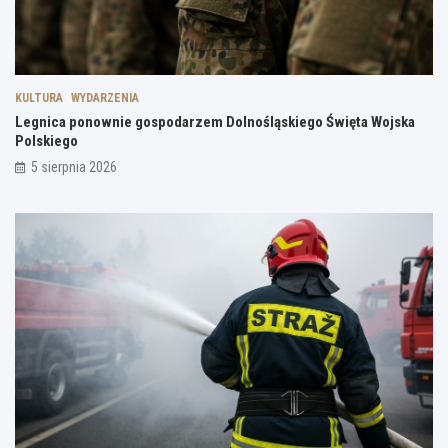
KULTURA
WYDARZENIA
Legnica ponownie gospodarzem Dolnośląskiego Święta Wojska
Polskiego
5 sierpnia 2026