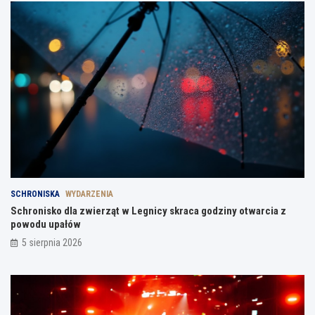
SCHRONISKA
WYDARZENIA
Schronisko dla zwierząt w Legnicy skraca godziny otwarcia z
powodu upałów
5 sierpnia 2026