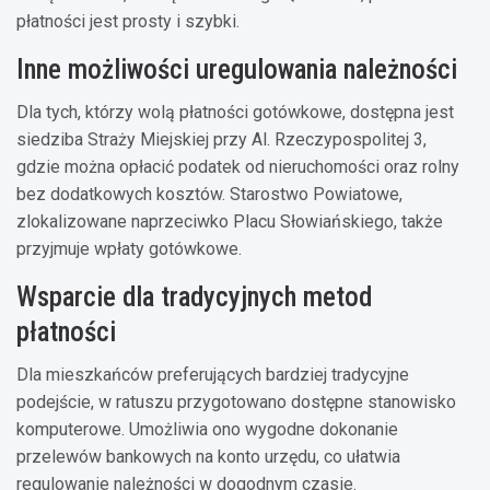
płatności jest prosty i szybki.
Inne możliwości uregulowania należności
Dla tych, którzy wolą płatności gotówkowe, dostępna jest
siedziba Straży Miejskiej przy Al. Rzeczypospolitej 3,
gdzie można opłacić podatek od nieruchomości oraz rolny
bez dodatkowych kosztów. Starostwo Powiatowe,
zlokalizowane naprzeciwko Placu Słowiańskiego, także
przyjmuje wpłaty gotówkowe.
Wsparcie dla tradycyjnych metod
płatności
Dla mieszkańców preferujących bardziej tradycyjne
podejście, w ratuszu przygotowano dostępne stanowisko
komputerowe. Umożliwia ono wygodne dokonanie
przelewów bankowych na konto urzędu, co ułatwia
regulowanie należności w dogodnym czasie.