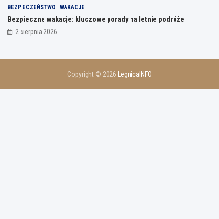
BEZPIECZEŃSTWO
WAKACJE
Bezpieczne wakacje: kluczowe porady na letnie podróże
2 sierpnia 2026
Copyright © 2026
LegnicaINFO