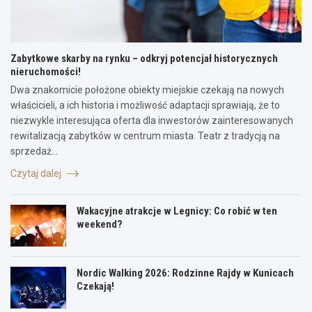
Zabytkowe skarby na rynku – odkryj potencjał historycznych
nieruchomości!
Dwa znakomicie położone obiekty miejskie czekają na nowych
właścicieli, a ich historia i możliwość adaptacji sprawiają, że to
niezwykle interesująca oferta dla inwestorów zainteresowanych
rewitalizacją zabytków w centrum miasta. Teatr z tradycją na
sprzedaż…
Czytaj dalej
Wakacyjne atrakcje w Legnicy: Co robić w ten
weekend?
Nordic Walking 2026: Rodzinne Rajdy w Kunicach
Czekają!