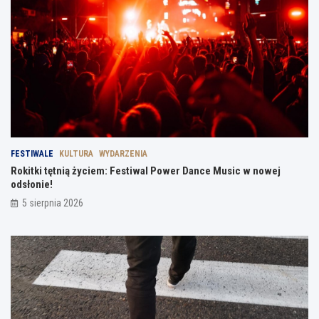
FESTIWALE
KULTURA
WYDARZENIA
Rokitki tętnią życiem: Festiwal Power Dance Music w nowej
odsłonie!
5 sierpnia 2026