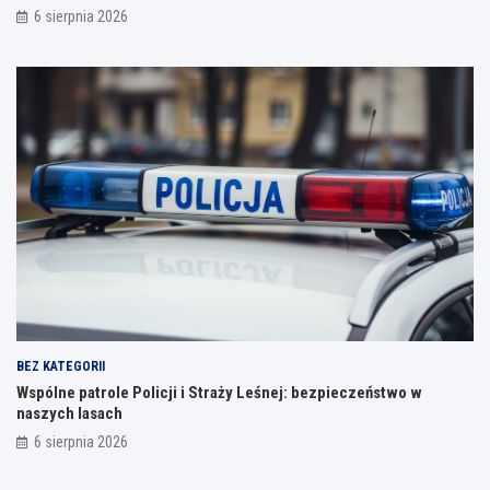
6 sierpnia 2026
BEZ KATEGORII
Wspólne patrole Policji i Straży Leśnej: bezpieczeństwo w
naszych lasach
6 sierpnia 2026