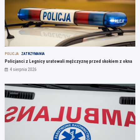
POLICJA
ZATRZYMANIA
Policjanci z Legnicy uratowali mężczyznę przed skokiem z okna
4 sierpnia 2026