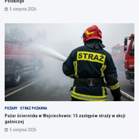
Polskiego
5 sierpnia 2026
POŻARY
STRAŻ POŻARNA
Pożar ścierniska w Wojciechowie: 15 zastępów straży w akcji
gaśniczej
5 sierpnia 2026