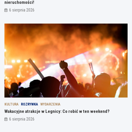
nieruchomości!
6 sierpnia 2026
KULTURA
ROZRYWKA
WYDARZENIA
Wakacyjne atrakcje w Legnicy: Co robić w ten weekend?
6 sierpnia 2026