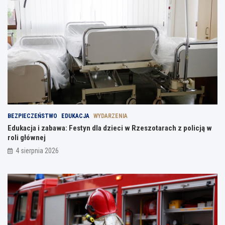
BEZPIECZEŃSTWO
EDUKACJA
WYDARZENIA
Edukacja i zabawa: Festyn dla dzieci w Rzeszotarach z policją w
roli głównej
4 sierpnia 2026