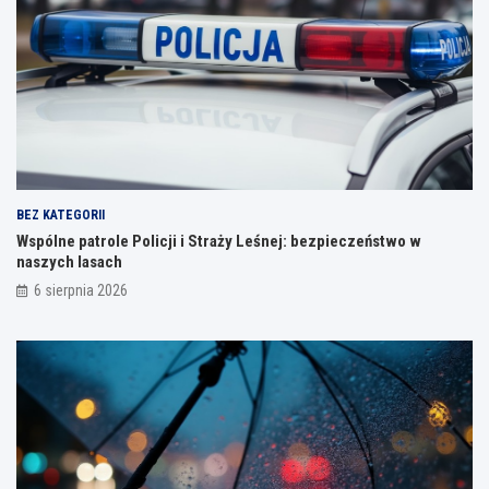
BEZ KATEGORII
Wspólne patrole Policji i Straży Leśnej: bezpieczeństwo w
naszych lasach
6 sierpnia 2026