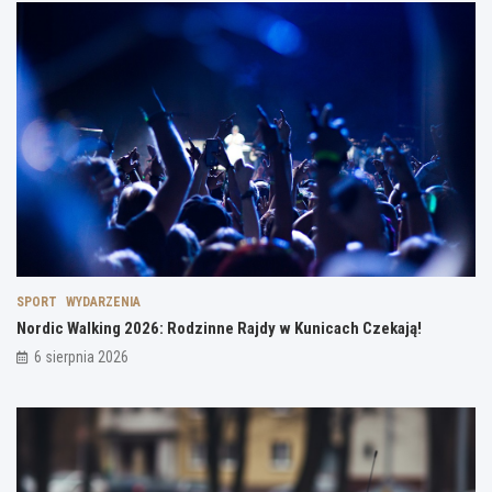
SPORT
WYDARZENIA
Nordic Walking 2026: Rodzinne Rajdy w Kunicach Czekają!
6 sierpnia 2026