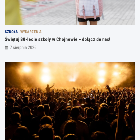
SZKOŁA
WYDARZENIA
Świętuj 80-lecie szkoły w Chojnowie – dołącz do nas!
7 sierpnia 2026