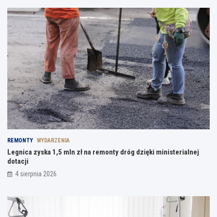
REMONTY
WYDARZENIA
Legnica zyska 1,5 mln zł na remonty dróg dzięki ministerialnej
dotacji
4 sierpnia 2026