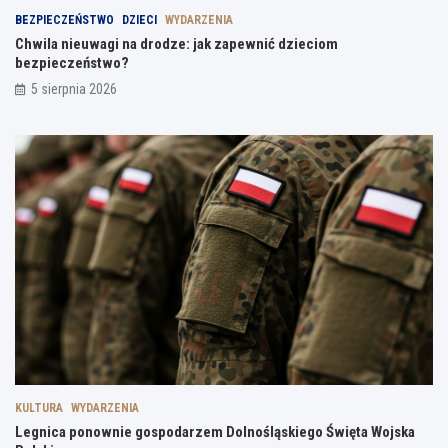
BEZPIECZEŃSTWO
DZIECI
WYDARZENIA
Chwila nieuwagi na drodze: jak zapewnić dzieciom
bezpieczeństwo?
5 sierpnia 2026
KULTURA
WYDARZENIA
Legnica ponownie gospodarzem Dolnośląskiego Święta Wojska