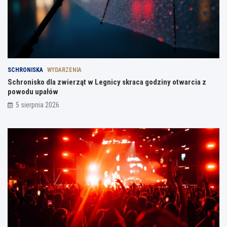
SCHRONISKA
WYDARZENIA
Schronisko dla zwierząt w Legnicy skraca godziny otwarcia z
powodu upałów
5 sierpnia 2026