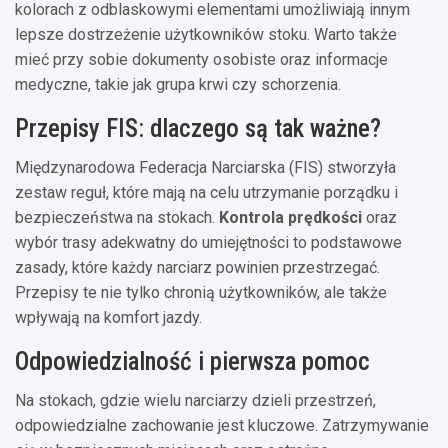
kolorach z odblaskowymi elementami umożliwiają innym
lepsze dostrzeżenie użytkowników stoku. Warto także
mieć przy sobie dokumenty osobiste oraz informacje
medyczne, takie jak grupa krwi czy schorzenia.
Przepisy FIS: dlaczego są tak ważne?
Międzynarodowa Federacja Narciarska (FIS) stworzyła
zestaw reguł, które mają na celu utrzymanie porządku i
bezpieczeństwa na stokach.
Kontrola prędkości
oraz
wybór trasy adekwatny do umiejętności to podstawowe
zasady, które każdy narciarz powinien przestrzegać.
Przepisy te nie tylko chronią użytkowników, ale także
wpływają na komfort jazdy.
Odpowiedzialność i pierwsza pomoc
Na stokach, gdzie wielu narciarzy dzieli przestrzeń,
odpowiedzialne zachowanie jest kluczowe. Zatrzymywanie