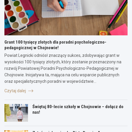
Grant 100 tysięcy złotych dla poradni psychologiczno-
pedagogicznej w Chojnowie!
Powiat Legnicki odniósł znaczący sukces, zdobywając grant w
wysokości 100 tysięcy złotych, który zostanie przeznaczony na
rozwój Powiatowej Poradni Psychologiczno-Pedagogicznej w
Chojnowie. Inicjatywa ta, mająca na celu wsparcie publicznych
oraz specjalistycznych poradni w województwie…
Czytaj dalej
Świętuj 80-lecie szkoły w Chojnowie – dołącz do
nas!