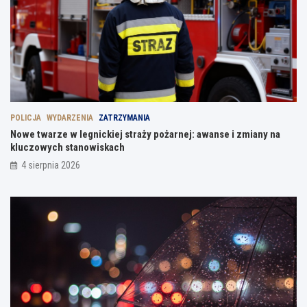
POLICJA
WYDARZENIA
ZATRZYMANIA
Nowe twarze w legnickiej straży pożarnej: awanse i zmiany na
kluczowych stanowiskach
4 sierpnia 2026