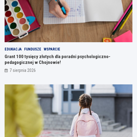
EDUKACJA
FUNDUSZE
WSPARCIE
Grant 100 tysięcy złotych dla poradni psychologiczno-
pedagogicznej w Chojnowie!
7 sierpnia 2026