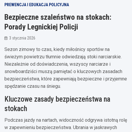
PREWENCJA I EDUKACJA POLICYJNA
Bezpieczne szaleństwo na stokach:
Porady Legnickiej Policji
3 stycznia 2026
Sezon zimowy to czas, kiedy miłośnicy sportów na
świeżym powietrzu tłumnie odwiedzają stoki narciarskie.
Niezależnie od doświadczenia, wszyscy narciarze i
snowboardziści muszą pamiętać o kluczowych zasadach
bezpieczeństwa, które zapewniają bezpieczne i przyjemne
spędzanie czasu na śniegu.
Kluczowe zasady bezpieczeństwa na
stokach
Podczas jazdy na nartach, widoczność odgrywa istotną rolę
w zapewnieniu bezpieczeństwa. Ubrania w jaskrawych