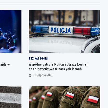
BEZ KATEGORII
Rajdy w
Wspólne patrole Policji i Straży Leśnej:
bezpieczeństwo w naszych lasach
6 sierpnia 2026