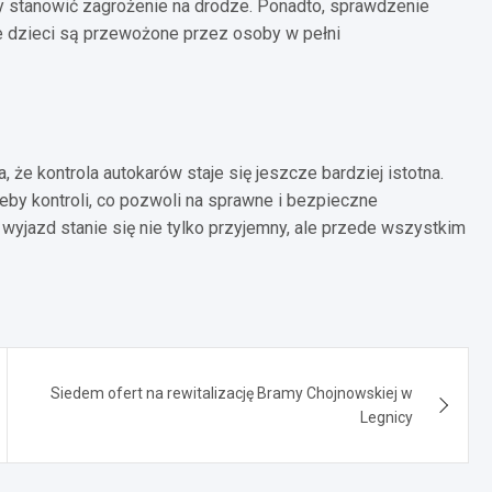
y stanowić zagrożenie na drodze. Ponadto, sprawdzenie
e dzieci są przewożone przez osoby w pełni
że kontrola autokarów staje się jeszcze bardziej istotna.
eby kontroli, co pozwoli na sprawne i bezpieczne
wyjazd stanie się nie tylko przyjemny, ale przede wszystkim
Siedem ofert na rewitalizację Bramy Chojnowskiej w
Legnicy