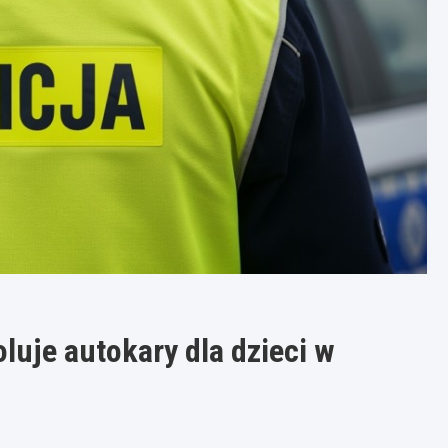
oluje autokary dla dzieci w