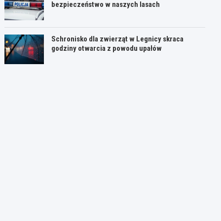
bezpieczeństwo w naszych lasach
Schronisko dla zwierząt w Legnicy skraca
godziny otwarcia z powodu upałów