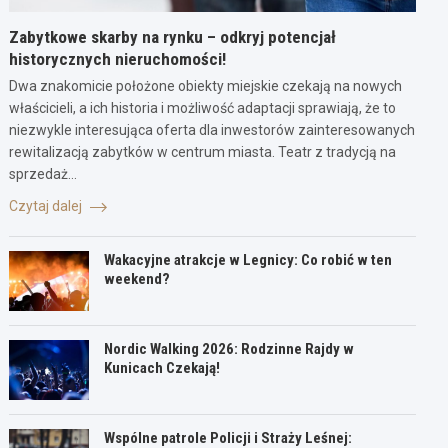
Zabytkowe skarby na rynku – odkryj potencjał
historycznych nieruchomości!
Dwa znakomicie położone obiekty miejskie czekają na nowych
właścicieli, a ich historia i możliwość adaptacji sprawiają, że to
niezwykle interesująca oferta dla inwestorów zainteresowanych
rewitalizacją zabytków w centrum miasta. Teatr z tradycją na
sprzedaż…
Czytaj dalej
Wakacyjne atrakcje w Legnicy: Co robić w ten
weekend?
Nordic Walking 2026: Rodzinne Rajdy w
Kunicach Czekają!
Wspólne patrole Policji i Straży Leśnej: