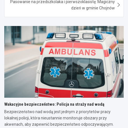
Pasowanie na przedszkolaka i pierwszoklasistę: Magiczny
dzień w gminie Chojnów
Wakacyjne bezpieczeństwo: Policja na straży nad wodą
Bezpieczeństwo nad wodą jest jednym z priorytetów pracy
lokalnej policji, która nieustannie monitoruje obszary przy
akwenach, aby zapewnić bezpieczeństwo odpoczywającym.