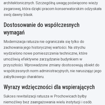
architektonicznych. Szczególną uwagę poświęcono wieży
zegarowej, która dzięki pracom konserwatorskim odzyskała
swój dawny blask.
Dostosowanie do współczesnych
wymagań
Modernizacja ratusza nie ograniczała się tylko do
zachowania jego historycznej wartości. Na strychu
wydzielono nowe pomieszczenia techniczne, które
umożliwią efektywne zarządzanie budynkiem w
przyszłości. Wprowadzone zmiany dostosowują obiekt do
współczesnych norm administracyjnych, nie naruszając jego
zabytkowego charakteru.
Wyrazy wdzięczności dla wspierających
Sukces rewitalizacji ratusza w Prochowicach byłby
niemożliwy bez zaangażowania wielu instytucji i osób.