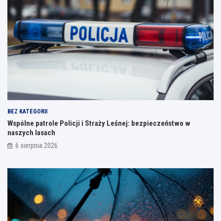
BEZ KATEGORII
Wspólne patrole Policji i Straży Leśnej: bezpieczeństwo w
naszych lasach
6 sierpnia 2026