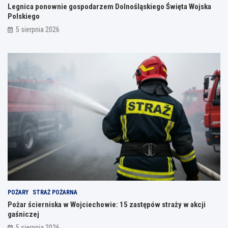
Legnica ponownie gospodarzem Dolnośląskiego Święta Wojska
Polskiego
5 sierpnia 2026
POŻARY
STRAŻ POŻARNA
Pożar ścierniska w Wojciechowie: 15 zastępów straży w akcji
gaśniczej
5 sierpnia 2026