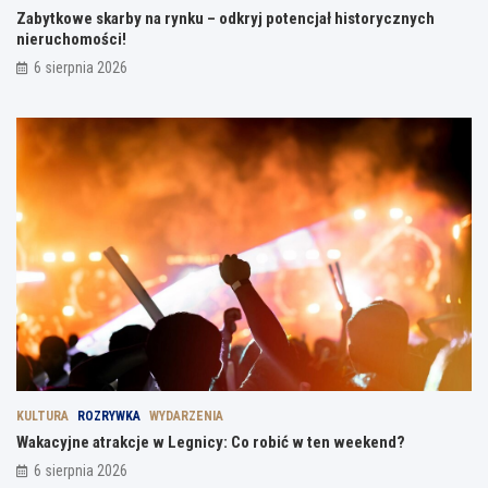
Zabytkowe skarby na rynku – odkryj potencjał historycznych
nieruchomości!
6 sierpnia 2026
KULTURA
ROZRYWKA
WYDARZENIA
Wakacyjne atrakcje w Legnicy: Co robić w ten weekend?
6 sierpnia 2026