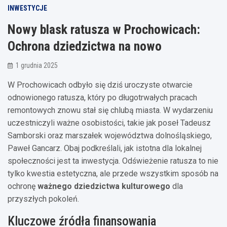
INWESTYCJE
Nowy blask ratusza w Prochowicach:
Ochrona dziedzictwa na nowo
1 grudnia 2025
W Prochowicach odbyło się dziś uroczyste otwarcie
odnowionego ratusza, który po długotrwałych pracach
remontowych znowu stał się chlubą miasta. W wydarzeniu
uczestniczyli ważne osobistości, takie jak poseł Tadeusz
Samborski oraz marszałek województwa dolnośląskiego,
Paweł Gancarz. Obaj podkreślali, jak istotna dla lokalnej
społeczności jest ta inwestycja. Odświeżenie ratusza to nie
tylko kwestia estetyczna, ale przede wszystkim sposób na
ochronę
ważnego dziedzictwa kulturowego
dla
przyszłych pokoleń.
Kluczowe źródła finansowania