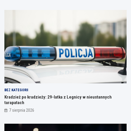
BEZ KATEGORII
Kradzież po kradzieży: 29-latka z Legnicy w nieustannych
tarapatach
7 sierpnia 2026