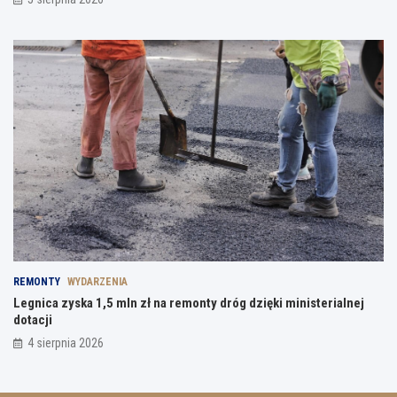
REMONTY
WYDARZENIA
Legnica zyska 1,5 mln zł na remonty dróg dzięki ministerialnej
dotacji
4 sierpnia 2026