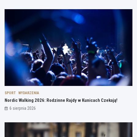
SPORT
WYDARZENIA
Nordic Walking 2026: Rodzinne Rajdy w Kunicach Czekają!
6 sierpnia 2026