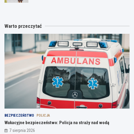
Warto przeczytać
BEZPIECZEŃSTWO
POLICJA
Wakacyjne bezpieczeństwo: Policja na straży nad wodą
7 sierpnia 2026