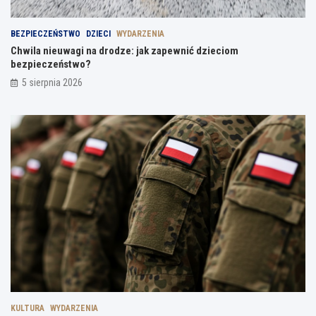
BEZPIECZEŃSTWO
DZIECI
WYDARZENIA
Chwila nieuwagi na drodze: jak zapewnić dzieciom
bezpieczeństwo?
5 sierpnia 2026
KULTURA
WYDARZENIA