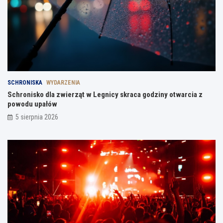
SCHRONISKA
WYDARZENIA
Schronisko dla zwierząt w Legnicy skraca godziny otwarcia z
powodu upałów
5 sierpnia 2026