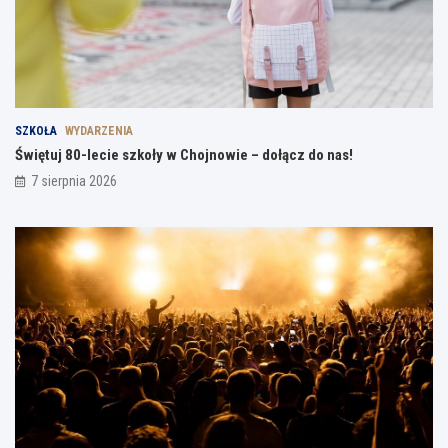
SZKOŁA
WYDARZENIA
Świętuj 80-lecie szkoły w Chojnowie – dołącz do nas!
7 sierpnia 2026