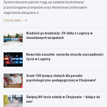
Systematyczne patrole mają za zadanie kontrolować
przestrzeganie przepisów oraz eliminować potencjalne
zagrożenia związane z…
Czytaj dalej
Kradzież po kradzieży: 29-latka z Legnicy w
nieustannych tarapatach
Nowa fala oszustw: seniorka straciła oszczędności
życia w Legnicy
Grant 100 tysięcy złotych dla poradni
psychologiczno-pedagogicznej w Chojnowie!
Świętuj 80-lecie szkoły w Chojnowie – dołącz do
nas!