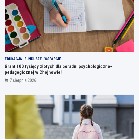
EDUKACJA
FUNDUSZE
WSPARCIE
Grant 100 tysięcy złotych dla poradni psychologiczno-
pedagogicznej w Chojnowie!
7 sierpnia 2026