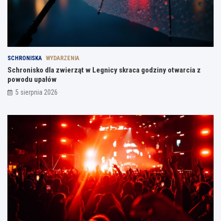
SCHRONISKA
WYDARZENIA
Schronisko dla zwierząt w Legnicy skraca godziny otwarcia z
powodu upałów
5 sierpnia 2026