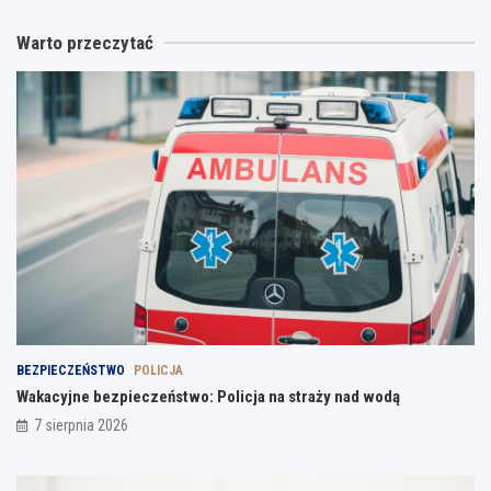
Warto przeczytać
BEZPIECZEŃSTWO
POLICJA
Wakacyjne bezpieczeństwo: Policja na straży nad wodą
7 sierpnia 2026