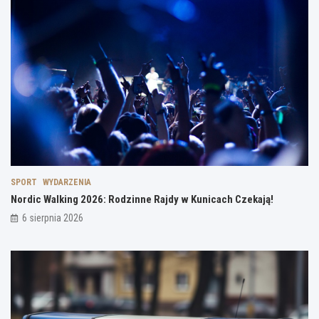
SPORT
WYDARZENIA
Nordic Walking 2026: Rodzinne Rajdy w Kunicach Czekają!
6 sierpnia 2026