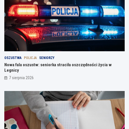
OSZUSTWA
POLICJA
SENIORZY
Nowa fala oszustw: seniorka straciła oszczędności życia w
Legnicy
7 sierpnia 2026