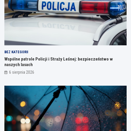
BEZ KATEGORII
Wspólne patrole Policji i Straży Leśnej: bezpieczeństwo w
naszych lasach
6 sierpnia 2026