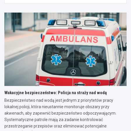
Wakacyjne bezpieczeństwo: Policja na straży nad wodą
Bezpieczeństwo nad wodą jest jednym z priorytetów pracy
lokalnej policji, która nieustannie monitoruje obszary przy
akwenach, aby zapewnić bezpieczeństwo odpoczywającym.
Systematyczne patrole mają za zadanie kontrolować
przestrzeganie przepisów oraz eliminować potencjalne