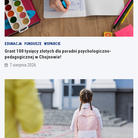
EDUKACJA
FUNDUSZE
WSPARCIE
Grant 100 tysięcy złotych dla poradni psychologiczno-
pedagogicznej w Chojnowie!
7 sierpnia 2026