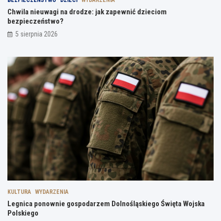
Chwila nieuwagi na drodze: jak zapewnić dzieciom
bezpieczeństwo?
5 sierpnia 2026
KULTURA
WYDARZENIA
Legnica ponownie gospodarzem Dolnośląskiego Święta Wojska
Polskiego