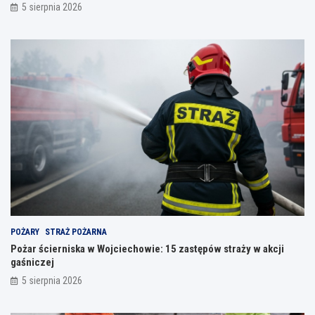
5 sierpnia 2026
POŻARY
STRAŻ POŻARNA
Pożar ścierniska w Wojciechowie: 15 zastępów straży w akcji
gaśniczej
5 sierpnia 2026