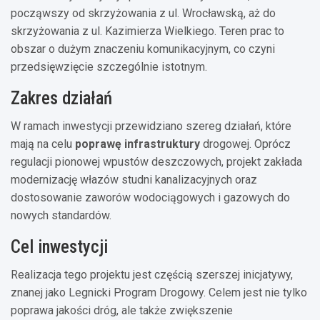
począwszy od skrzyżowania z ul. Wrocławską, aż do
skrzyżowania z ul. Kazimierza Wielkiego. Teren prac to
obszar o dużym znaczeniu komunikacyjnym, co czyni
przedsięwzięcie szczególnie istotnym.
Zakres działań
W ramach inwestycji przewidziano szereg działań, które
mają na celu
poprawę infrastruktury
drogowej. Oprócz
regulacji pionowej wpustów deszczowych, projekt zakłada
modernizację włazów studni kanalizacyjnych oraz
dostosowanie zaworów wodociągowych i gazowych do
nowych standardów.
Cel inwestycji
Realizacja tego projektu jest częścią szerszej inicjatywy,
znanej jako Legnicki Program Drogowy. Celem jest nie tylko
poprawa jakości dróg, ale także zwiększenie