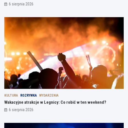
6 sierpnia 2026
KULTURA
ROZRYWKA
WYDARZENIA
Wakacyjne atrakcje w Legnicy: Co robić w ten weekend?
6 sierpnia 2026