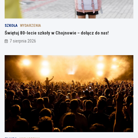
SZKOŁA
WYDARZENIA
Świętuj 80-lecie szkoły w Chojnowie – dołącz do nas!
7 sierpnia 2026