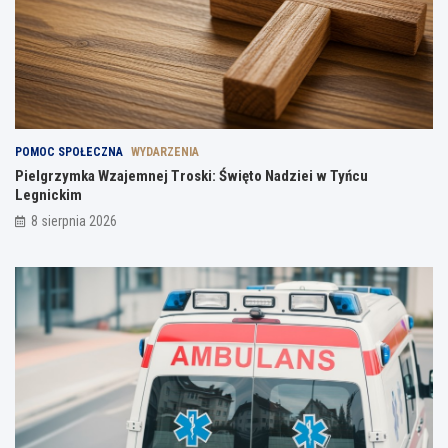
POMOC SPOŁECZNA
WYDARZENIA
Pielgrzymka Wzajemnej Troski: Święto Nadziei w Tyńcu
Legnickim
8 sierpnia 2026