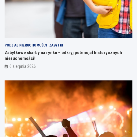
PODZIAŁ NIERUCHOMOŚCI
ZABYTKI
Zabytkowe skarby na rynku – odkryj potencjał historycznych
nieruchomości!
6 sierpnia 2026