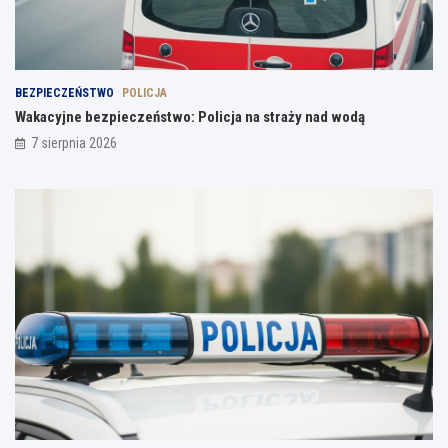
BEZPIECZEŃSTWO
POLICJA
Wakacyjne bezpieczeństwo: Policja na straży nad wodą
7 sierpnia 2026