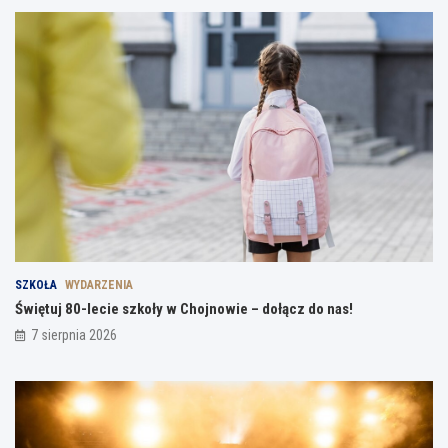
SZKOŁA
WYDARZENIA
Świętuj 80-lecie szkoły w Chojnowie – dołącz do nas!
7 sierpnia 2026