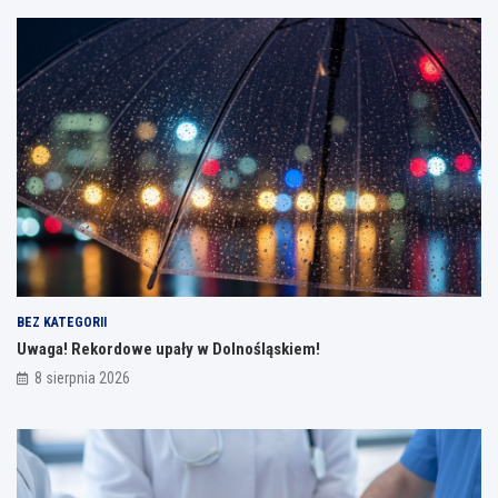
BEZ KATEGORII
Uwaga! Rekordowe upały w Dolnośląskiem!
8 sierpnia 2026