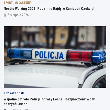
SPORT
WYDARZENIA
Nordic Walking 2026: Rodzinne Rajdy w Kunicach Czekają!
6 sierpnia 2026
BEZ KATEGORII
Wspólne patrole Policji i Straży Leśnej: bezpieczeństwo w
naszych lasach