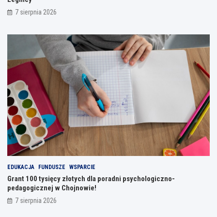
7 sierpnia 2026
EDUKACJA
FUNDUSZE
WSPARCIE
Grant 100 tysięcy złotych dla poradni psychologiczno-
pedagogicznej w Chojnowie!
7 sierpnia 2026