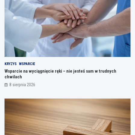
KRYZYS
WSPARCIE
Wsparcie na wyciągnięcie ręki – nie jesteś sam w trudnych
chwilach
8 sierpnia 2026