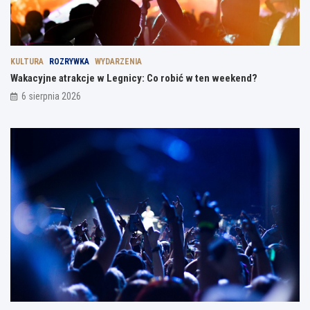
KULTURA
ROZRYWKA
WYDARZENIA
Wakacyjne atrakcje w Legnicy: Co robić w ten weekend?
6 sierpnia 2026