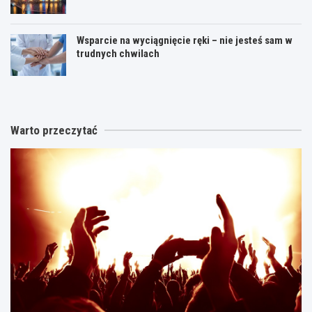
Wsparcie na wyciągnięcie ręki – nie jesteś sam w
trudnych chwilach
Warto przeczytać