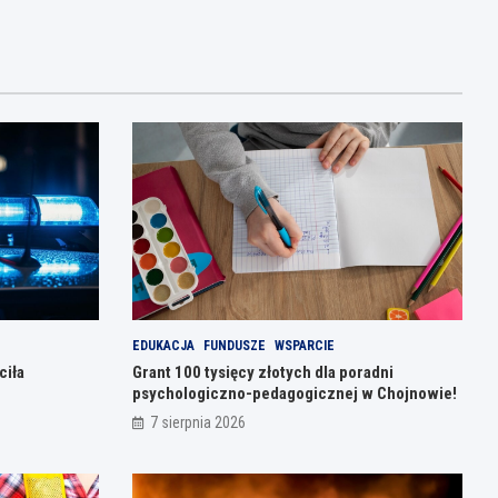
EDUKACJA
FUNDUSZE
WSPARCIE
ciła
Grant 100 tysięcy złotych dla poradni
psychologiczno-pedagogicznej w Chojnowie!
7 sierpnia 2026