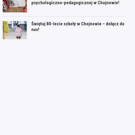
psychologiczno-pedagogicznej w Chojnowie!
Świętuj 80-lecie szkoły w Chojnowie – dołącz do
nas!