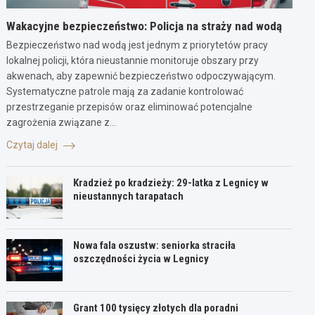
Wakacyjne bezpieczeństwo: Policja na straży nad wodą
Bezpieczeństwo nad wodą jest jednym z priorytetów pracy
lokalnej policji, która nieustannie monitoruje obszary przy
akwenach, aby zapewnić bezpieczeństwo odpoczywającym.
Systematyczne patrole mają za zadanie kontrolować
przestrzeganie przepisów oraz eliminować potencjalne
zagrożenia związane z…
Czytaj dalej
Kradzież po kradzieży: 29-latka z Legnicy w
nieustannych tarapatach
Nowa fala oszustw: seniorka straciła
oszczędności życia w Legnicy
Grant 100 tysięcy złotych dla poradni