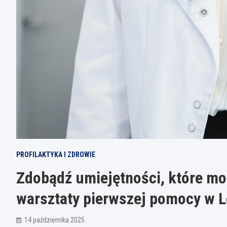
PROFILAKTYKA I ZDROWIE
Zdobądź umiejętności, które mo
warsztaty pierwszej pomocy w L
14 października 2025