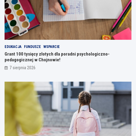
EDUKACJA
FUNDUSZE
WSPARCIE
Grant 100 tysięcy złotych dla poradni psychologiczno-
pedagogicznej w Chojnowie!
7 sierpnia 2026