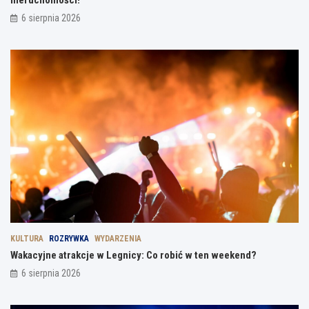
6 sierpnia 2026
KULTURA
ROZRYWKA
WYDARZENIA
Wakacyjne atrakcje w Legnicy: Co robić w ten weekend?
6 sierpnia 2026