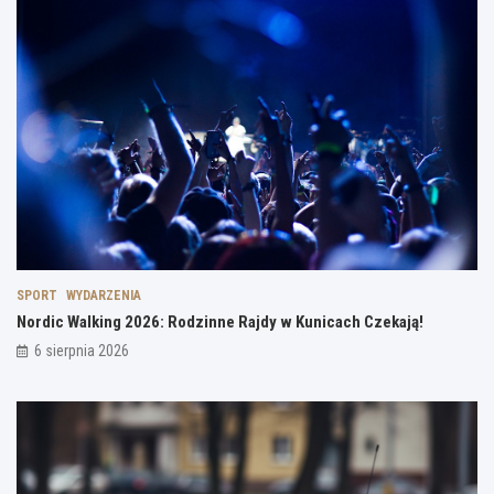
SPORT
WYDARZENIA
Nordic Walking 2026: Rodzinne Rajdy w Kunicach Czekają!
6 sierpnia 2026