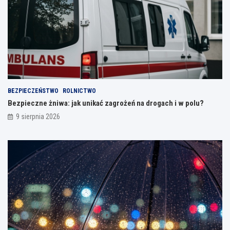
BEZPIECZEŃSTWO
ROLNICTWO
Bezpieczne żniwa: jak unikać zagrożeń na drogach i w polu?
9 sierpnia 2026