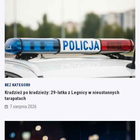
BEZ KATEGORII
Kradzież po kradzieży: 29-latka z Legnicy w nieustannych
tarapatach
7 sierpnia 2026