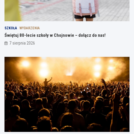
SZKOŁA
WYDARZENIA
Świętuj 80-lecie szkoły w Chojnowie – dołącz do nas!
7 sierpnia 2026