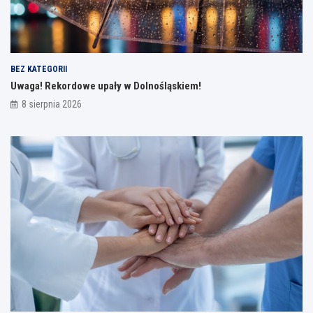
BEZ KATEGORII
Uwaga! Rekordowe upały w Dolnośląskiem!
8 sierpnia 2026