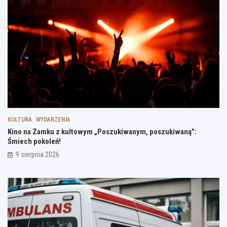
KULTURA
WYDARZENIA
Kino na Zamku z kultowym „Poszukiwanym, poszukiwaną”:
Śmiech pokoleń!
9 sierpnia 2026