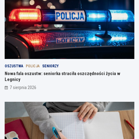
OSZUSTWA
POLICJA
SENIORZY
Nowa fala oszustw: seniorka straciła oszczędności życia w
Legnicy
7 sierpnia 2026