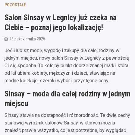
POZOSTAŁE
Salon Sinsay w Legnicy już czeka na
Ciebie – poznaj jego lokalizację!
23 października 2025
Jeśli lubisz modę, wygodę i zakupy dla całej rodziny w
jednym miejscu, nowy salon Sinsay w Legnicy z pewnością
Ci się spodoba. To kolejny punkt dobrze znanej marki, która
od lat ubiera kobiety, mężczyzn i dzieci, stawiając na
modne kolekcje, szeroki wybór i przystępne ceny.
Sinsay – moda dla całej rodziny w jednym
miejscu
Sinsay stawia na dostępność i różnorodność. Te dwie cechy
stanowią wyróżnik salonów Sinsay, w których można
znaleźć prawie wszystko, co jest potrzebne, by wyglądać