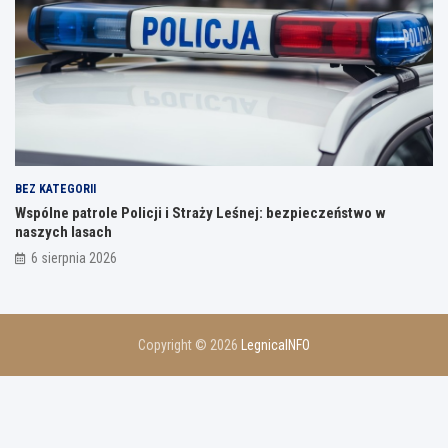
BEZ KATEGORII
Wspólne patrole Policji i Straży Leśnej: bezpieczeństwo w
naszych lasach
6 sierpnia 2026
Copyright © 2026
LegnicaINFO