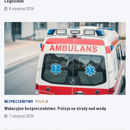
Legnickim
8 sierpnia 2026
BEZPIECZEŃSTWO
POLICJA
Wakacyjne bezpieczeństwo: Policja na straży nad wodą
7 sierpnia 2026