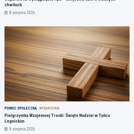
chwilach
8 sierpnia 2026
POMOC SPOŁECZNA
WYDARZENIA
Pielgrzymka Wzajemnej Troski: Święto Nadziei w Tyńcu
Legnickim
8 sierpnia 2026