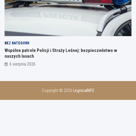
BEZ KATEGORII
Wspólne patrole Policji i Straży Leśnej: bezpieczeństwo w
naszych lasach
6 sierpnia 2026
Copyright © 2026
LegnicaINFO