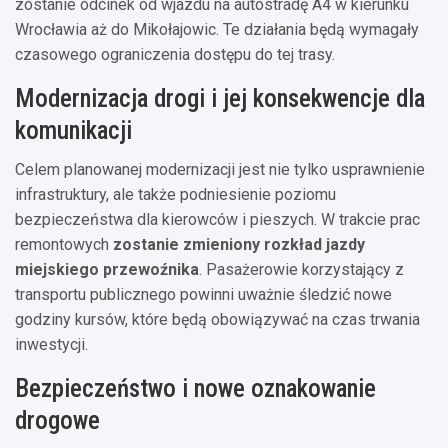
zostanie odcinek od wjazdu na autostradę A4 w kierunku
Wrocławia aż do Mikołajowic. Te działania będą wymagały
czasowego ograniczenia dostępu do tej trasy.
Modernizacja drogi i jej konsekwencje dla
komunikacji
Celem planowanej modernizacji jest nie tylko usprawnienie
infrastruktury, ale także podniesienie poziomu
bezpieczeństwa dla kierowców i pieszych. W trakcie prac
remontowych
zostanie zmieniony rozkład jazdy
miejskiego przewoźnika
. Pasażerowie korzystający z
transportu publicznego powinni uważnie śledzić nowe
godziny kursów, które będą obowiązywać na czas trwania
inwestycji.
Bezpieczeństwo i nowe oznakowanie
drogowe