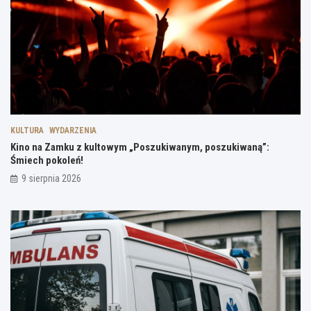
KULTURA
WYDARZENIA
Kino na Zamku z kultowym „Poszukiwanym, poszukiwaną”:
Śmiech pokoleń!
9 sierpnia 2026