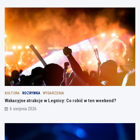
KULTURA
ROZRYWKA
WYDARZENIA
Wakacyjne atrakcje w Legnicy: Co robić w ten weekend?
6 sierpnia 2026