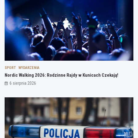
SPORT
WYDARZENIA
Nordic Walking 2026: Rodzinne Rajdy w Kunicach Czekają!
6 sierpnia 2026