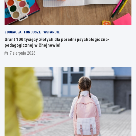
EDUKACJA
FUNDUSZE
WSPARCIE
Grant 100 tysięcy złotych dla poradni psychologiczno-
pedagogicznej w Chojnowie!
7 sierpnia 2026