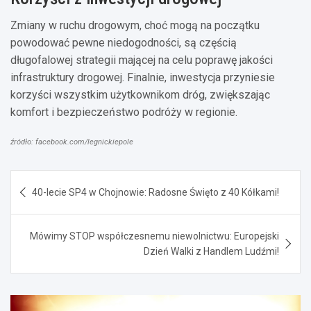
Zmiany w ruchu drogowym, choć mogą na początku
powodować pewne niedogodności, są częścią
długofalowej strategii mającej na celu poprawę jakości
infrastruktury drogowej. Finalnie, inwestycja przyniesie
korzyści wszystkim użytkownikom dróg, zwiększając
komfort i bezpieczeństwo podróży w regionie.
źródło: facebook.com/legnickiepole
Nawigacja
40-lecie SP4 w Chojnowie: Radosne Święto z 40 Kółkami!
wpisu
Mówimy STOP współczesnemu niewolnictwu: Europejski
Dzień Walki z Handlem Ludźmi!