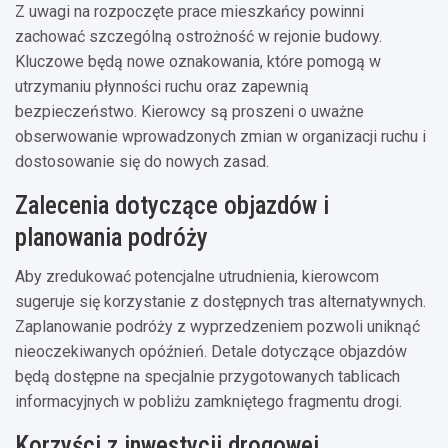
Z uwagi na rozpoczęte prace mieszkańcy powinni
zachować szczególną ostrożność w rejonie budowy.
Kluczowe będą nowe oznakowania, które pomogą w
utrzymaniu płynności ruchu oraz zapewnią
bezpieczeństwo. Kierowcy są proszeni o uważne
obserwowanie wprowadzonych zmian w organizacji ruchu i
dostosowanie się do nowych zasad.
Zalecenia dotyczące objazdów i
planowania podróży
Aby zredukować potencjalne utrudnienia, kierowcom
sugeruje się korzystanie z dostępnych tras alternatywnych.
Zaplanowanie podróży z wyprzedzeniem pozwoli uniknąć
nieoczekiwanych opóźnień. Detale dotyczące objazdów
będą dostępne na specjalnie przygotowanych tablicach
informacyjnych w pobliżu zamkniętego fragmentu drogi.
Korzyści z inwestycji drogowej