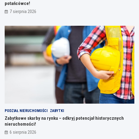
potańcówce!
7 sierpnia 2026
PODZIAŁ NIERUCHOMOŚCI
ZABYTKI
Zabytkowe skarby na rynku – odkryj potencjał historycznych
nieruchomości!
6 sierpnia 2026