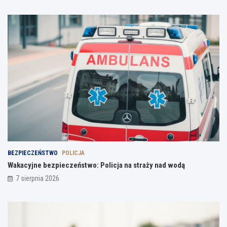
BEZPIECZEŃSTWO
POLICJA
Wakacyjne bezpieczeństwo: Policja na straży nad wodą
7 sierpnia 2026