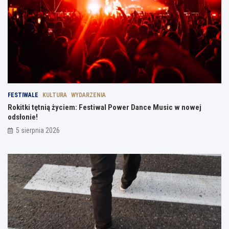
FESTIWALE
KULTURA
WYDARZENIA
Rokitki tętnią życiem: Festiwal Power Dance Music w nowej
odsłonie!
5 sierpnia 2026