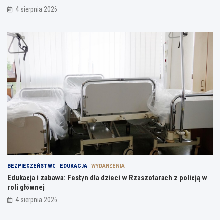
4 sierpnia 2026
BEZPIECZEŃSTWO
EDUKACJA
WYDARZENIA
Edukacja i zabawa: Festyn dla dzieci w Rzeszotarach z policją w
roli głównej
4 sierpnia 2026