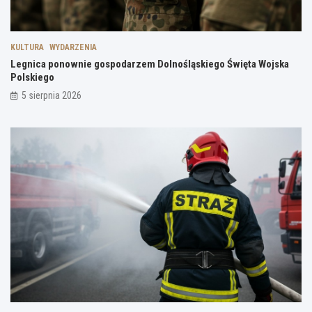
KULTURA
WYDARZENIA
Legnica ponownie gospodarzem Dolnośląskiego Święta Wojska
Polskiego
5 sierpnia 2026