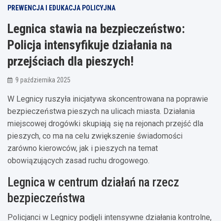
PREWENCJA I EDUKACJA POLICYJNA
Legnica stawia na bezpieczeństwo:
Policja intensyfikuje działania na
przejściach dla pieszych!
9 października 2025
W Legnicy ruszyła inicjatywa skoncentrowana na poprawie
bezpieczeństwa pieszych na ulicach miasta. Działania
miejscowej drogówki skupiają się na rejonach przejść dla
pieszych, co ma na celu zwiększenie świadomości
zarówno kierowców, jak i pieszych na temat
obowiązujących zasad ruchu drogowego.
Legnica w centrum działań na rzecz
bezpieczeństwa
Policjanci w Legnicy podjęli intensywne działania kontrolne,