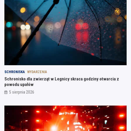
SCHRONISKA
WYDARZENIA
Schronisko dla zwierząt w Legnicy skraca godziny otwarcia z
powodu upałów
5 sierpnia 2026