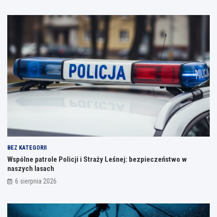
BEZ KATEGORII
Wspólne patrole Policji i Straży Leśnej: bezpieczeństwo w
naszych lasach
6 sierpnia 2026