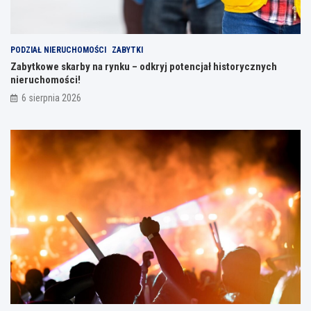
PODZIAŁ NIERUCHOMOŚCI
ZABYTKI
Zabytkowe skarby na rynku – odkryj potencjał historycznych
nieruchomości!
6 sierpnia 2026