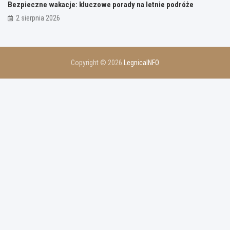
Bezpieczne wakacje: kluczowe porady na letnie podróże
2 sierpnia 2026
Copyright © 2026
LegnicaINFO