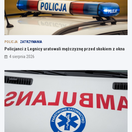
POLICJA
ZATRZYMANIA
Policjanci z Legnicy uratowali mężczyznę przed skokiem z okna
4 sierpnia 2026