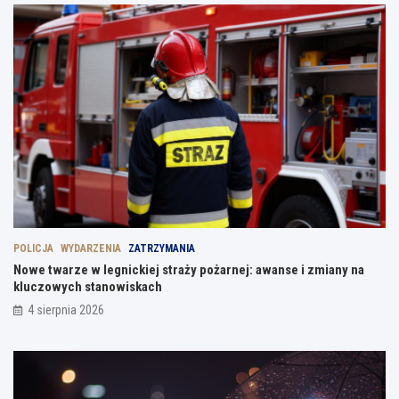
POLICJA
WYDARZENIA
ZATRZYMANIA
Nowe twarze w legnickiej straży pożarnej: awanse i zmiany na
kluczowych stanowiskach
4 sierpnia 2026