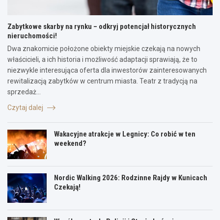
Zabytkowe skarby na rynku – odkryj potencjał historycznych
nieruchomości!
Dwa znakomicie położone obiekty miejskie czekają na nowych
właścicieli, a ich historia i możliwość adaptacji sprawiają, że to
niezwykle interesująca oferta dla inwestorów zainteresowanych
rewitalizacją zabytków w centrum miasta. Teatr z tradycją na
sprzedaż…
Czytaj dalej
Wakacyjne atrakcje w Legnicy: Co robić w ten
weekend?
Nordic Walking 2026: Rodzinne Rajdy w Kunicach
Czekają!