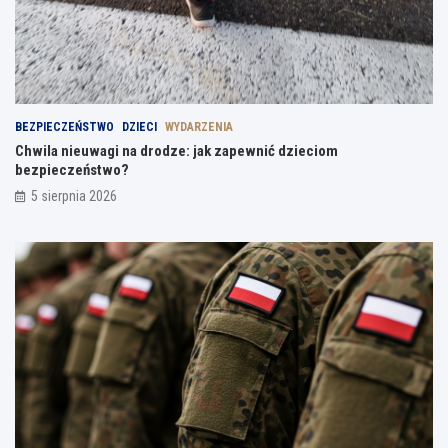
BEZPIECZEŃSTWO
DZIECI
WYDARZENIA
Chwila nieuwagi na drodze: jak zapewnić dzieciom
bezpieczeństwo?
5 sierpnia 2026