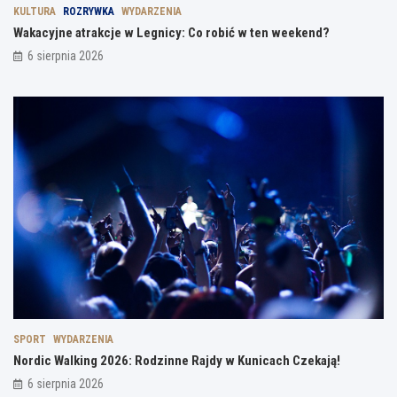
KULTURA
ROZRYWKA
WYDARZENIA
Wakacyjne atrakcje w Legnicy: Co robić w ten weekend?
6 sierpnia 2026
SPORT
WYDARZENIA
Nordic Walking 2026: Rodzinne Rajdy w Kunicach Czekają!
6 sierpnia 2026