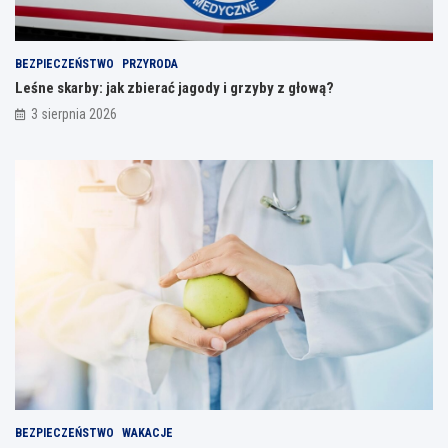
BEZPIECZEŃSTWO
PRZYRODA
Leśne skarby: jak zbierać jagody i grzyby z głową?
3 sierpnia 2026
BEZPIECZEŃSTWO
WAKACJE