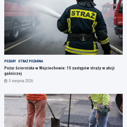
POŻARY
STRAŻ POŻARNA
Pożar ścierniska w Wojciechowie: 15 zastępów straży w akcji
gaśniczej
5 sierpnia 2026