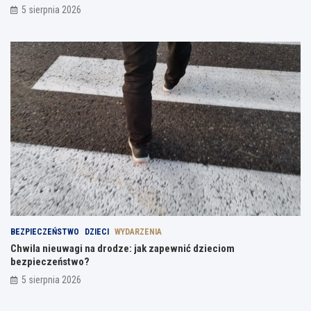
5 sierpnia 2026
BEZPIECZEŃSTWO
DZIECI
WYDARZENIA
Chwila nieuwagi na drodze: jak zapewnić dzieciom
bezpieczeństwo?
5 sierpnia 2026