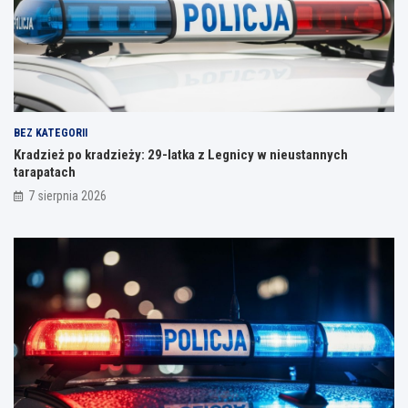
BEZ KATEGORII
Kradzież po kradzieży: 29-latka z Legnicy w nieustannych
tarapatach
7 sierpnia 2026