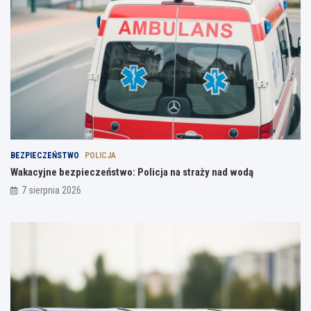
BEZPIECZEŃSTWO
POLICJA
Wakacyjne bezpieczeństwo: Policja na straży nad wodą
7 sierpnia 2026