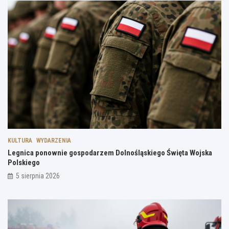
KULTURA
WYDARZENIA
Legnica ponownie gospodarzem Dolnośląskiego Święta Wojska
Polskiego
5 sierpnia 2026