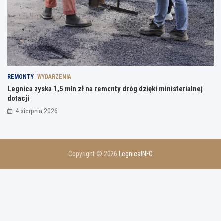
REMONTY
WYDARZENIA
Legnica zyska 1,5 mln zł na remonty dróg dzięki ministerialnej
dotacji
4 sierpnia 2026
Copyright © 2026
LegnicaINFO