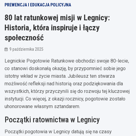
PREWENCJA I EDUKACJA POLICYJNA
80 lat ratunkowej misji w Legnicy:
Historia, która inspiruje i łączy
społeczność
9 października 2025
Legnickie Pogotowie Ratunkowe obchodzi swoje 80-lecie,
co stanowi doskonałą okazję, by przypomnieć sobie jego
istotny wkład w życie miasta. Jubileusz ten stwarza
możliwość refleksji nad historią oraz podziękowania dla
wszystkich, którzy przyczynili się do rozwoju tej kluczowej
instytucji. Co więcej, z okazji rocznicy, pogotowie zostało
uhonorowane własnym sztandarem.
Początki ratownictwa w Legnicy
Początki pogotowia w Legnicy datują się na czasy