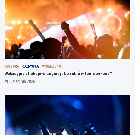
KULTURA
ROZRYWKA
WYDARZENIA
Wakacyjne atrakcje w Legnicy: Co robić w ten weekend?
6 sierpnia 2026