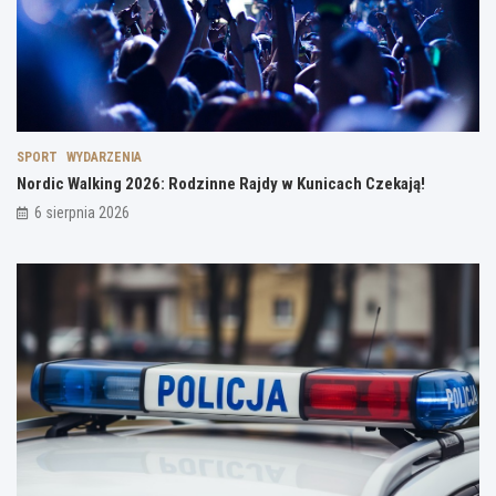
SPORT
WYDARZENIA
Nordic Walking 2026: Rodzinne Rajdy w Kunicach Czekają!
6 sierpnia 2026