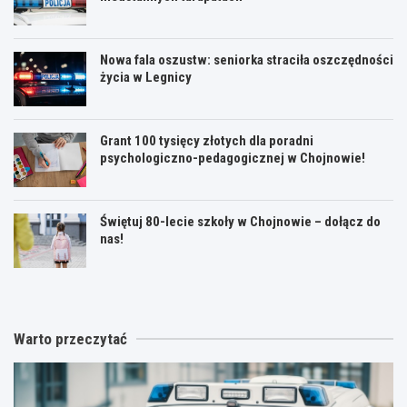
Nowa fala oszustw: seniorka straciła oszczędności
życia w Legnicy
Grant 100 tysięcy złotych dla poradni
psychologiczno-pedagogicznej w Chojnowie!
Świętuj 80-lecie szkoły w Chojnowie – dołącz do
nas!
Warto przeczytać