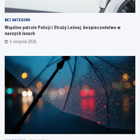
BEZ KATEGORII
Wspólne patrole Policji i Straży Leśnej: bezpieczeństwo w
naszych lasach
6 sierpnia 2026