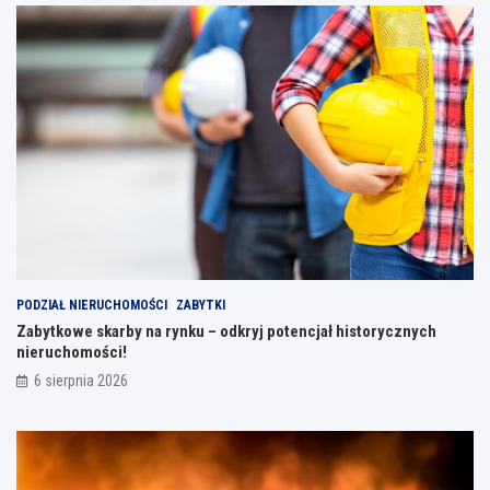
PODZIAŁ NIERUCHOMOŚCI
ZABYTKI
Zabytkowe skarby na rynku – odkryj potencjał historycznych
nieruchomości!
6 sierpnia 2026