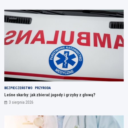
BEZPIECZEŃSTWO
PRZYRODA
Leśne skarby: jak zbierać jagody i grzyby z głową?
3 sierpnia 2026