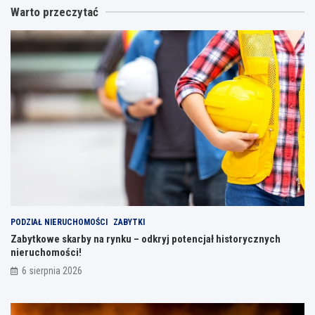
Warto przeczytać
PODZIAŁ NIERUCHOMOŚCI
ZABYTKI
Zabytkowe skarby na rynku – odkryj potencjał historycznych
nieruchomości!
6 sierpnia 2026