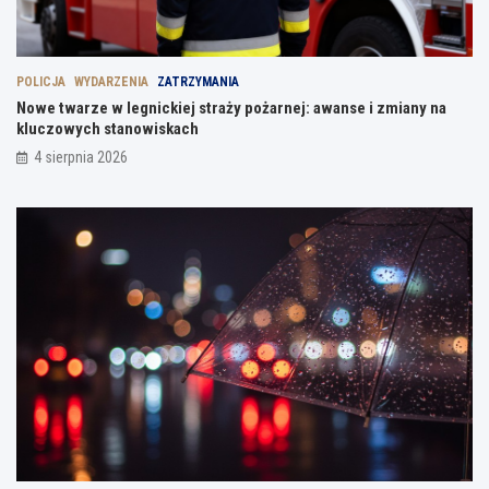
POLICJA
WYDARZENIA
ZATRZYMANIA
Nowe twarze w legnickiej straży pożarnej: awanse i zmiany na
kluczowych stanowiskach
4 sierpnia 2026