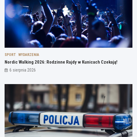
SPORT
WYDARZENIA
Nordic Walking 2026: Rodzinne Rajdy w Kunicach Czekają!
6 sierpnia 2026