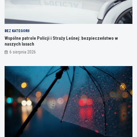
BEZ KATEGORII
Wspólne patrole Policji i Straży Leśnej: bezpieczeństwo w
naszych lasach
6 sierpnia 2026