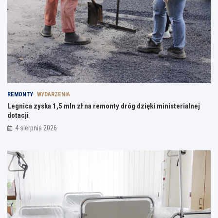
REMONTY
WYDARZENIA
Legnica zyska 1,5 mln zł na remonty dróg dzięki ministerialnej
dotacji
4 sierpnia 2026