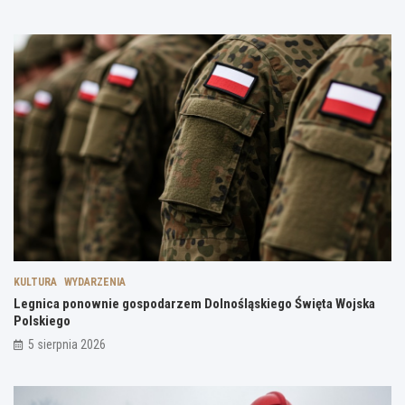
KULTURA
WYDARZENIA
Legnica ponownie gospodarzem Dolnośląskiego Święta Wojska
Polskiego
5 sierpnia 2026