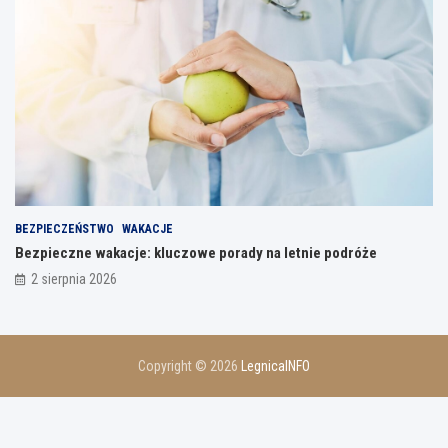
BEZPIECZEŃSTWO
WAKACJE
Bezpieczne wakacje: kluczowe porady na letnie podróże
2 sierpnia 2026
Copyright © 2026
LegnicaINFO