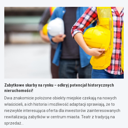
Zabytkowe skarby na rynku – odkryj potencjał historycznych
nieruchomości!
Dwa znakomicie położone obiekty miejskie czekają na nowych
właścicieli, a ich historia i możliwość adaptacji sprawiają, że to
niezwykle interesująca oferta dla inwestorów zainteresowanych
rewitalizacją zabytków w centrum miasta. Teatr z tradycją na
sprzedaż…