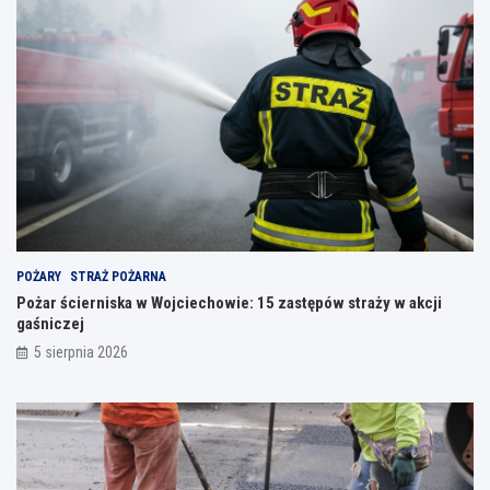
POŻARY
STRAŻ POŻARNA
Pożar ścierniska w Wojciechowie: 15 zastępów straży w akcji
gaśniczej
5 sierpnia 2026