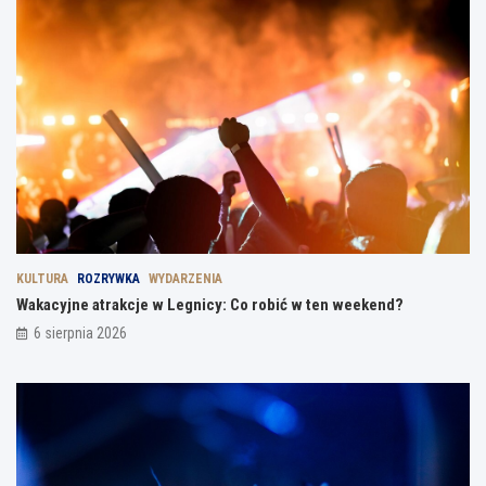
KULTURA
ROZRYWKA
WYDARZENIA
Wakacyjne atrakcje w Legnicy: Co robić w ten weekend?
6 sierpnia 2026