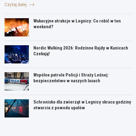
Czytaj dalej
Wakacyjne atrakcje w Legnicy: Co robić w ten
weekend?
Nordic Walking 2026: Rodzinne Rajdy w Kunicach
Czekają!
Wspólne patrole Policji i Straży Leśnej:
bezpieczeństwo w naszych lasach
Schronisko dla zwierząt w Legnicy skraca godziny
otwarcia z powodu upałów