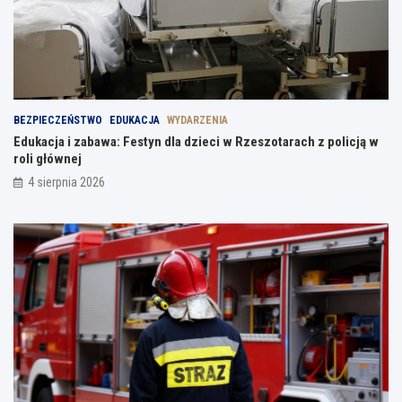
BEZPIECZEŃSTWO
EDUKACJA
WYDARZENIA
Edukacja i zabawa: Festyn dla dzieci w Rzeszotarach z policją w
roli głównej
4 sierpnia 2026