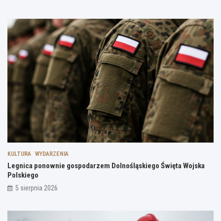
KULTURA
WYDARZENIA
Legnica ponownie gospodarzem Dolnośląskiego Święta Wojska
Polskiego
5 sierpnia 2026