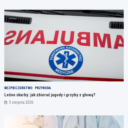
BEZPIECZEŃSTWO
PRZYRODA
Leśne skarby: jak zbierać jagody i grzyby z głową?
3 sierpnia 2026