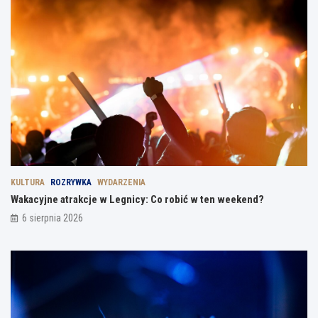
KULTURA
ROZRYWKA
WYDARZENIA
Wakacyjne atrakcje w Legnicy: Co robić w ten weekend?
6 sierpnia 2026