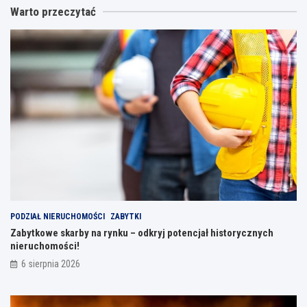
Warto przeczytać
PODZIAŁ NIERUCHOMOŚCI
ZABYTKI
Zabytkowe skarby na rynku – odkryj potencjał historycznych
nieruchomości!
6 sierpnia 2026