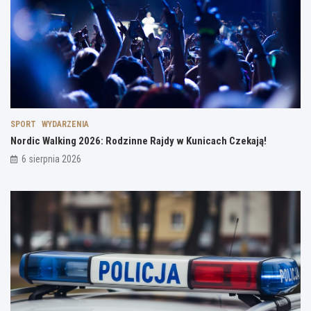
SPORT
WYDARZENIA
Nordic Walking 2026: Rodzinne Rajdy w Kunicach Czekają!
6 sierpnia 2026