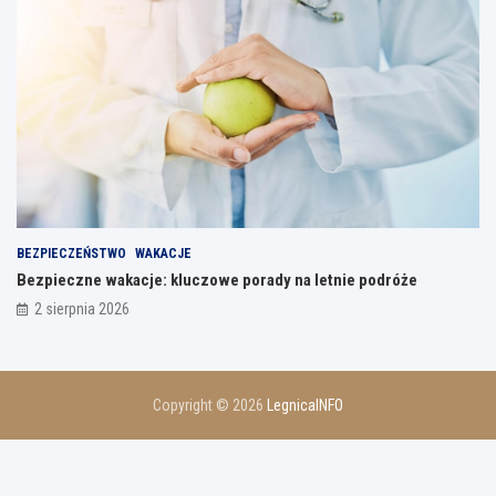
BEZPIECZEŃSTWO
WAKACJE
Bezpieczne wakacje: kluczowe porady na letnie podróże
2 sierpnia 2026
Copyright © 2026
LegnicaINFO