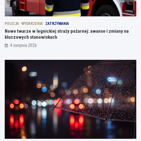
POLICJA
WYDARZENIA
ZATRZYMANIA
Nowe twarze w legnickiej straży pożarnej: awanse i zmiany na
kluczowych stanowiskach
4 sierpnia 2026