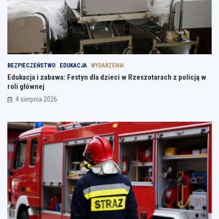
BEZPIECZEŃSTWO
EDUKACJA
WYDARZENIA
Edukacja i zabawa: Festyn dla dzieci w Rzeszotarach z policją w
roli głównej
4 sierpnia 2026