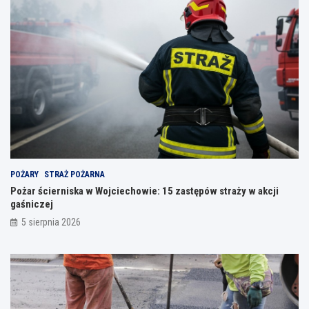
POŻARY
STRAŻ POŻARNA
Pożar ścierniska w Wojciechowie: 15 zastępów straży w akcji
gaśniczej
5 sierpnia 2026