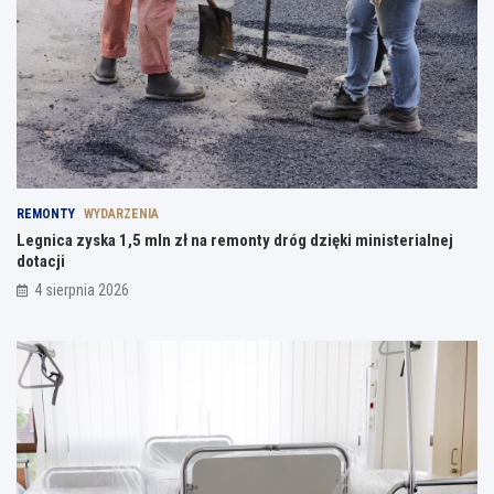
REMONTY
WYDARZENIA
Legnica zyska 1,5 mln zł na remonty dróg dzięki ministerialnej
dotacji
4 sierpnia 2026