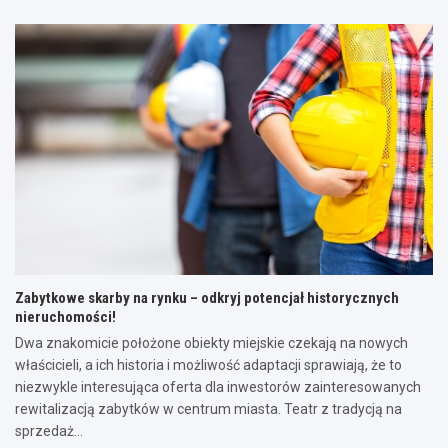
Zabytkowe skarby na rynku – odkryj potencjał historycznych
nieruchomości!
Dwa znakomicie położone obiekty miejskie czekają na nowych
właścicieli, a ich historia i możliwość adaptacji sprawiają, że to
niezwykle interesująca oferta dla inwestorów zainteresowanych
rewitalizacją zabytków w centrum miasta. Teatr z tradycją na
sprzedaż…