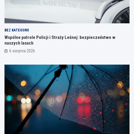
BEZ KATEGORII
Wspólne patrole Policji i Straży Leśnej: bezpieczeństwo w
naszych lasach
6 sierpnia 2026