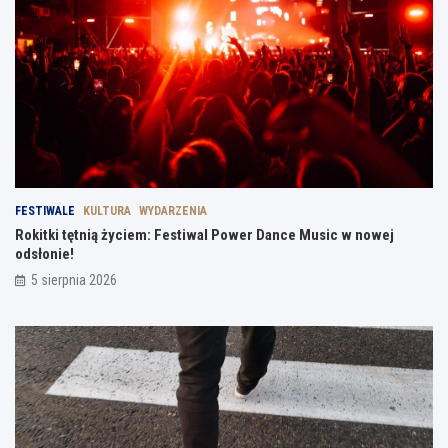
FESTIWALE
KULTURA
WYDARZENIA
Rokitki tętnią życiem: Festiwal Power Dance Music w nowej
odsłonie!
5 sierpnia 2026