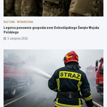
KULTURA
WYDARZENIA
Legnica ponownie gospodarzem Dolnośląskiego Święta Wojska
Polskiego
5 sierpnia 2026