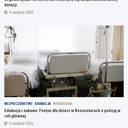
dotacji
4 sierpnia 2026
BEZPIECZEŃSTWO
EDUKACJA
WYDARZENIA
Edukacja i zabawa: Festyn dla dzieci w Rzeszotarach z policją w
roli głównej
4 sierpnia 2026