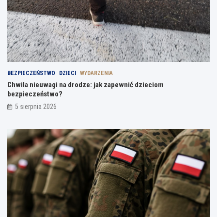
BEZPIECZEŃSTWO
DZIECI
WYDARZENIA
Chwila nieuwagi na drodze: jak zapewnić dzieciom
bezpieczeństwo?
5 sierpnia 2026