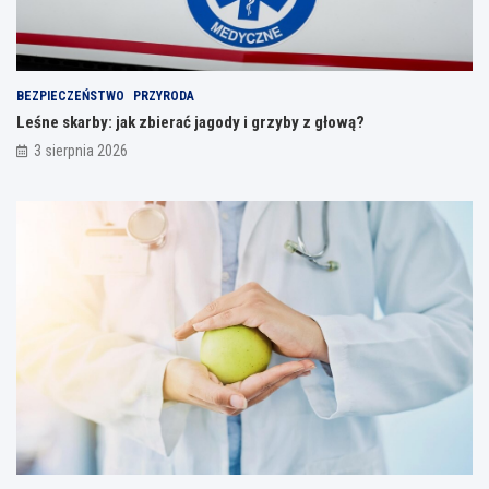
BEZPIECZEŃSTWO
PRZYRODA
Leśne skarby: jak zbierać jagody i grzyby z głową?
3 sierpnia 2026