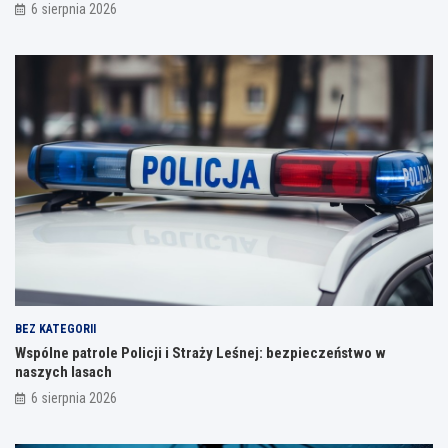
6 sierpnia 2026
BEZ KATEGORII
Wspólne patrole Policji i Straży Leśnej: bezpieczeństwo w
naszych lasach
6 sierpnia 2026