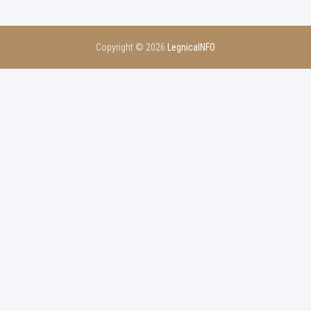
Copyright © 2026
LegnicaINFO