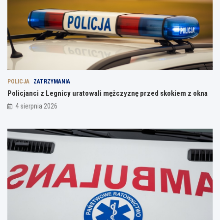
POLICJA
ZATRZYMANIA
Policjanci z Legnicy uratowali mężczyznę przed skokiem z okna
4 sierpnia 2026