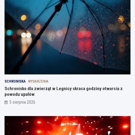
SCHRONISKA
WYDARZENIA
Schronisko dla zwierząt w Legnicy skraca godziny otwarcia z
powodu upałów
5 sierpnia 2026