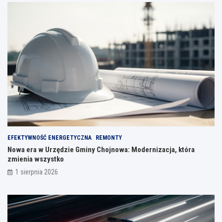
EFEKTYWNOŚĆ ENERGETYCZNA
REMONTY
Nowa era w Urzędzie Gminy Chojnowa: Modernizacja, która
zmienia wszystko
1 sierpnia 2026