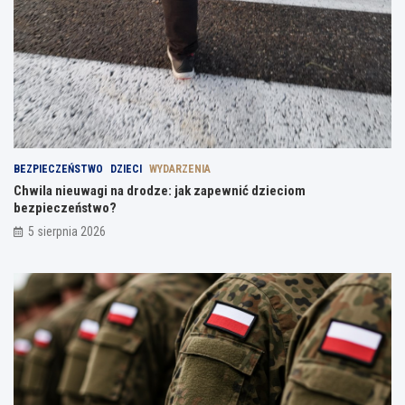
BEZPIECZEŃSTWO
DZIECI
WYDARZENIA
Chwila nieuwagi na drodze: jak zapewnić dzieciom
bezpieczeństwo?
5 sierpnia 2026