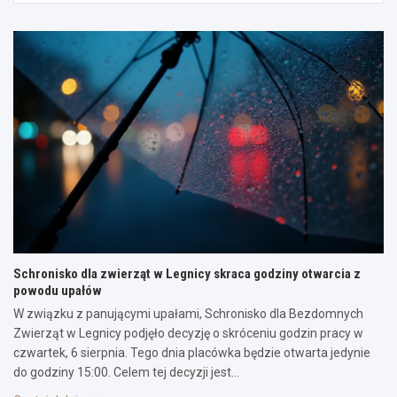
Schronisko dla zwierząt w Legnicy skraca godziny otwarcia z
powodu upałów
W związku z panującymi upałami, Schronisko dla Bezdomnych
Zwierząt w Legnicy podjęło decyzję o skróceniu godzin pracy w
czwartek, 6 sierpnia. Tego dnia placówka będzie otwarta jedynie
do godziny 15:00. Celem tej decyzji jest…