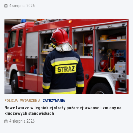
4 sierpnia 2026
POLICJA
WYDARZENIA
ZATRZYMANIA
Nowe twarze w legnickiej straży pożarnej: awanse i zmiany na
kluczowych stanowiskach
4 sierpnia 2026