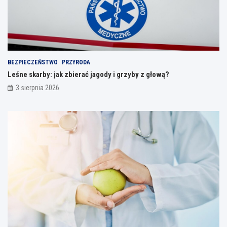
BEZPIECZEŃSTWO
PRZYRODA
Leśne skarby: jak zbierać jagody i grzyby z głową?
3 sierpnia 2026