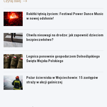
Czytaj dalej
Rokitki tętnią życiem: Festiwal Power Dance Music
w nowej odsłonie!
Chwila nieuwagi na drodze: jak zapewnić dzieciom
bezpieczeństwo?
Legnica ponownie gospodarzem Dolnośląskiego
Święta Wojska Polskiego
Pożar ścierniska w Wojciechowie: 15 zastępów
straży w akcji gaśniczej