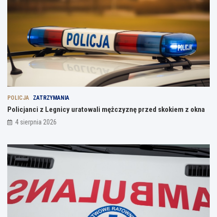
POLICJA
ZATRZYMANIA
Policjanci z Legnicy uratowali mężczyznę przed skokiem z okna
4 sierpnia 2026