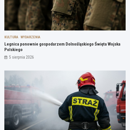
KULTURA
WYDARZENIA
Legnica ponownie gospodarzem Dolnośląskiego Święta Wojska
Polskiego
5 sierpnia 2026