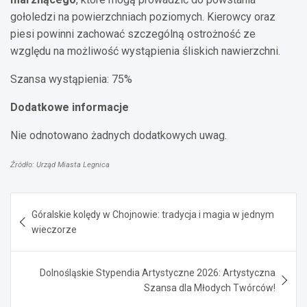
gołoledzi na powierzchniach poziomych. Kierowcy oraz
piesi powinni zachować szczególną ostrożność ze
względu na możliwość wystąpienia śliskich nawierzchni.
Szansa wystąpienia: 75%
Dodatkowe informacje
Nie odnotowano żadnych dodatkowych uwag.
Źródło: Urząd Miasta Legnica
Nawigacja
Góralskie kolędy w Chojnowie: tradycja i magia w jednym
wpisu
wieczorze
Dolnośląskie Stypendia Artystyczne 2026: Artystyczna
Szansa dla Młodych Twórców!