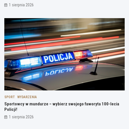
1 sierpnia 2026
SPORT
WYDARZENIA
Sportowcy w mundurze – wybierz swojego faworyta 100-lecia
Policji!
1 sierpnia 2026