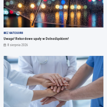
BEZ KATEGORII
Uwaga! Rekordowe upały w Dolnośląskiem!
8 sierpnia 2026