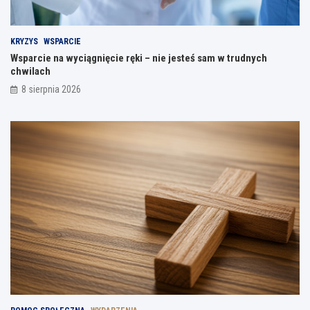
KRYZYS
WSPARCIE
Wsparcie na wyciągnięcie ręki – nie jesteś sam w trudnych
chwilach
8 sierpnia 2026