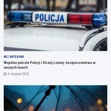
BEZ KATEGORII
Wspólne patrole Policji i Straży Leśnej: bezpieczeństwo w
naszych lasach
6 sierpnia 2026