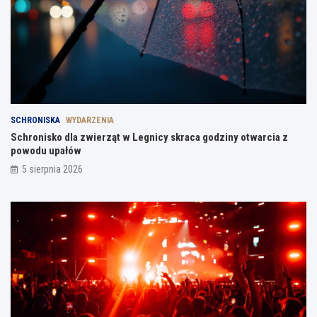
SCHRONISKA
WYDARZENIA
Schronisko dla zwierząt w Legnicy skraca godziny otwarcia z
powodu upałów
5 sierpnia 2026