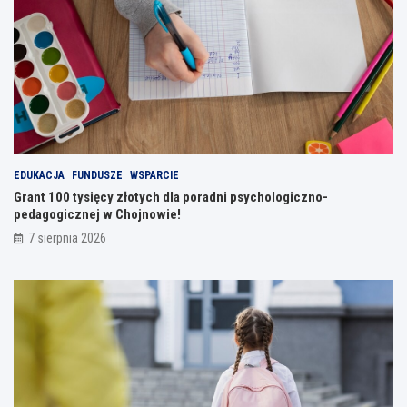
EDUKACJA
FUNDUSZE
WSPARCIE
Grant 100 tysięcy złotych dla poradni psychologiczno-
pedagogicznej w Chojnowie!
7 sierpnia 2026