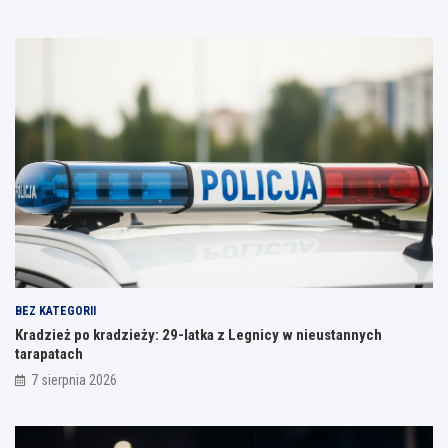
BEZ KATEGORII
Kradzież po kradzieży: 29-latka z Legnicy w nieustannych
tarapatach
7 sierpnia 2026