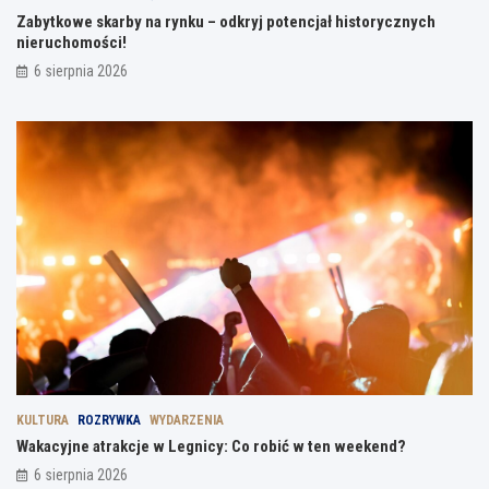
Zabytkowe skarby na rynku – odkryj potencjał historycznych
nieruchomości!
6 sierpnia 2026
KULTURA
ROZRYWKA
WYDARZENIA
Wakacyjne atrakcje w Legnicy: Co robić w ten weekend?
6 sierpnia 2026