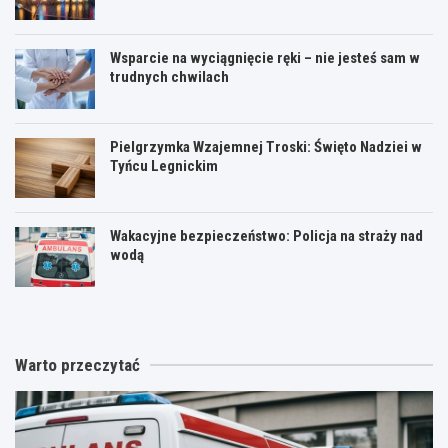
Wsparcie na wyciągnięcie ręki – nie jesteś sam w
trudnych chwilach
Pielgrzymka Wzajemnej Troski: Święto Nadziei w
Tyńcu Legnickim
Wakacyjne bezpieczeństwo: Policja na straży nad
wodą
Warto przeczytać