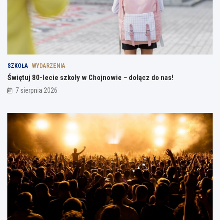
SZKOŁA
WYDARZENIA
Świętuj 80-lecie szkoły w Chojnowie – dołącz do nas!
7 sierpnia 2026