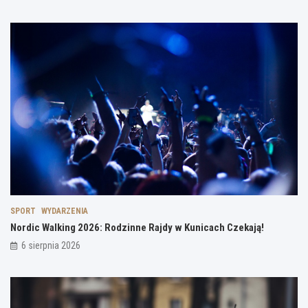
SPORT
WYDARZENIA
Nordic Walking 2026: Rodzinne Rajdy w Kunicach Czekają!
6 sierpnia 2026