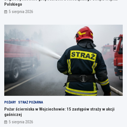
Polskiego
5 sierpnia 2026
POŻARY
STRAŻ POŻARNA
Pożar ścierniska w Wojciechowie: 15 zastępów straży w akcji
gaśniczej
5 sierpnia 2026