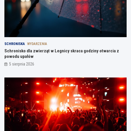
SCHRONISKA
WYDARZENIA
Schronisko dla zwierząt w Legnicy skraca godziny otwarcia z
powodu upałów
5 sierpnia 2026