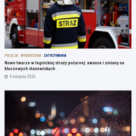
POLICJA
WYDARZENIA
ZATRZYMANIA
Nowe twarze w legnickiej straży pożarnej: awanse i zmiany na
kluczowych stanowiskach
4 sierpnia 2026