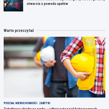
otwarcia z powodu upałów
Warto przeczytać
PODZIAŁ NIERUCHOMOŚCI
ZABYTKI