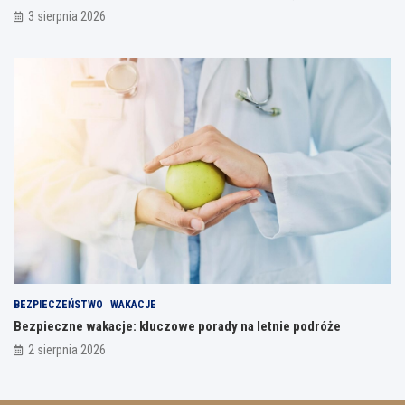
3 sierpnia 2026
BEZPIECZEŃSTWO
WAKACJE
Bezpieczne wakacje: kluczowe porady na letnie podróże
2 sierpnia 2026