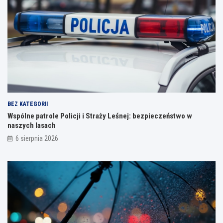
BEZ KATEGORII
Wspólne patrole Policji i Straży Leśnej: bezpieczeństwo w
naszych lasach
6 sierpnia 2026