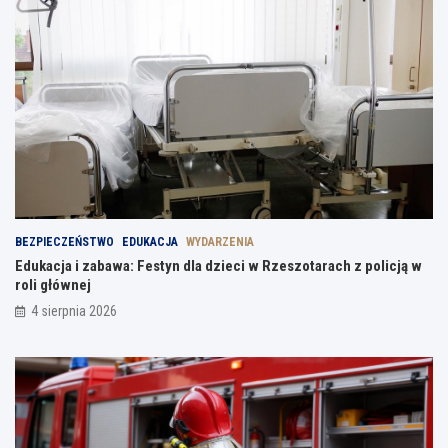
BEZPIECZEŃSTWO
EDUKACJA
WYDARZENIA
Edukacja i zabawa: Festyn dla dzieci w Rzeszotarach z policją w
roli głównej
4 sierpnia 2026