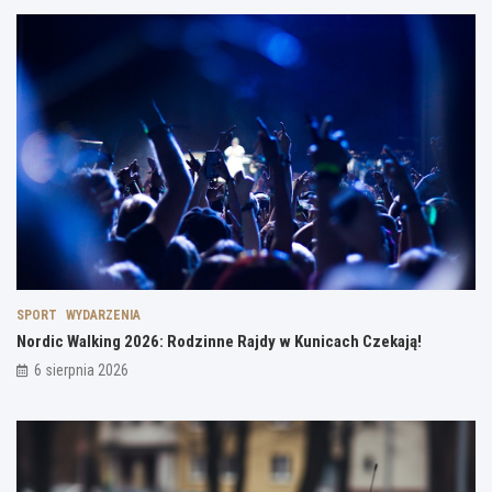
SPORT
WYDARZENIA
Nordic Walking 2026: Rodzinne Rajdy w Kunicach Czekają!
6 sierpnia 2026