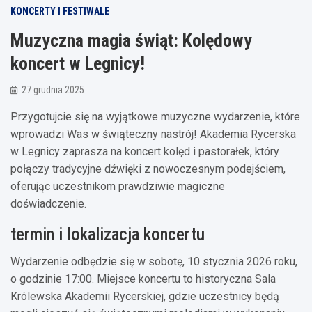
KONCERTY I FESTIWALE
Muzyczna magia świąt: Kolędowy
koncert w Legnicy!
27 grudnia 2025
Przygotujcie się na wyjątkowe muzyczne wydarzenie, które
wprowadzi Was w świąteczny nastrój! Akademia Rycerska
w Legnicy zaprasza na koncert kolęd i pastorałek, który
połączy tradycyjne dźwięki z nowoczesnym podejściem,
oferując uczestnikom prawdziwie magiczne
doświadczenie.
termin i lokalizacja koncertu
Wydarzenie odbędzie się w sobotę, 10 stycznia 2026 roku,
o godzinie 17:00. Miejsce koncertu to historyczna Sala
Królewska Akademii Rycerskiej, gdzie uczestnicy będą