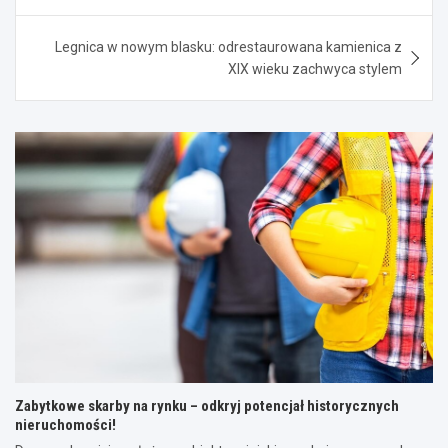
Legnica w nowym blasku: odrestaurowana kamienica z
XIX wieku zachwyca stylem
Zabytkowe skarby na rynku – odkryj potencjał historycznych
nieruchomości!