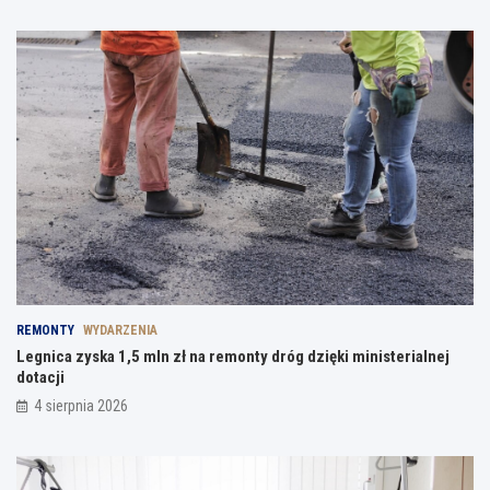
REMONTY
WYDARZENIA
Legnica zyska 1,5 mln zł na remonty dróg dzięki ministerialnej
dotacji
4 sierpnia 2026