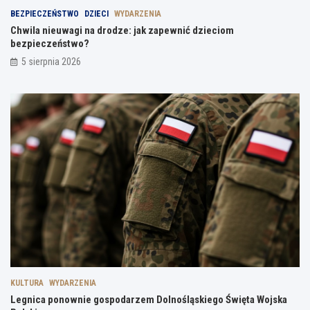
BEZPIECZEŃSTWO
DZIECI
WYDARZENIA
Chwila nieuwagi na drodze: jak zapewnić dzieciom
bezpieczeństwo?
5 sierpnia 2026
KULTURA
WYDARZENIA
Legnica ponownie gospodarzem Dolnośląskiego Święta Wojska