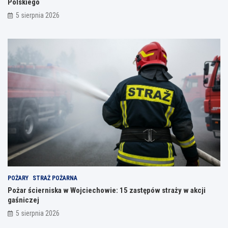
Polskiego
5 sierpnia 2026
POŻARY
STRAŻ POŻARNA
Pożar ścierniska w Wojciechowie: 15 zastępów straży w akcji
gaśniczej
5 sierpnia 2026