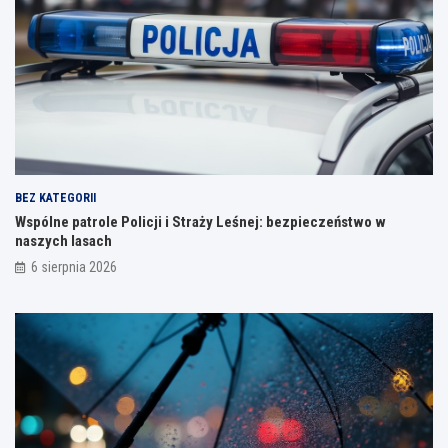
BEZ KATEGORII
Wspólne patrole Policji i Straży Leśnej: bezpieczeństwo w
naszych lasach
6 sierpnia 2026