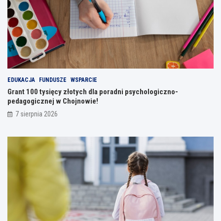
EDUKACJA
FUNDUSZE
WSPARCIE
Grant 100 tysięcy złotych dla poradni psychologiczno-
pedagogicznej w Chojnowie!
7 sierpnia 2026