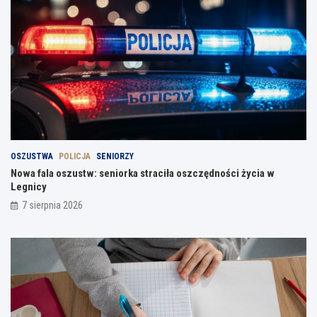
OSZUSTWA
POLICJA
SENIORZY
Nowa fala oszustw: seniorka straciła oszczędności życia w
Legnicy
7 sierpnia 2026