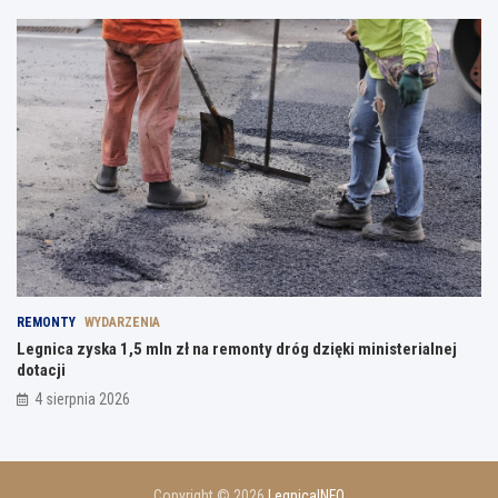
REMONTY
WYDARZENIA
Legnica zyska 1,5 mln zł na remonty dróg dzięki ministerialnej
dotacji
4 sierpnia 2026
Copyright © 2026
LegnicaINFO