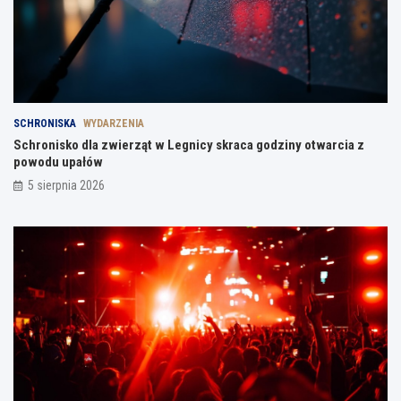
SCHRONISKA
WYDARZENIA
Schronisko dla zwierząt w Legnicy skraca godziny otwarcia z
powodu upałów
5 sierpnia 2026