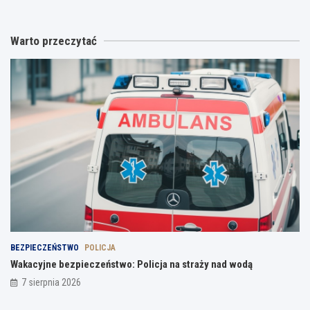
Warto przeczytać
BEZPIECZEŃSTWO
POLICJA
Wakacyjne bezpieczeństwo: Policja na straży nad wodą
7 sierpnia 2026