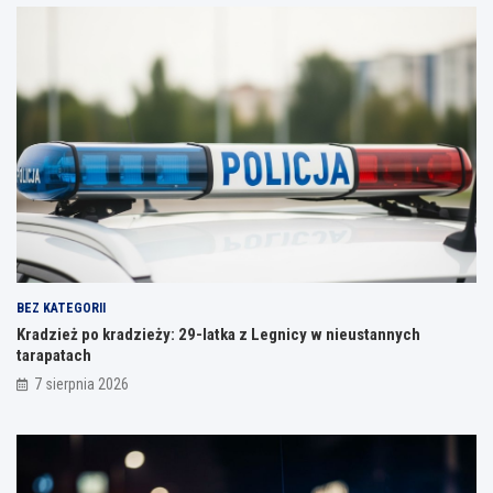
BEZ KATEGORII
Kradzież po kradzieży: 29-latka z Legnicy w nieustannych
tarapatach
7 sierpnia 2026