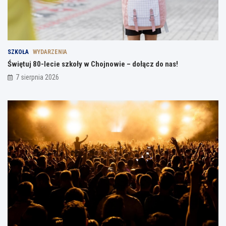
SZKOŁA
WYDARZENIA
Świętuj 80-lecie szkoły w Chojnowie – dołącz do nas!
7 sierpnia 2026