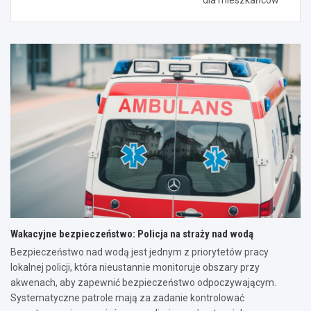
Wakacyjne bezpieczeństwo: Policja na straży nad wodą
Bezpieczeństwo nad wodą jest jednym z priorytetów pracy
lokalnej policji, która nieustannie monitoruje obszary przy
akwenach, aby zapewnić bezpieczeństwo odpoczywającym.
Systematyczne patrole mają za zadanie kontrolować