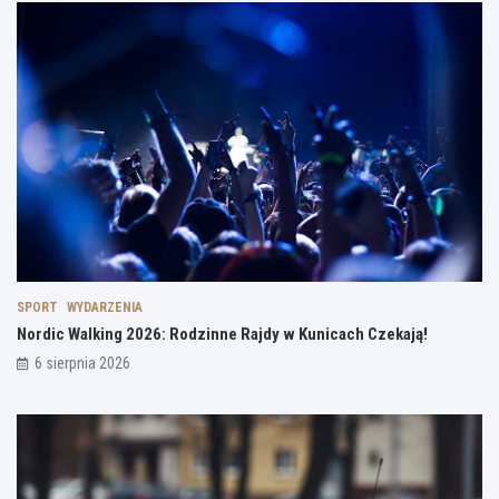
SPORT
WYDARZENIA
Nordic Walking 2026: Rodzinne Rajdy w Kunicach Czekają!
6 sierpnia 2026