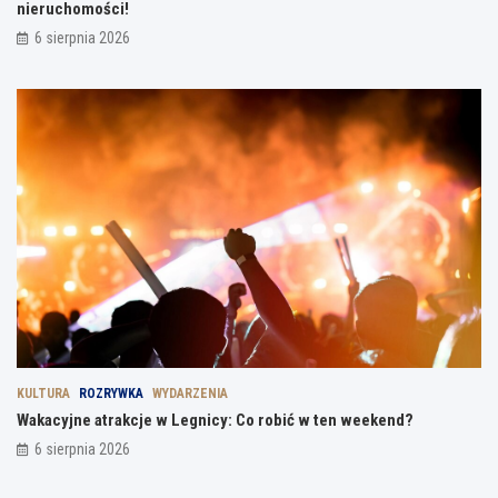
nieruchomości!
6 sierpnia 2026
KULTURA
ROZRYWKA
WYDARZENIA
Wakacyjne atrakcje w Legnicy: Co robić w ten weekend?
6 sierpnia 2026