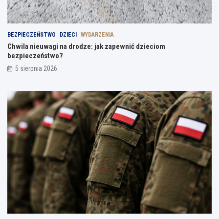
BEZPIECZEŃSTWO
DZIECI
WYDARZENIA
Chwila nieuwagi na drodze: jak zapewnić dzieciom
bezpieczeństwo?
5 sierpnia 2026