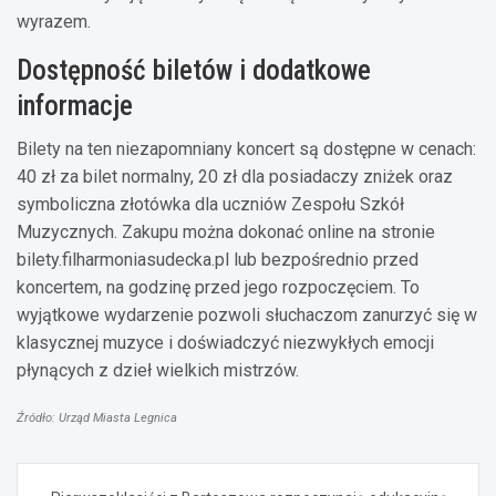
wyrazem.
Dostępność biletów i dodatkowe
informacje
Bilety na ten niezapomniany koncert są dostępne w cenach:
40 zł za bilet normalny, 20 zł dla posiadaczy zniżek oraz
symboliczna złotówka dla uczniów Zespołu Szkół
Muzycznych. Zakupu można dokonać online na stronie
bilety.filharmoniasudecka.pl lub bezpośrednio przed
koncertem, na godzinę przed jego rozpoczęciem. To
wyjątkowe wydarzenie pozwoli słuchaczom zanurzyć się w
klasycznej muzyce i doświadczyć niezwykłych emocji
płynących z dzieł wielkich mistrzów.
Źródło: Urząd Miasta Legnica
Nawigacja