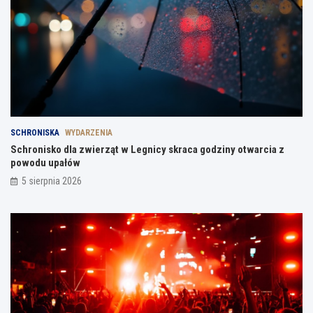
SCHRONISKA
WYDARZENIA
Schronisko dla zwierząt w Legnicy skraca godziny otwarcia z
powodu upałów
5 sierpnia 2026