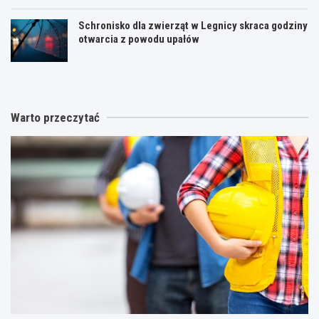
Schronisko dla zwierząt w Legnicy skraca godziny
otwarcia z powodu upałów
Warto przeczytać