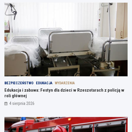
BEZPIECZEŃSTWO
EDUKACJA
WYDARZENIA
Edukacja i zabawa: Festyn dla dzieci w Rzeszotarach z policją w
roli głównej
4 sierpnia 2026