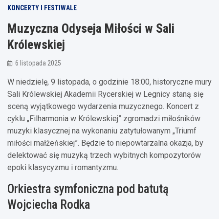
KONCERTY I FESTIWALE
Muzyczna Odyseja Miłości w Sali
Królewskiej
6 listopada 2025
W niedzielę, 9 listopada, o godzinie 18:00, historyczne mury
Sali Królewskiej Akademii Rycerskiej w Legnicy staną się
sceną wyjątkowego wydarzenia muzycznego. Koncert z
cyklu „Filharmonia w Królewskiej” zgromadzi miłośników
muzyki klasycznej na wykonaniu zatytułowanym „Triumf
miłości małżeńskiej”. Będzie to niepowtarzalna okazja, by
delektować się muzyką trzech wybitnych kompozytorów
epoki klasycyzmu i romantyzmu.
Orkiestra symfoniczna pod batutą
Wojciecha Rodka