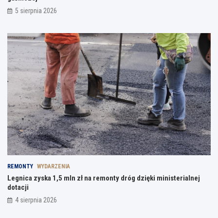
5 sierpnia 2026
REMONTY
WYDARZENIA
Legnica zyska 1,5 mln zł na remonty dróg dzięki ministerialnej
dotacji
4 sierpnia 2026