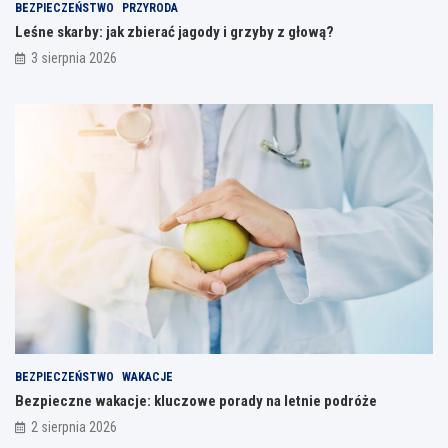
BEZPIECZEŃSTWO
PRZYRODA
Leśne skarby: jak zbierać jagody i grzyby z głową?
3 sierpnia 2026
BEZPIECZEŃSTWO
WAKACJE
Bezpieczne wakacje: kluczowe porady na letnie podróże
2 sierpnia 2026