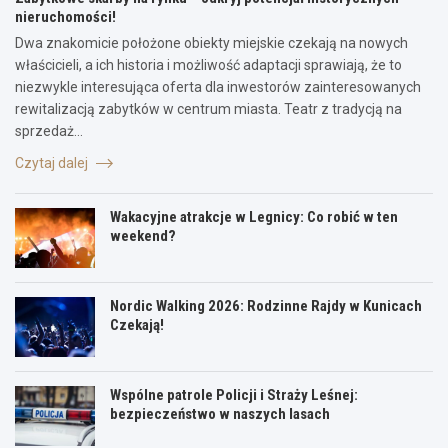
nieruchomości!
Dwa znakomicie położone obiekty miejskie czekają na nowych
właścicieli, a ich historia i możliwość adaptacji sprawiają, że to
niezwykle interesująca oferta dla inwestorów zainteresowanych
rewitalizacją zabytków w centrum miasta. Teatr z tradycją na
sprzedaż…
Czytaj dalej
Wakacyjne atrakcje w Legnicy: Co robić w ten
weekend?
Nordic Walking 2026: Rodzinne Rajdy w Kunicach
Czekają!
Wspólne patrole Policji i Straży Leśnej:
bezpieczeństwo w naszych lasach