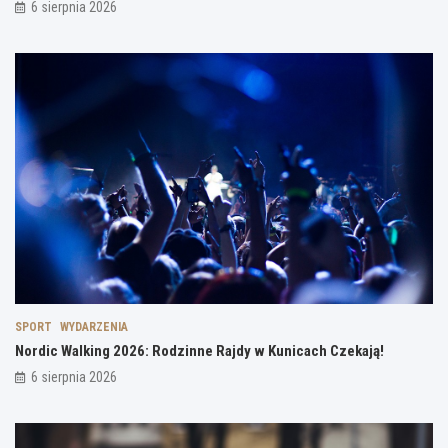
6 sierpnia 2026
SPORT
WYDARZENIA
Nordic Walking 2026: Rodzinne Rajdy w Kunicach Czekają!
6 sierpnia 2026