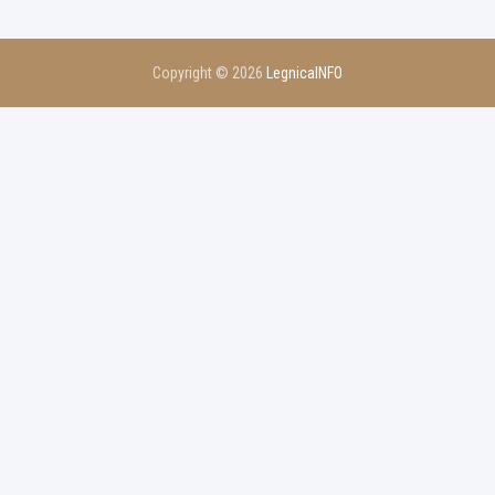
Copyright © 2026
LegnicaINFO