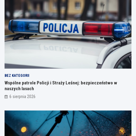
BEZ KATEGORII
Wspólne patrole Policji i Straży Leśnej: bezpieczeństwo w
naszych lasach
6 sierpnia 2026