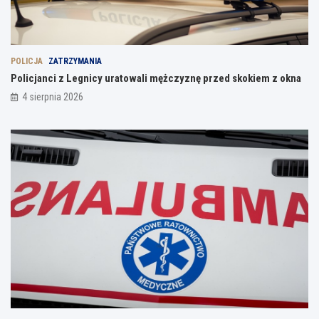
POLICJA
ZATRZYMANIA
Policjanci z Legnicy uratowali mężczyznę przed skokiem z okna
4 sierpnia 2026