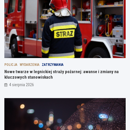
POLICJA
WYDARZENIA
ZATRZYMANIA
Nowe twarze w legnickiej straży pożarnej: awanse i zmiany na
kluczowych stanowiskach
4 sierpnia 2026