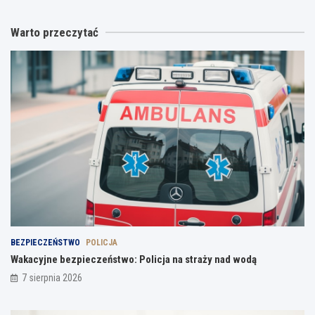
Warto przeczytać
BEZPIECZEŃSTWO
POLICJA
Wakacyjne bezpieczeństwo: Policja na straży nad wodą
7 sierpnia 2026