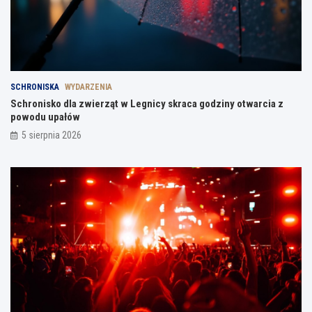
SCHRONISKA
WYDARZENIA
Schronisko dla zwierząt w Legnicy skraca godziny otwarcia z
powodu upałów
5 sierpnia 2026