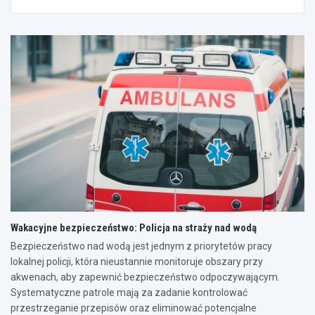
Wakacyjne bezpieczeństwo: Policja na straży nad wodą
Bezpieczeństwo nad wodą jest jednym z priorytetów pracy
lokalnej policji, która nieustannie monitoruje obszary przy
akwenach, aby zapewnić bezpieczeństwo odpoczywającym.
Systematyczne patrole mają za zadanie kontrolować
przestrzeganie przepisów oraz eliminować potencjalne