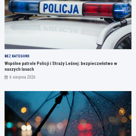
BEZ KATEGORII
Wspólne patrole Policji i Straży Leśnej: bezpieczeństwo w
naszych lasach
6 sierpnia 2026