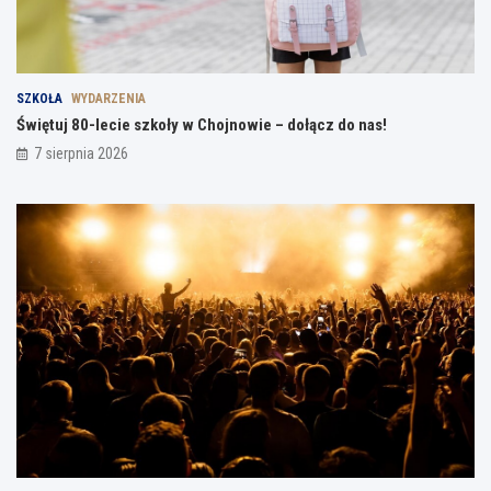
SZKOŁA
WYDARZENIA
Świętuj 80-lecie szkoły w Chojnowie – dołącz do nas!
7 sierpnia 2026