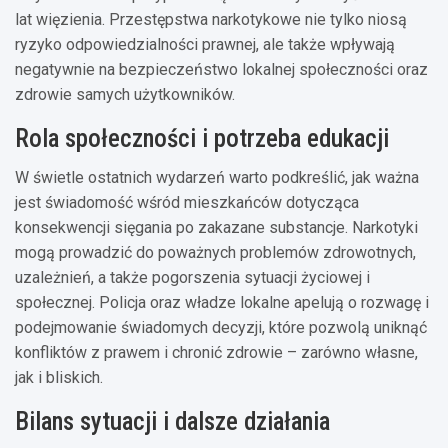
lat więzienia. Przestępstwa narkotykowe nie tylko niosą
ryzyko odpowiedzialności prawnej, ale także wpływają
negatywnie na bezpieczeństwo lokalnej społeczności oraz
zdrowie samych użytkowników.
Rola społeczności i potrzeba edukacji
W świetle ostatnich wydarzeń warto podkreślić, jak ważna
jest świadomość wśród mieszkańców dotycząca
konsekwencji sięgania po zakazane substancje. Narkotyki
mogą prowadzić do poważnych problemów zdrowotnych,
uzależnień, a także pogorszenia sytuacji życiowej i
społecznej. Policja oraz władze lokalne apelują o rozwagę i
podejmowanie świadomych decyzji, które pozwolą uniknąć
konfliktów z prawem i chronić zdrowie – zarówno własne,
jak i bliskich.
Bilans sytuacji i dalsze działania