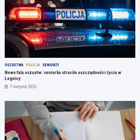
OSZUSTWA
POLICJA
SENIORZY
Nowa fala oszustw: seniorka straciła oszczędności życia w
Legnicy
7 sierpnia 2026