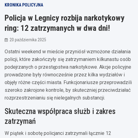
KRONIKA POLICYJNA
Policja w Legnicy rozbija narkotykowy
ring: 12 zatrzymanych w dwa dni!
20 października 2025
Ostatni weekend w mieście przyniósł wzmożone działania
policji, które zakończyły się zatrzymaniem kilkunastu osób
podejrzanych o przestępstwa narkotykowe. Akcje policyjne
prowadzone były równocześnie przez kilka wydziałów i
objęły różne części miasta. Funkcjonariusze przeprowadzili
szeroko zakrojone kontrole, by skuteczniej przeciwdziałać
rozprzestrzenianiu się nielegalnych substancji.
Skuteczna współpraca służb i zakres
zatrzymań
W piątek i sobotę policjanci zatrzymali łącznie 12