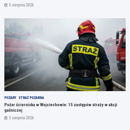
5 sierpnia 2026
POŻARY
STRAŻ POŻARNA
Pożar ścierniska w Wojciechowie: 15 zastępów straży w akcji
gaśniczej
5 sierpnia 2026