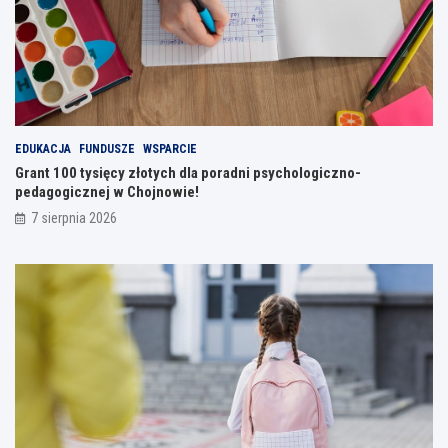
EDUKACJA
FUNDUSZE
WSPARCIE
Grant 100 tysięcy złotych dla poradni psychologiczno-
pedagogicznej w Chojnowie!
7 sierpnia 2026