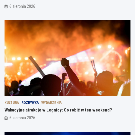
6 sierpnia 2026
KULTURA
ROZRYWKA
WYDARZENIA
Wakacyjne atrakcje w Legnicy: Co robić w ten weekend?
6 sierpnia 2026