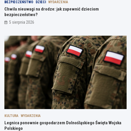
BEZPIECZEŃSTWO
DZIECI
WYDARZENIA
Chwila nieuwagi na drodze: jak zapewnić dzieciom
bezpieczeństwo?
5 sierpnia 2026
KULTURA
WYDARZENIA
Legnica ponownie gospodarzem Dolnośląskiego Święta Wojska
Polskiego