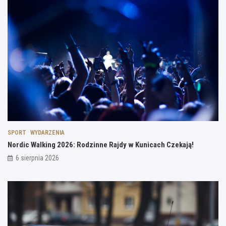
SPORT
WYDARZENIA
Nordic Walking 2026: Rodzinne Rajdy w Kunicach Czekają!
6 sierpnia 2026