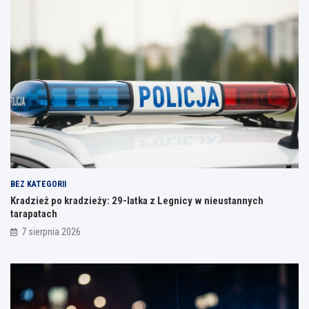
BEZ KATEGORII
Kradzież po kradzieży: 29-latka z Legnicy w nieustannych
tarapatach
7 sierpnia 2026