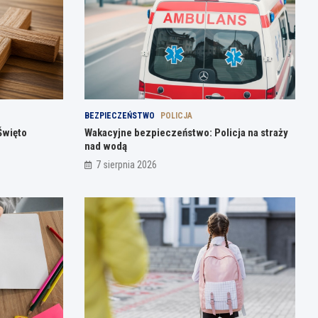
BEZPIECZEŃSTWO
POLICJA
Święto
Wakacyjne bezpieczeństwo: Policja na straży
nad wodą
7 sierpnia 2026