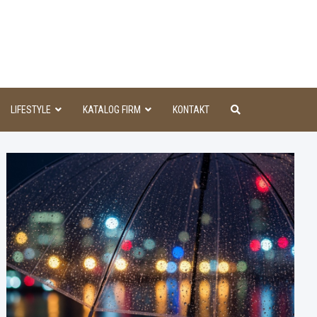
aINFO
LIFESTYLE
KATALOG FIRM
KONTAKT