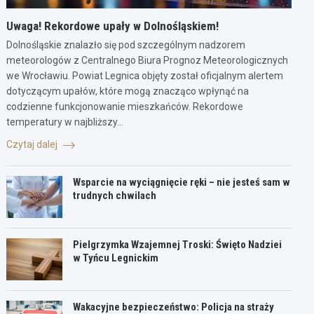
Uwaga! Rekordowe upały w Dolnośląskiem!
Dolnośląskie znalazło się pod szczególnym nadzorem
meteorologów z Centralnego Biura Prognoz Meteorologicznych
we Wrocławiu. Powiat Legnica objęty został oficjalnym alertem
dotyczącym upałów, które mogą znacząco wpłynąć na
codzienne funkcjonowanie mieszkańców. Rekordowe
temperatury w najbliższy…
Czytaj dalej
Wsparcie na wyciągnięcie ręki – nie jesteś sam w
trudnych chwilach
Pielgrzymka Wzajemnej Troski: Święto Nadziei
w Tyńcu Legnickim
Wakacyjne bezpieczeństwo: Policja na straży