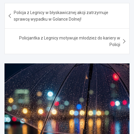
Nawigacja
Policja z Legnicy w błyskawicznej akcji zatrzymuje
wpisu
sprawcę wypadku w Golance Dolnej!
Policjantka z Legnicy motywuje młodzież do kariery w
Policji