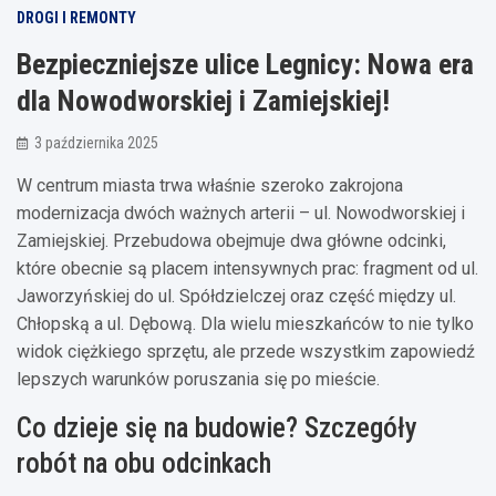
DROGI I REMONTY
Bezpieczniejsze ulice Legnicy: Nowa era
dla Nowodworskiej i Zamiejskiej!
3 października 2025
W centrum miasta trwa właśnie szeroko zakrojona
modernizacja dwóch ważnych arterii – ul. Nowodworskiej i
Zamiejskiej. Przebudowa obejmuje dwa główne odcinki,
które obecnie są placem intensywnych prac: fragment od ul.
Jaworzyńskiej do ul. Spółdzielczej oraz część między ul.
Chłopską a ul. Dębową. Dla wielu mieszkańców to nie tylko
widok ciężkiego sprzętu, ale przede wszystkim zapowiedź
lepszych warunków poruszania się po mieście.
Co dzieje się na budowie? Szczegóły
robót na obu odcinkach