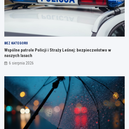
BEZ KATEGORII
Wspólne patrole Policji i Straży Leśnej: bezpieczeństwo w
naszych lasach
6 sierpnia 2026