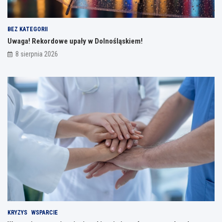
BEZ KATEGORII
Uwaga! Rekordowe upały w Dolnośląskiem!
8 sierpnia 2026
KRYZYS
WSPARCIE