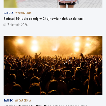
SZKOŁA
WYDARZENIA
Świętuj 80-lecie szkoły w Chojnowie – dołącz do nas!
7 sierpnia 2026
TANIEC
WYDARZENIA