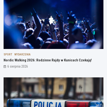
SPORT
WYDARZENIA
Nordic Walking 2026: Rodzinne Rajdy w Kunicach Czekają!
6 sierpnia 2026