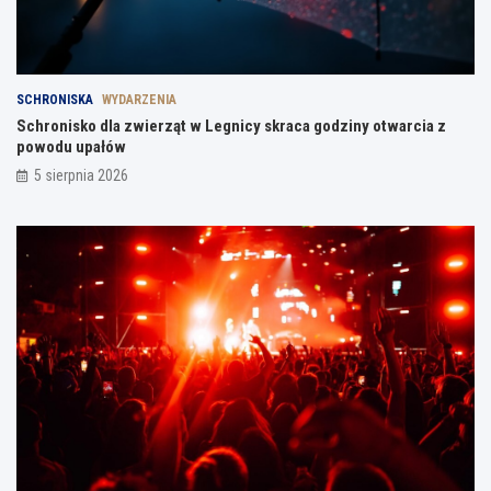
SCHRONISKA
WYDARZENIA
Schronisko dla zwierząt w Legnicy skraca godziny otwarcia z
powodu upałów
5 sierpnia 2026