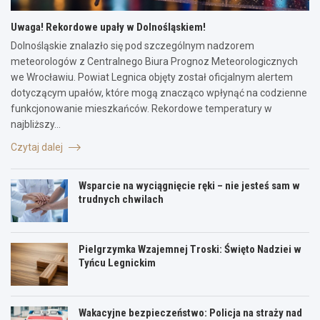
Uwaga! Rekordowe upały w Dolnośląskiem!
Dolnośląskie znalazło się pod szczególnym nadzorem
meteorologów z Centralnego Biura Prognoz Meteorologicznych
we Wrocławiu. Powiat Legnica objęty został oficjalnym alertem
dotyczącym upałów, które mogą znacząco wpłynąć na codzienne
funkcjonowanie mieszkańców. Rekordowe temperatury w
najbliższy…
Czytaj dalej
Wsparcie na wyciągnięcie ręki – nie jesteś sam w
trudnych chwilach
Pielgrzymka Wzajemnej Troski: Święto Nadziei w
Tyńcu Legnickim
Wakacyjne bezpieczeństwo: Policja na straży nad