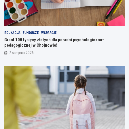
EDUKACJA
FUNDUSZE
WSPARCIE
Grant 100 tysięcy złotych dla poradni psychologiczno-
pedagogicznej w Chojnowie!
7 sierpnia 2026