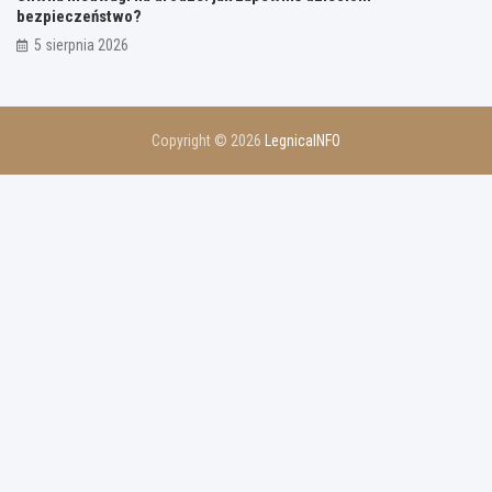
bezpieczeństwo?
5 sierpnia 2026
Copyright © 2026
LegnicaINFO