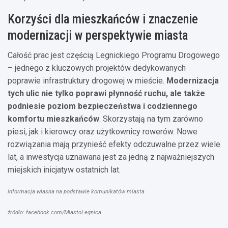
Korzyści dla mieszkańców i znaczenie
modernizacji w perspektywie miasta
Całość prac jest częścią Legnickiego Programu Drogowego
– jednego z kluczowych projektów dedykowanych
poprawie infrastruktury drogowej w mieście.
Modernizacja
tych ulic nie tylko poprawi płynność ruchu, ale także
podniesie poziom bezpieczeństwa i codziennego
komfortu mieszkańców
. Skorzystają na tym zarówno
piesi, jak i kierowcy oraz użytkownicy rowerów. Nowe
rozwiązania mają przynieść efekty odczuwalne przez wiele
lat, a inwestycja uznawana jest za jedną z najważniejszych
miejskich inicjatyw ostatnich lat.
informacja własna na podstawie komunikatów miasta
źródło: facebook.com/MiastoLegnica