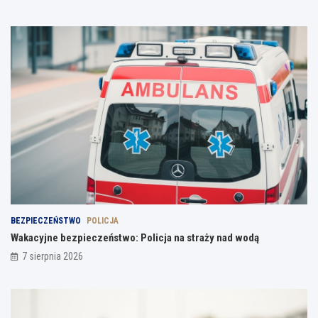
BEZPIECZEŃSTWO
POLICJA
Wakacyjne bezpieczeństwo: Policja na straży nad wodą
7 sierpnia 2026