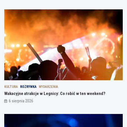
KULTURA
ROZRYWKA
WYDARZENIA
Wakacyjne atrakcje w Legnicy: Co robić w ten weekend?
6 sierpnia 2026