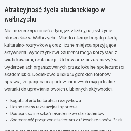
Atrakcyjność życia studenckiego w
wałbrzychu
Nie można zapomnieć o tym, jak atrakcyjne jest życie
studenckie w Wałbrzychu. Miasto oferuje bogatą ofertę
kulturalno-rozrywkową oraz liczne miejsca sprzyjające
aktywnemu wypoczynkowi. Studenci mogą korzystać z
wielu kawiarni, restauracji i klubów oraz uczestniczyć w
wydarzeniach organizowanych przez lokalne społeczności
akademickie. Dodatkowo bliskość górskich terenów
sprawia, że pasjonaci sportów zimowych mają idealne
warunki do uprawiania swoich ulubionych aktywności.
Bogata oferta kulturalna i rozrywkowa
Liczne tereny rekreacyjne i sportowe
Dostępność mieszkań i akademików dla studentów
Społeczność przyjazna studentom z różnych regionów Polski