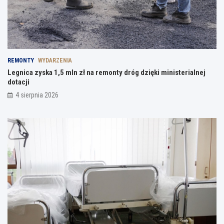
REMONTY
WYDARZENIA
Legnica zyska 1,5 mln zł na remonty dróg dzięki ministerialnej
dotacji
4 sierpnia 2026