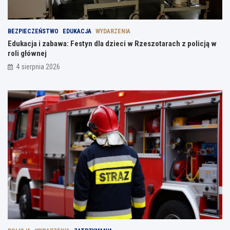
BEZPIECZEŃSTWO
EDUKACJA
WYDARZENIA
Edukacja i zabawa: Festyn dla dzieci w Rzeszotarach z policją w
roli głównej
4 sierpnia 2026