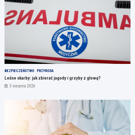
BEZPIECZEŃSTWO
PRZYRODA
Leśne skarby: jak zbierać jagody i grzyby z głową?
3 sierpnia 2026