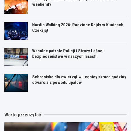
weekend?
Nordic Walking 2026: Rodzinne Rajdy w Kunicach
Czekają!
Wspólne patrole Policji i Straży Leśnej:
bezpieczeństwo w naszych lasach
Schronisko dla zwierząt w Legnicy skraca godziny
otwarcia z powodu upałów
Warto przeczytać