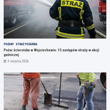
POŻARY
STRAŻ POŻARNA
Pożar ścierniska w Wojciechowie: 15 zastępów straży w akcji
gaśniczej
5 sierpnia 2026