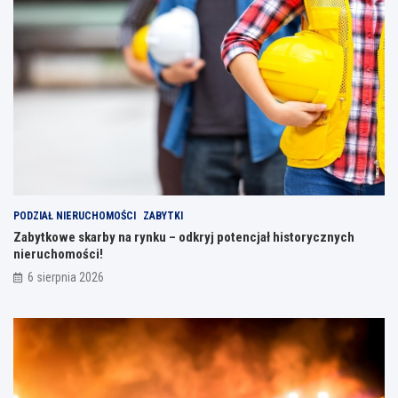
PODZIAŁ NIERUCHOMOŚCI
ZABYTKI
Zabytkowe skarby na rynku – odkryj potencjał historycznych
nieruchomości!
6 sierpnia 2026