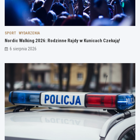
SPORT
WYDARZENIA
Nordic Walking 2026: Rodzinne Rajdy w Kunicach Czekają!
6 sierpnia 2026