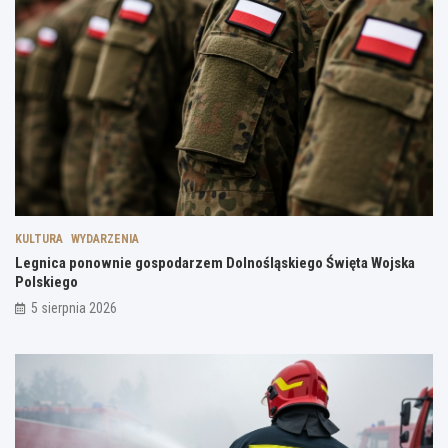
KULTURA
WYDARZENIA
Legnica ponownie gospodarzem Dolnośląskiego Święta Wojska
Polskiego
5 sierpnia 2026