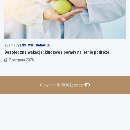
BEZPIECZEŃSTWO
WAKACJE
Bezpieczne wakacje: kluczowe porady na letnie podróże
2 sierpnia 2026
Copyright © 2026
LegnicaINFO