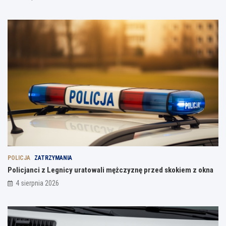
POLICJA
ZATRZYMANIA
Policjanci z Legnicy uratowali mężczyznę przed skokiem z okna
4 sierpnia 2026