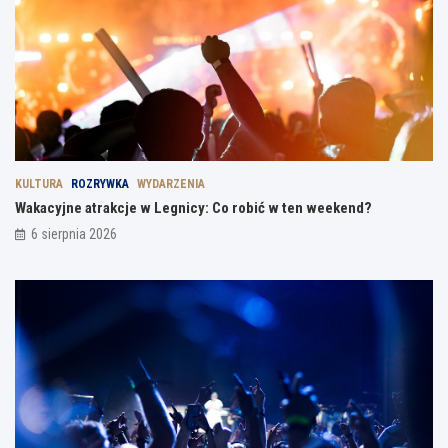
KULTURA
ROZRYWKA
WYDARZENIA
Wakacyjne atrakcje w Legnicy: Co robić w ten weekend?
6 sierpnia 2026