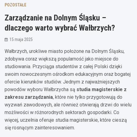
POZOSTAŁE
Zarządzanie na Dolnym Śląsku –
dlaczego warto wybrać Wałbrzych?
15 maja 2025
Wałbrzych, urokliwe miasto położone na Dolnym Śląsku,
zdobywa coraz większą popularność jako miejsce do
studiowania. Przyciąga studentów z całej Polski dzięki
swoim nowoczesnym ośrodkom edukacyjnym oraz bogatej
ofercie kierunków studiów. Jednym z najważniejszych
powodów wyboru Wałbrzycha są
studia magisterskie z
zakresu zarządzania
, które nie tylko przygotowują do
wyzwań zawodowych, ale również otwierają drzwi do wielu
możliwości w różnorodnych sektorach gospodarki. Co
więcej, uczelnia oferuje studia magisterskie, które cieszą
się rosnącym zainteresowaniem.