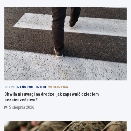
BEZPIECZEŃSTWO
DZIECI
WYDARZENIA
Chwila nieuwagi na drodze: jak zapewnić dzieciom
bezpieczeństwo?
5 sierpnia 2026