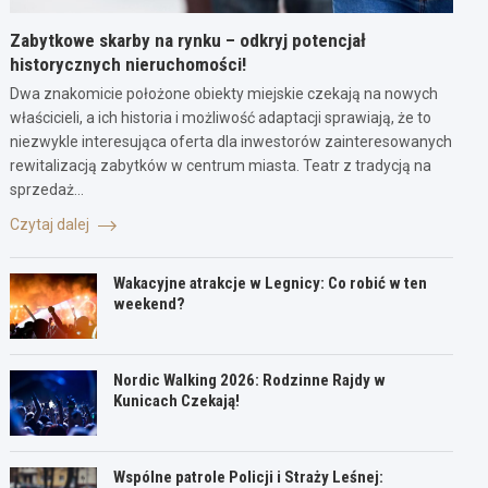
Zabytkowe skarby na rynku – odkryj potencjał
historycznych nieruchomości!
Dwa znakomicie położone obiekty miejskie czekają na nowych
właścicieli, a ich historia i możliwość adaptacji sprawiają, że to
niezwykle interesująca oferta dla inwestorów zainteresowanych
rewitalizacją zabytków w centrum miasta. Teatr z tradycją na
sprzedaż…
Czytaj dalej
Wakacyjne atrakcje w Legnicy: Co robić w ten
weekend?
Nordic Walking 2026: Rodzinne Rajdy w
Kunicach Czekają!
Wspólne patrole Policji i Straży Leśnej: