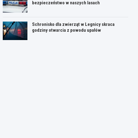
bezpieczeństwo w naszych lasach
Schronisko dla zwierząt w Legnicy skraca
godziny otwarcia z powodu upałów