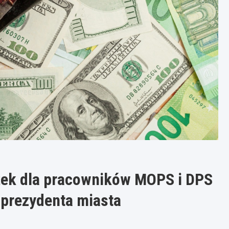
ek dla pracowników MOPS i DPS
 prezydenta miasta