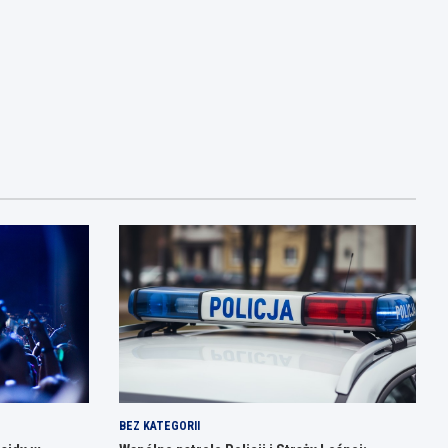
BEZ KATEGORII